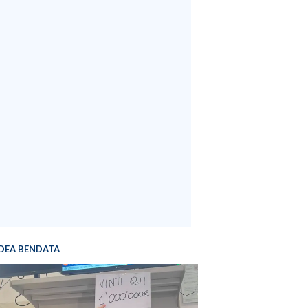
DEA BENDATA