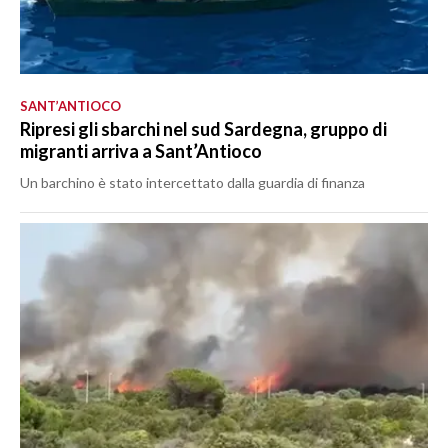
SANT’ANTIOCO
Ripresi gli sbarchi nel sud Sardegna, gruppo di
migranti arriva a Sant’Antioco
Un barchino è stato intercettato dalla guardia di finanza