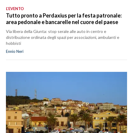
L’EVENTO
Tutto pronto a Perdaxius per la festa patronale:
area pedonale e bancarelle nel cuore del paese
Via libera della Giunta: stop serale alle auto in centro e
distribuzione ordinata degli spazi per associazioni, ambulanti e
hobbisti
Ennio Neri