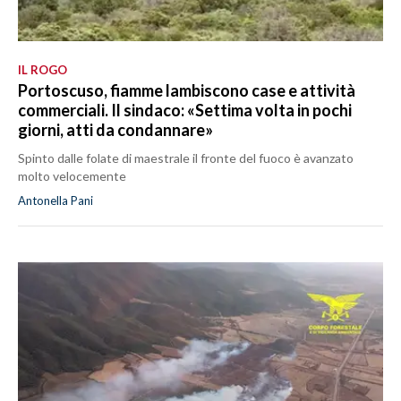
IL ROGO
Portoscuso, fiamme lambiscono case e attività
commerciali. Il sindaco: «Settima volta in pochi
giorni, atti da condannare»
Spinto dalle folate di maestrale il fronte del fuoco è avanzato
molto velocemente
Antonella Pani