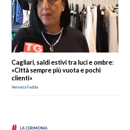
Cagliari, saldi estivi tra luci e ombre:
«Città sempre più vuota e pochi
clienti»
Veronica Fadda
#
LA CERIMONIA