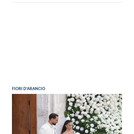
FIORI D’ARANCIO