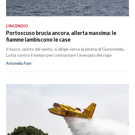
L’INCENDIO
Portoscuso brucia ancora, allerta massima: le
fiamme lambiscono le case
Il fuoco, spinto dal vento, si dirige verso la pineta di Guroneddu.
Lotta contro il tempo per contrastare l’avanzata del rogo
Antonella Pani