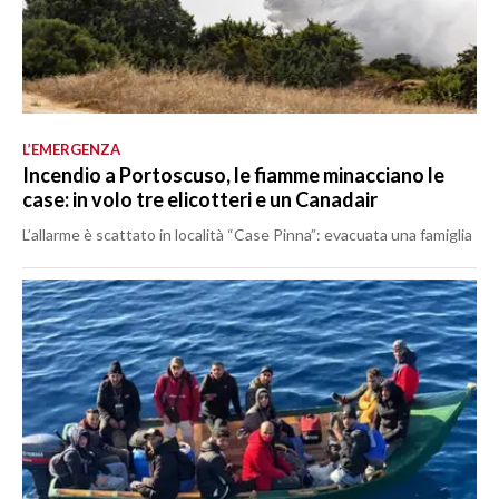
L’EMERGENZA
Incendio a Portoscuso, le fiamme minacciano le
case: in volo tre elicotteri e un Canadair
L’allarme è scattato in località “Case Pinna”: evacuata una famiglia