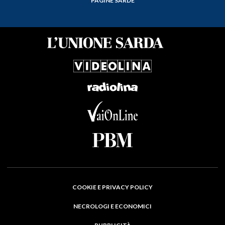
PAGINE SARDE
COOKIE E PRIVACY POLICY
NECROLOGI E ECONOMICI