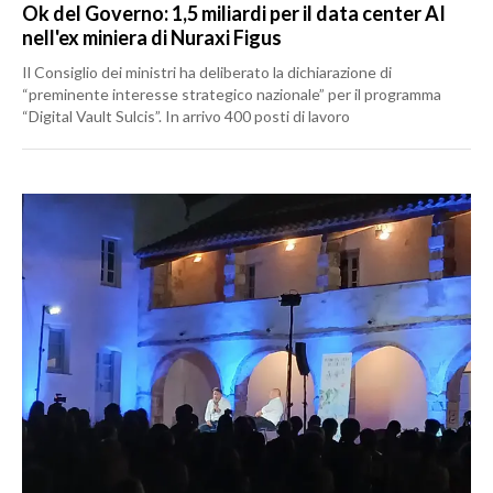
Ok del Governo: 1,5 miliardi per il data center AI
nell'ex miniera di Nuraxi Figus
Il Consiglio dei ministri ha deliberato la dichiarazione di
“preminente interesse strategico nazionale” per il programma
“Digital Vault Sulcis”. In arrivo 400 posti di lavoro