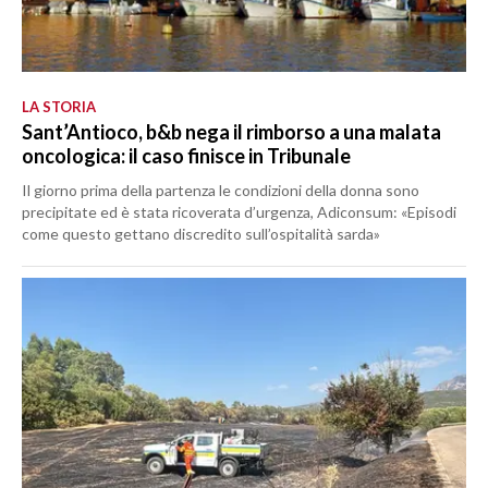
LA STORIA
Sant’Antioco, b&b nega il rimborso a una malata
oncologica: il caso finisce in Tribunale
Il giorno prima della partenza le condizioni della donna sono
precipitate ed è stata ricoverata d’urgenza, Adiconsum: «Episodi
come questo gettano discredito sull’ospitalità sarda»