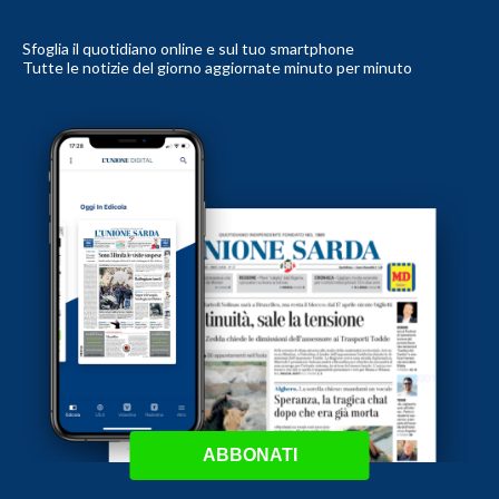
Sfoglia il quotidiano online e sul tuo smartphone
Tutte le notizie del giorno aggiornate minuto per minuto
ABBONATI