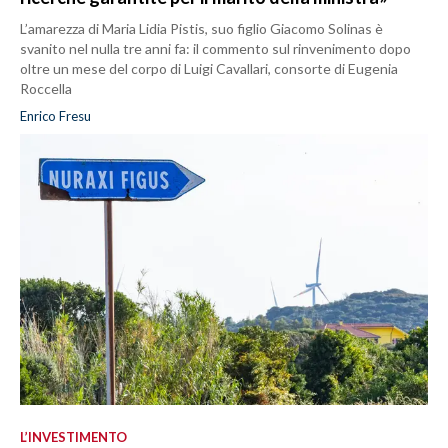
L’amarezza di Maria Lidia Pistis, suo figlio Giacomo Solinas è
svanito nel nulla tre anni fa: il commento sul rinvenimento dopo
oltre un mese del corpo di Luigi Cavallari, consorte di Eugenia
Roccella
Enrico Fresu
L’INVESTIMENTO