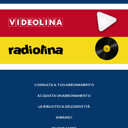
CONSULTA IL TUO ABBONAMENTO
ACQUISTA UN ABBONAMENTO
LA BIBLIOTECA DELL'IDENTITÀ
ANNUNCI