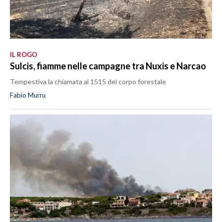
IL ROGO
Sulcis, fiamme nelle campagne tra Nuxis e Narcao
Tempestiva la chiamata al 1515 del corpo forestale
Fabio Murru