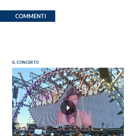
COMMENTI
IL CONCERTO