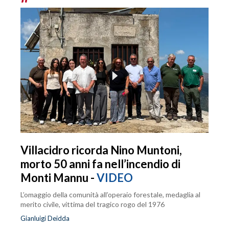
Villacidro ricorda Nino Muntoni,
morto 50 anni fa nell’incendio di
Monti Mannu -
VIDEO
L’omaggio della comunità all’operaio forestale, medaglia al
merito civile, vittima del tragico rogo del 1976
Gianluigi Deidda