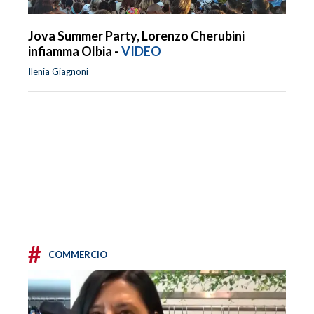
Jova Summer Party, Lorenzo Cherubini
infiamma Olbia -
VIDEO
Ilenia Giagnoni
#
COMMERCIO