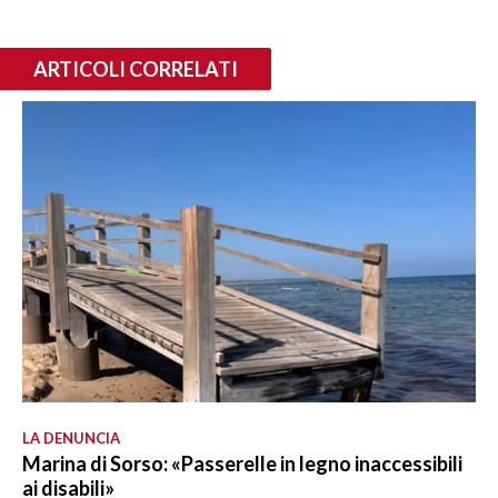
ARTICOLI CORRELATI
LA DENUNCIA
Marina di Sorso: «Passerelle in legno inaccessibili
ai disabili»