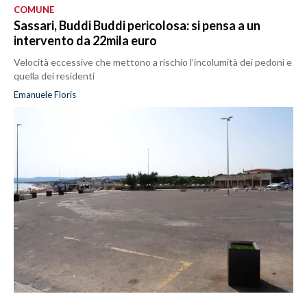
COMUNE
Sassari, Buddi Buddi pericolosa: si pensa a un
intervento da 22mila euro
Velocità eccessive che mettono a rischio l’incolumità dei pedoni e
quella dei residenti
Emanuele Floris