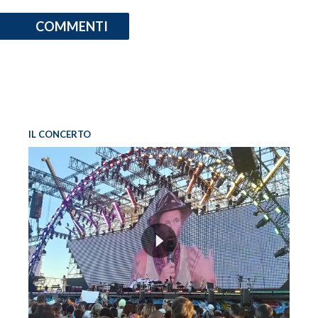
COMMENTI
IL CONCERTO