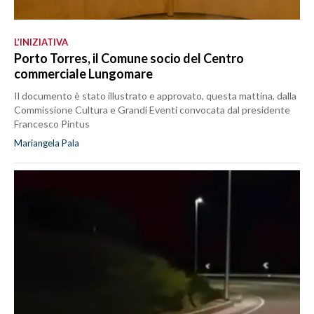
L’INIZIATIVA
Porto Torres, il Comune socio del Centro
commerciale Lungomare
Il documento è stato illustrato e approvato, questa mattina, dalla
Commissione Cultura e Grandi Eventi convocata dal presidente
Francesco Pintus
Mariangela Pala