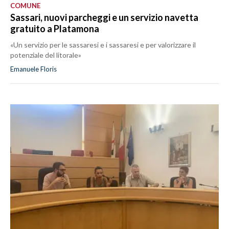
COMUNE
Sassari, nuovi parcheggi e un servizio navetta
gratuito a Platamona
«Un servizio per le sassaresi e i sassaresi e per valorizzare il
potenziale del litorale»
Emanuele Floris