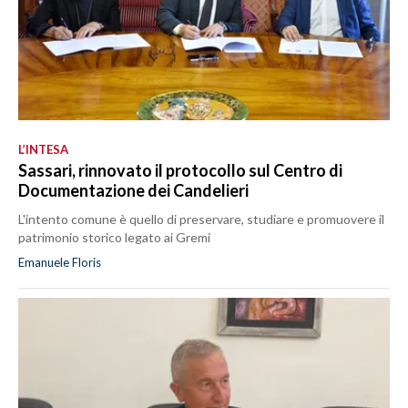
L’INTESA
Sassari, rinnovato il protocollo sul Centro di
Documentazione dei Candelieri
L'intento comune è quello di preservare, studiare e promuovere il
patrimonio storico legato ai Gremi
Emanuele Floris