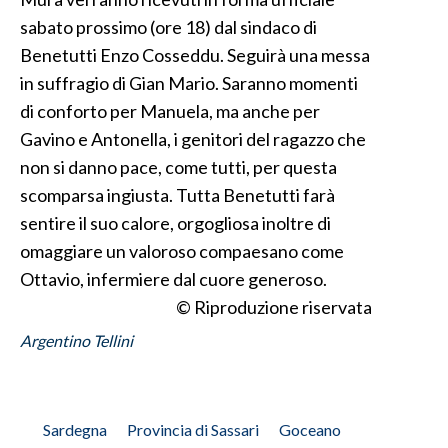
sabato prossimo (ore 18) dal sindaco di
Benetutti Enzo Cosseddu. Seguirà una messa
in suffragio di Gian Mario. Saranno momenti
di conforto per Manuela, ma anche per
Gavino e Antonella, i genitori del ragazzo che
non si danno pace, come tutti, per questa
scomparsa ingiusta. Tutta Benetutti farà
sentire il suo calore, orgogliosa inoltre di
omaggiare un valoroso compaesano come
Ottavio, infermiere dal cuore generoso.
© Riproduzione riservata
Argentino Tellini
Sardegna
Provincia di Sassari
Goceano