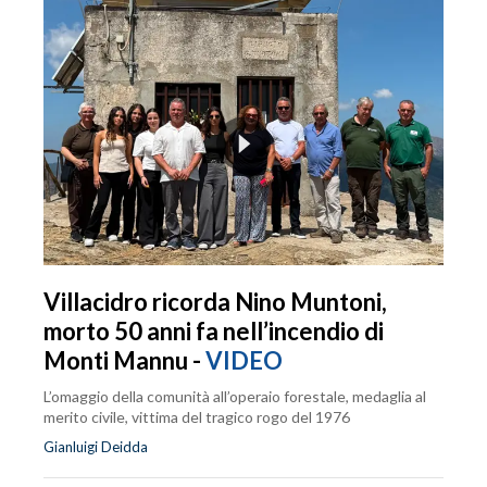
Villacidro ricorda Nino Muntoni,
morto 50 anni fa nell’incendio di
Monti Mannu -
VIDEO
L’omaggio della comunità all’operaio forestale, medaglia al
merito civile, vittima del tragico rogo del 1976
Gianluigi Deidda