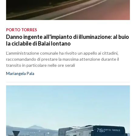
PORTO TORRES
Danno ingente all'impianto di illuminazione: al buio
la ciclabile di Balai lontano
L’amministrazione comunale ha rivolto un appello ai cittadini,
raccomandando di prestare la massima attenzione durante il
transito in particolare nelle ore serali
Mariangela Pala