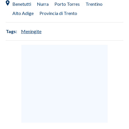
Benetutti
Nurra
Porto Torres
Trentino
Alto Adige
Provincia di Trento
Tags:
Meningite