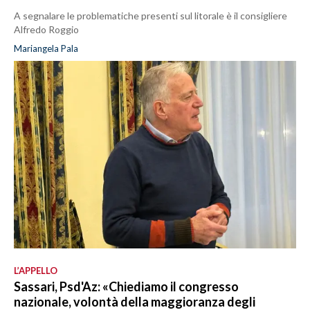
A segnalare le problematiche presenti sul litorale è il consigliere
Alfredo Roggio
Mariangela Pala
L’APPELLO
Sassari, Psd'Az: «Chiediamo il congresso
nazionale, volontà della maggioranza degli