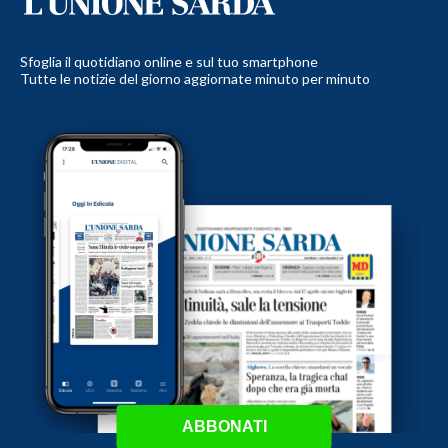
Sfoglia il quotidiano online e sul tuo smartphone
Tutte le notizie del giorno aggiornate minuto per minuto
ABBONATI