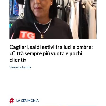
Cagliari, saldi estivi tra luci e ombre:
«Città sempre più vuota e pochi
clienti»
Veronica Fadda
#
LA CERIMONIA