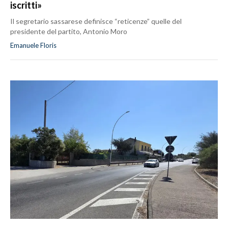
iscritti»
Il segretario sassarese definisce “reticenze” quelle del
presidente del partito, Antonio Moro
Emanuele Floris