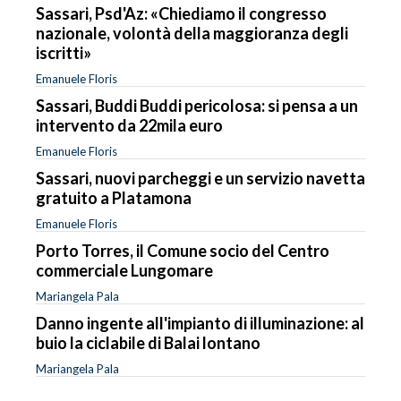
Sassari, Psd'Az: «Chiediamo il congresso
nazionale, volontà della maggioranza degli
iscritti»
Emanuele Floris
Sassari, Buddi Buddi pericolosa: si pensa a un
intervento da 22mila euro
Emanuele Floris
Sassari, nuovi parcheggi e un servizio navetta
gratuito a Platamona
Emanuele Floris
Porto Torres, il Comune socio del Centro
commerciale Lungomare
Mariangela Pala
Danno ingente all'impianto di illuminazione: al
buio la ciclabile di Balai lontano
Mariangela Pala