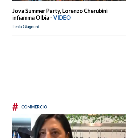
Jova Summer Party, Lorenzo Cherubini
infiamma Olbia -
VIDEO
Ilenia Giagnoni
#
COMMERCIO