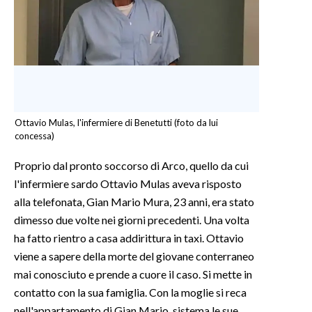
Ottavio Mulas, l'infermiere di Benetutti (foto da lui
concessa)
Proprio dal pronto soccorso di Arco, quello da cui
l'infermiere sardo Ottavio Mulas aveva risposto
alla telefonata, Gian Mario Mura, 23 anni, era stato
dimesso due volte nei giorni precedenti. Una volta
ha fatto rientro a casa addirittura in taxi. Ottavio
viene a sapere della morte del giovane conterraneo
mai conosciuto e prende a cuore il caso. Si mette in
contatto con la sua famiglia. Con la moglie si reca
nell'appartamento di Gian Mario, sistema le sue