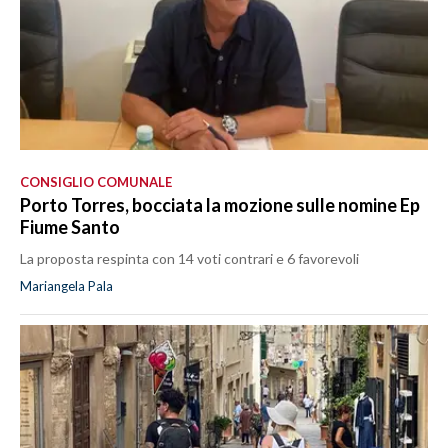
CONSIGLIO COMUNALE
Porto Torres, bocciata la mozione sulle nomine Ep
Fiume Santo
La proposta respinta con 14 voti contrari e 6 favorevoli
Mariangela Pala