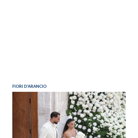
FIORI D’ARANCIO