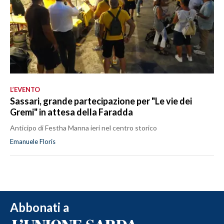
L’EVENTO
Sassari, grande partecipazione per "Le vie dei
Gremi" in attesa della Faradda
Anticipo di Festha Manna ieri nel centro storico
Emanuele Floris
Abbonati a