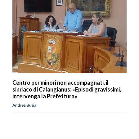
Centro per minori non accompagnati, il
sindaco di Calangianus: «Episodi gravissimi,
intervenga la Prefettura»
Andrea Busia