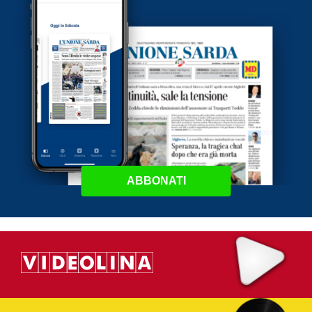
ABBONATI