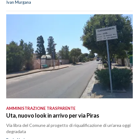
Ivan Murgana
AMMINISTRAZIONE TRASPARENTE
Uta, nuovo look in arrivo per via Piras
Via libra del Comune al progetto di riqualificazione di un’area oggi
degradata