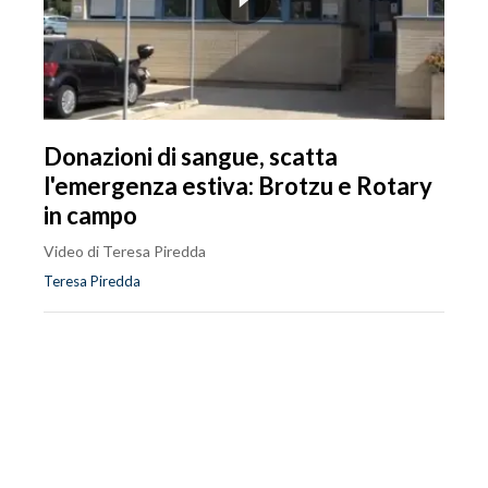
Donazioni di sangue, scatta
l'emergenza estiva: Brotzu e Rotary
in campo
Video di Teresa Piredda
Teresa Piredda