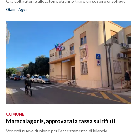
Ora coltivatori e allevatori potranno tirare un sospiro di sollievo
Gianni Agus
COMUNE
Maracalagonis, approvata la tassa sui rifiuti
Venerdì nuova riunione per l'assestamento di bilancio