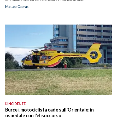
Matteo Cabras
L’INCIDENTE
Burcei, motociclista cade sull'Orientale: in
ospedale con l'elisoccorso