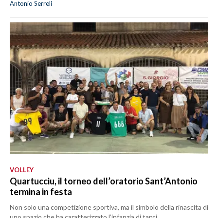
Antonio Serreli
VOLLEY
Quartucciu, il torneo dell’oratorio Sant’Antonio
termina in festa
Non solo una competizione sportiva, ma il simbolo della rinascita di
uno spazio che ha caratterizzato l’infanzia di tanti