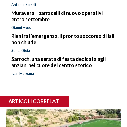
Antonio Serreli
Muravera, i barracelli di nuovo operativi
entro settembre
Gianni Agus
Rientra l’emergenza, il pronto soccorso di Isili
non chiude
Sonia Gioia
Sarroch, una serata di festa dedicata agli
anziani nel cuore del centro storico
Ivan Murgana
ARTICOLI CORRELATI