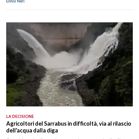
Ennio Neri
LA DECISIONE
Agricoltori del Sarrabus in difficoltà, via al rilascio
dell'acqua dalla diga