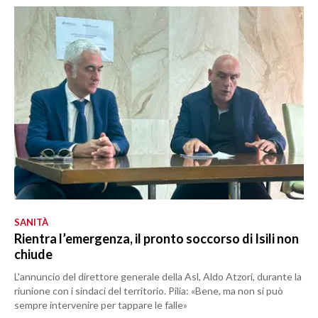
SANITÀ
Rientra l’emergenza, il pronto soccorso di Isili non
chiude
L'annuncio del direttore generale della Asl, Aldo Atzori, durante la
riunione con i sindaci del territorio. Pilia: «Bene, ma non si può
sempre intervenire per tappare le falle»