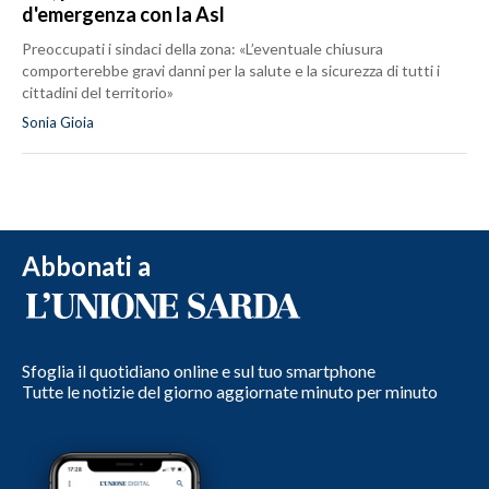
d'emergenza con la Asl
Preoccupati i sindaci della zona: «L’eventuale chiusura
comporterebbe gravi danni per la salute e la sicurezza di tutti i
cittadini del territorio»
Sonia Gioia
Abbonati a
Sfoglia il quotidiano online e sul tuo smartphone
Tutte le notizie del giorno aggiornate minuto per minuto