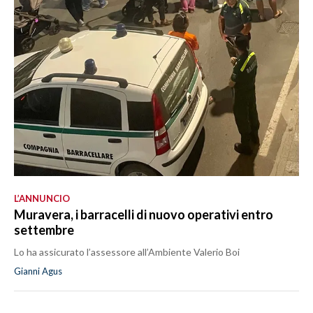
L’ANNUNCIO
Muravera, i barracelli di nuovo operativi entro
settembre
Lo ha assicurato l’assessore all’Ambiente Valerio Boi
Gianni Agus