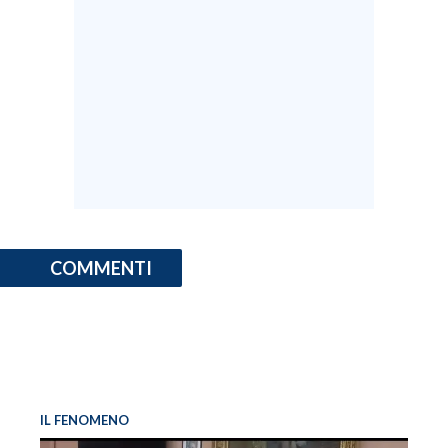
COMMENTI
IL FENOMENO