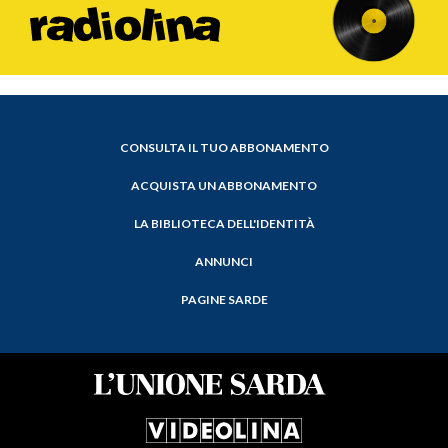
CONSULTA IL TUO ABBONAMENTO
ACQUISTA UN ABBONAMENTO
LA BIBLIOTECA DELL'IDENTITÀ
ANNUNCI
PAGINE SARDE