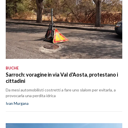
BUCHE
Sarroch: voragine in via Val d'Aosta, protestano i
cittadini
Da mesi automobilisti costretti a fare uno slalom per evitarla, a
provocarla una perdita idrica
Ivan Murgana