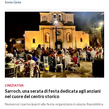
Sonia Gioia
L’INIZIATIVA
Sarroch, una serata di festa dedicata agli anziani
nel cuore del centro storico
Numerosi i partecipanti alla festa organizzata in piazza Repubblica