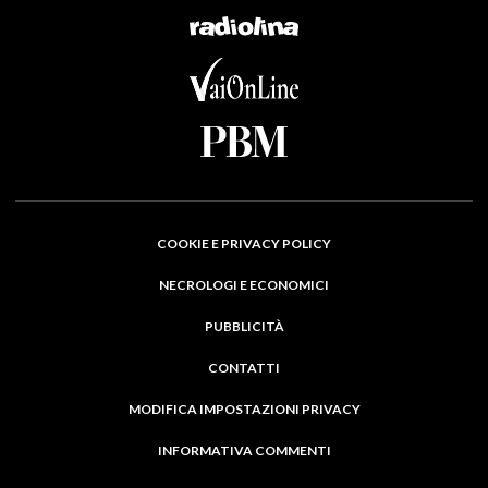
COOKIE E PRIVACY POLICY
NECROLOGI E ECONOMICI
PUBBLICITÀ
CONTATTI
MODIFICA IMPOSTAZIONI PRIVACY
INFORMATIVA COMMENTI