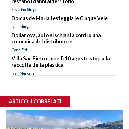
restano i danni al territorio
Severino Sirigu
Domus de Maria festeggia le Cinque Vele
Ivan Murgana
Dolianova, auto si schianta contro una
colonnina del distributore
Carla Zizi
Villa San Pietro, lunedì 10 agosto stop alla
raccolta della plastica
Ivan Murgana
ARTICOLI CORRELATI