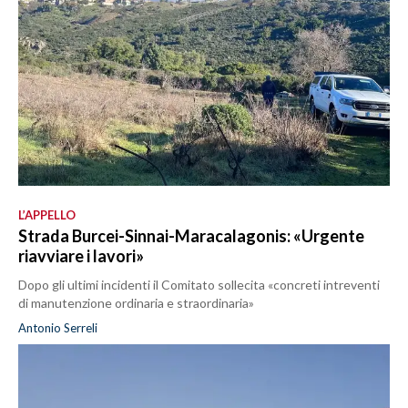
L’APPELLO
Strada Burcei-Sinnai-Maracalagonis: «Urgente
riavviare i lavori»
Dopo gli ultimi incidenti il Comitato sollecita «concreti intreventi
di manutenzione ordinaria e straordinaria»
Antonio Serreli