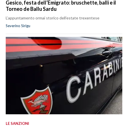
Gesico, festa dell’Emigrato: bruschette, balli e il
Torneo de Ballu Sardu
L’appuntamento ormai storico dell’estate trexentese
Severino Sirigu
LE SANZIONI