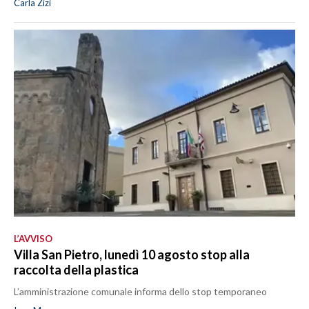
Carla Zizi
L’AVVISO
Villa San Pietro, lunedì 10 agosto stop alla
raccolta della plastica
L’amministrazione comunale informa dello stop temporaneo