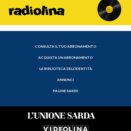
CONSULTA IL TUO ABBONAMENTO
ACQUISTA UN ABBONAMENTO
LA BIBLIOTECA DELL'IDENTITÀ
ANNUNCI
PAGINE SARDE