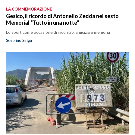
LA COMMEMORAZIONE
Gesico, il ricordo di Antonello Zedda nel sesto
Memorial “Tutto in una notte”
Lo sport come occasione di incontro, amicizia e memoria
Severino Sirigu