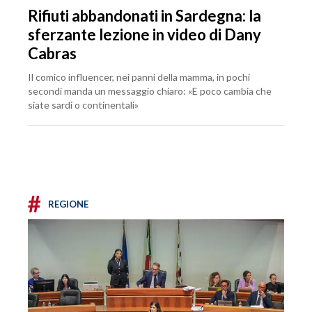
Rifiuti abbandonati in Sardegna: la
sferzante lezione in video di Dany
Cabras
Il comico influencer, nei panni della mamma, in pochi
secondi manda un messaggio chiaro: «E poco cambia che
siate sardi o continentali»
#
REGIONE