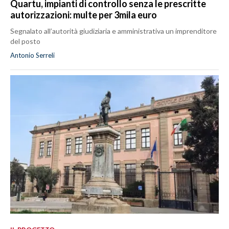
Quartu, impianti di controllo senza le prescritte
autorizzazioni: multe per 3mila euro
Segnalato all’autorità giudiziaria e amministrativa un imprenditore
del posto
Antonio Serreli