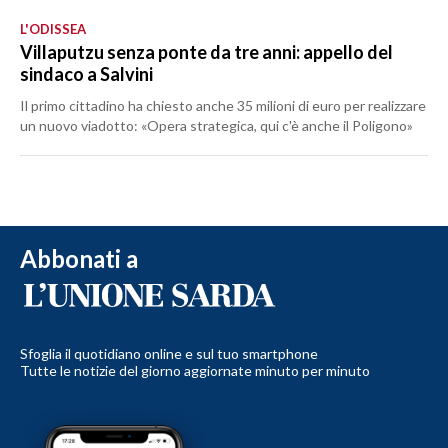
L'ODISSEA
Villaputzu senza ponte da tre anni: appello del
sindaco a Salvini
Il primo cittadino ha chiesto anche 35 milioni di euro per realizzare
un nuovo viadotto: «Opera strategica, qui c'è anche il Poligono»
Abbonati a
Sfoglia il quotidiano online e sul tuo smartphone
Tutte le notizie del giorno aggiornate minuto per minuto