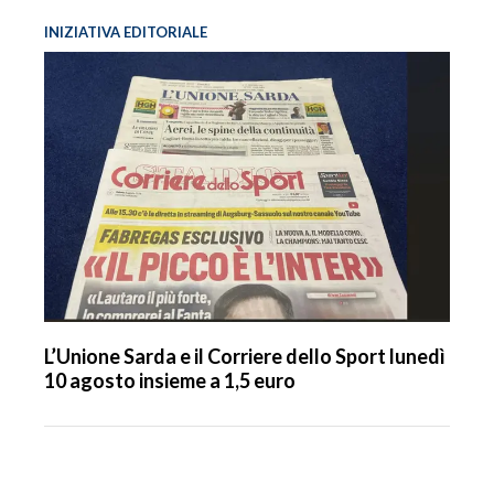
INIZIATIVA EDITORIALE
L’Unione Sarda e il Corriere dello Sport lunedì
10 agosto insieme a 1,5 euro