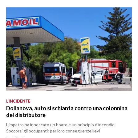
L’INCIDENTE
Dolianova, auto si schianta contro una colonnina
del distributore
L’impatto ha innescato un boato e un principio d’incendio.
Soccorsi gli occupanti: per loro conseguenze lievi