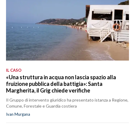
IL CASO
«Una struttura in acqua non lascia spazio alla
fruizione pubblica della battigia»: Santa
Margherita, il Grig chiede verifiche
Il Gruppo di intervento giuridico ha presentato istanza a Regione,
Comune, Forestale e Guardia costiera
Ivan Murgana