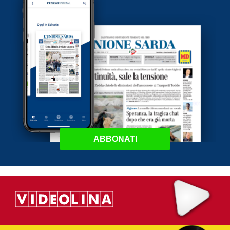
ABBONATI