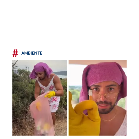
#
AMBIENTE