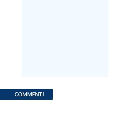
COMMENTI