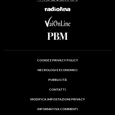
COOKIE E PRIVACY POLICY
NECROLOGI E ECONOMICI
PUBBLICITÀ
CONTATTI
MODIFICA IMPOSTAZIONI PRIVACY
INFORMATIVA COMMENTI