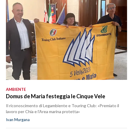
AMBIENTE
Domus de Maria festeggia le Cinque Vele
Il riconoscimento di Legambiente e Touring Club: «Premiato il
lavoro per Chia e l’Area marina protetta»
Ivan Murgana