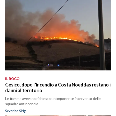
IL ROGO
Gesico, dopo l’incendio a Costa Noeddas restano i
danni al territorio
Le fiamme avevano richiesto un imponente intervento delle
squadre antincendio
Severino Sirigu