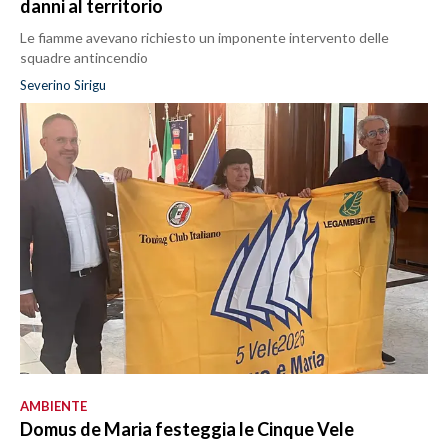
danni al territorio
Le fiamme avevano richiesto un imponente intervento delle
squadre antincendio
Severino Sirigu
AMBIENTE
Domus de Maria festeggia le Cinque Vele