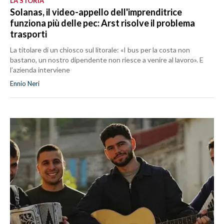
LA STORIA
Solanas, il video-appello dell'imprenditrice
funziona più delle pec: Arst risolve il problema
trasporti
La titolare di un chiosco sul litorale: «I bus per la costa non
bastano, un nostro dipendente non riesce a venire al lavoro». E
l’azienda interviene
Ennio Neri