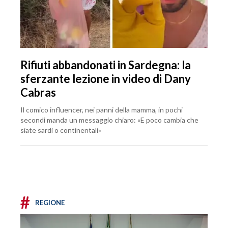
Rifiuti abbandonati in Sardegna: la
sferzante lezione in video di Dany
Cabras
Il comico influencer, nei panni della mamma, in pochi
secondi manda un messaggio chiaro: «E poco cambia che
siate sardi o continentali»
#
REGIONE