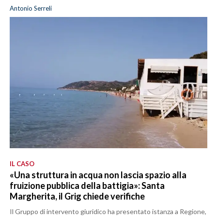
Antonio Serreli
IL CASO
«Una struttura in acqua non lascia spazio alla
fruizione pubblica della battigia»: Santa
Margherita, il Grig chiede verifiche
Il Gruppo di intervento giuridico ha presentato istanza a Regione,