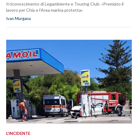
Il riconoscimento di Legambiente e Touring Club: «Premiato il
lavoro per Chia e l’Area marina protetta»
Ivan Murgana
L’INCIDENTE