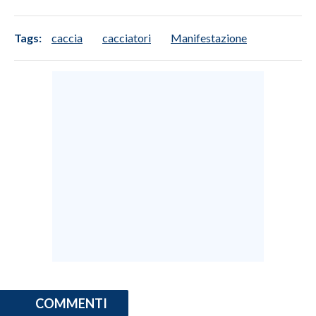
Tags:
caccia
cacciatori
Manifestazione
COMMENTI