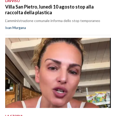
L’AVVISO
Villa San Pietro, lunedì 10 agosto stop alla
raccolta della plastica
L’amministrazione comunale informa dello stop temporaneo
Ivan Murgana