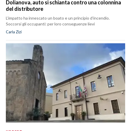
Dolianova, auto si schianta contro una colonnina
del distributore
L’impatto ha innescato un boato e un principio d’incendio.
Soccorsi gli occupanti: per loro conseguenze lievi
Carla Zizi