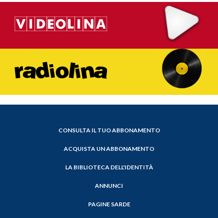
CONSULTA IL TUO ABBONAMENTO
ACQUISTA UN ABBONAMENTO
LA BIBLIOTECA DELL'IDENTITÀ
ANNUNCI
PAGINE SARDE