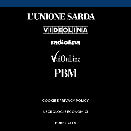
COOKIE E PRIVACY POLICY
NECROLOGI E ECONOMICI
PUBBLICITÀ