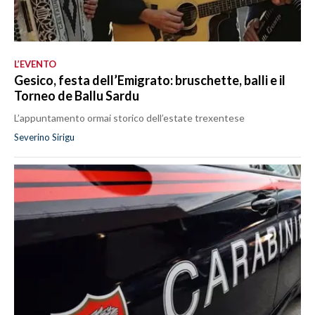
L’EVENTO
Gesico, festa dell’Emigrato: bruschette, balli e il
Torneo de Ballu Sardu
L’appuntamento ormai storico dell’estate trexentese
Severino Sirigu