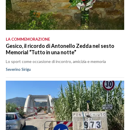
LA COMMEMORAZIONE
Gesico, il ricordo di Antonello Zedda nel sesto
Memorial “Tutto in una notte”
Lo sport come occasione di incontro, amicizia e memoria
Severino Sirigu