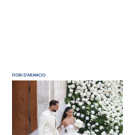
FIORI D’ARANCIO