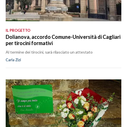
IL PROGETTO
Dolianova, accordo Comune-Università di Cagliari
per tirocini formativi
Al termine dei tirocini, sarà rilasciato un attestato
Carla Zizi