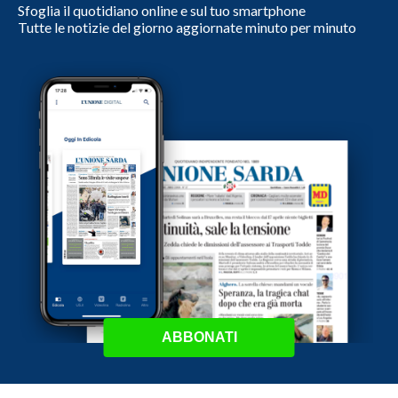
Sfoglia il quotidiano online e sul tuo smartphone
Tutte le notizie del giorno aggiornate minuto per minuto
ABBONATI