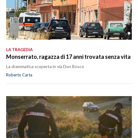
LA TRAGEDIA
Monserrato, ragazza di 17 anni trovata senza vita
La drammatica scoperta in via Don Bosco
Roberto Carta