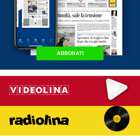
ABBONATI