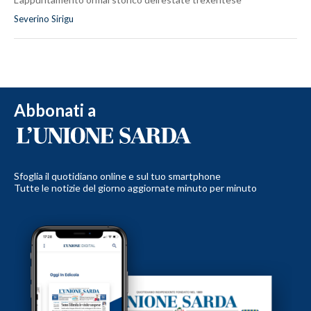
Severino Sirigu
Abbonati a
Sfoglia il quotidiano online e sul tuo smartphone
Tutte le notizie del giorno aggiornate minuto per minuto