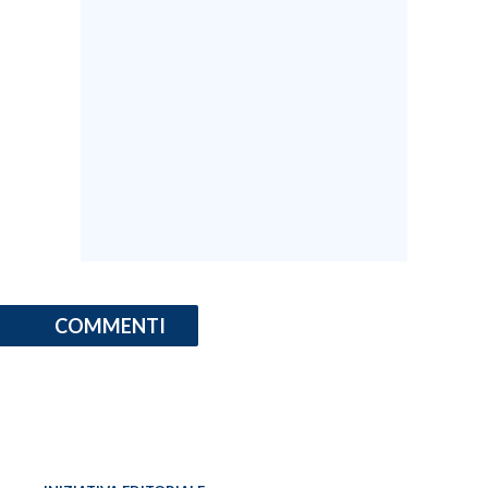
COMMENTI