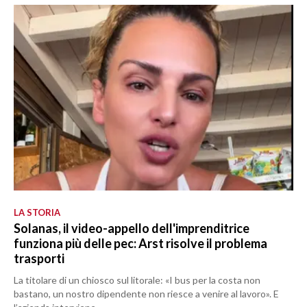
LA STORIA
Solanas, il video-appello dell'imprenditrice
funziona più delle pec: Arst risolve il problema
trasporti
La titolare di un chiosco sul litorale: «I bus per la costa non
bastano, un nostro dipendente non riesce a venire al lavoro». E