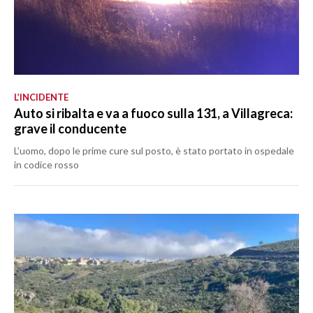
L’INCIDENTE
Auto si ribalta e va a fuoco sulla 131, a Villagreca:
grave il conducente
L’uomo, dopo le prime cure sul posto, è stato portato in ospedale
in codice rosso