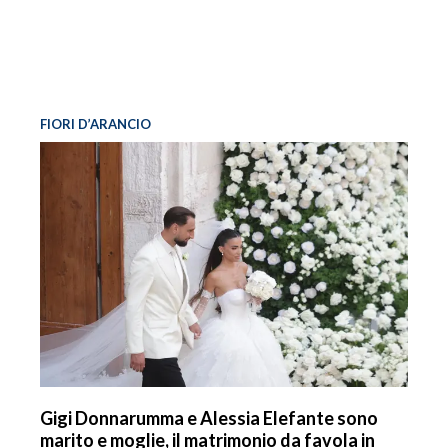
FIORI D’ARANCIO
Gigi Donnarumma e Alessia Elefante sono
marito e moglie, il matrimonio da favola in