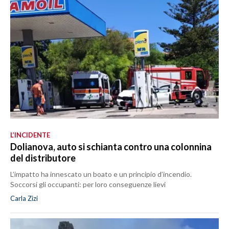
L’INCIDENTE
Dolianova, auto si schianta contro una colonnina
del distributore
L’impatto ha innescato un boato e un principio d’incendio.
Soccorsi gli occupanti: per loro conseguenze lievi
Carla Zizi