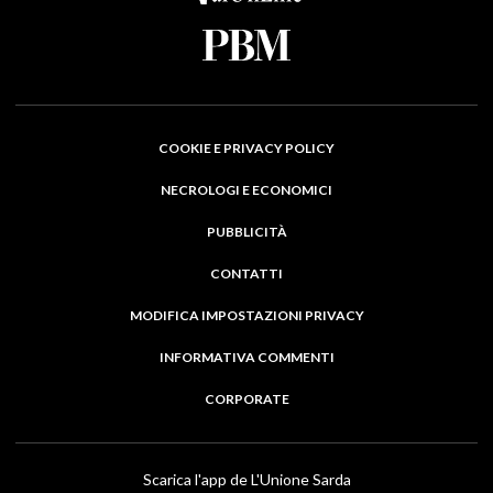
COOKIE E PRIVACY POLICY
NECROLOGI E ECONOMICI
PUBBLICITÀ
CONTATTI
MODIFICA IMPOSTAZIONI PRIVACY
INFORMATIVA COMMENTI
CORPORATE
Scarica l'app de L'Unione Sarda