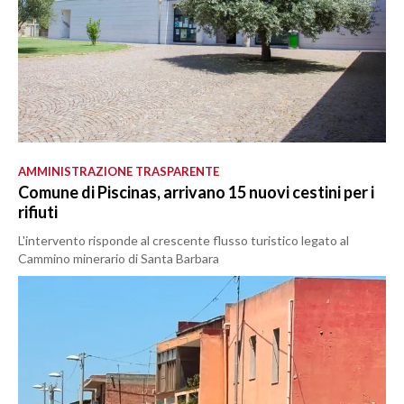
AMMINISTRAZIONE TRASPARENTE
Comune di Piscinas, arrivano 15 nuovi cestini per i
rifiuti
L'intervento risponde al crescente flusso turistico legato al
Cammino minerario di Santa Barbara