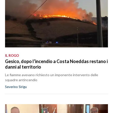
IL ROGO
Gesico, dopo l’incendio a Costa Noeddas restano i
danni al territorio
Le fiamme avevano richiesto un imponente intervento delle
squadre antincendio
Severino Sirigu