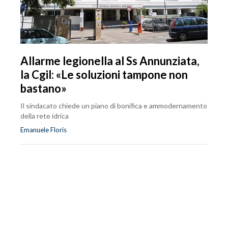
Allarme legionella al Ss Annunziata,
la Cgil: «Le soluzioni tampone non
bastano»
Il sindacato chiede un piano di bonifica e ammodernamento
della rete idrica
Emanuele Floris