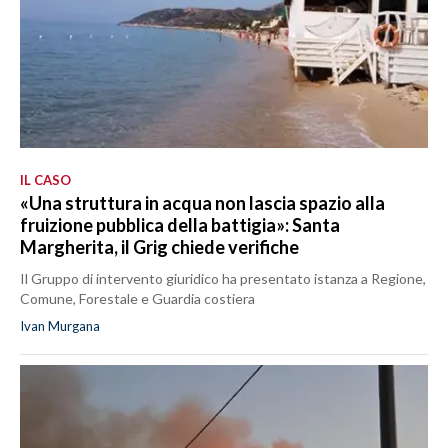
IL CASO
«Una struttura in acqua non lascia spazio alla
fruizione pubblica della battigia»: Santa
Margherita, il Grig chiede verifiche
Il Gruppo di intervento giuridico ha presentato istanza a Regione,
Comune, Forestale e Guardia costiera
Ivan Murgana