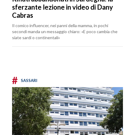
sferzante lezione in video di Dany
Cabras
Il comico influencer, nei panni della mamma, in pochi
secondi manda un messaggio chiaro: «E poco cambia che
siate sardi o continentali»
#
SASSARI