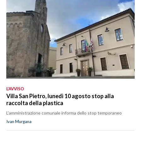
L’AVVISO
Villa San Pietro, lunedì 10 agosto stop alla
raccolta della plastica
L’amministrazione comunale informa dello stop temporaneo
Ivan Murgana