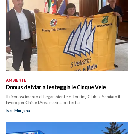
AMBIENTE
Domus de Maria festeggia le Cinque Vele
Il riconoscimento di Legambiente e Touring Club: «Premiato il
lavoro per Chia e l’Area marina protetta»
Ivan Murgana