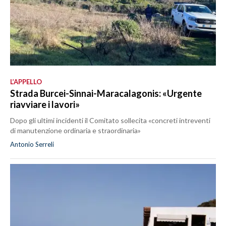
L’APPELLO
Strada Burcei-Sinnai-Maracalagonis: «Urgente
riavviare i lavori»
Dopo gli ultimi incidenti il Comitato sollecita «concreti intreventi
di manutenzione ordinaria e straordinaria»
Antonio Serreli