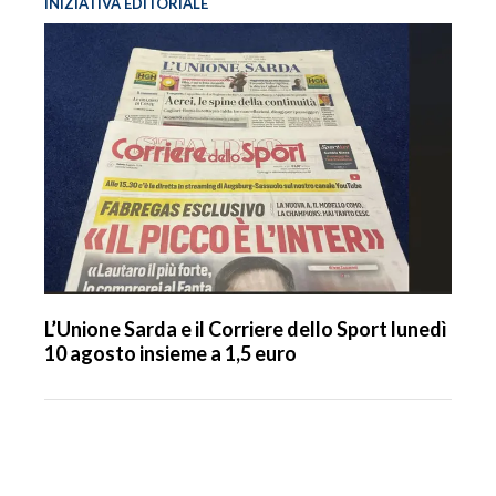
INIZIATIVA EDITORIALE
L’Unione Sarda e il Corriere dello Sport lunedì
10 agosto insieme a 1,5 euro