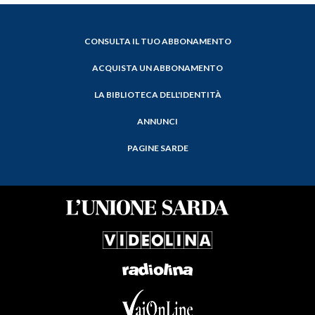
CONSULTA IL TUO ABBONAMENTO
ACQUISTA UN ABBONAMENTO
LA BIBLIOTECA DELL'IDENTITÀ
ANNUNCI
PAGINE SARDE