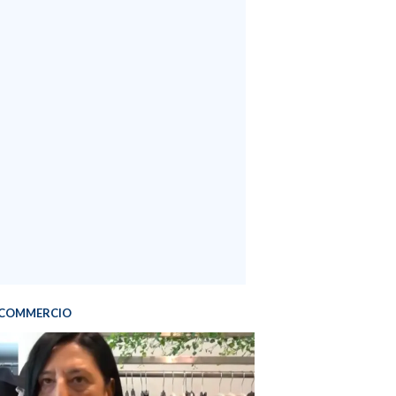
COMMERCIO