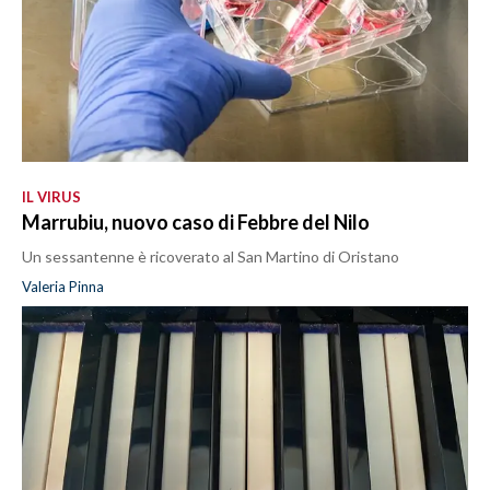
IL VIRUS
Marrubiu, nuovo caso di Febbre del Nilo
Un sessantenne è ricoverato al San Martino di Oristano
Valeria Pinna