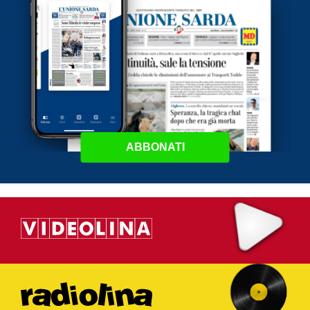
ABBONATI