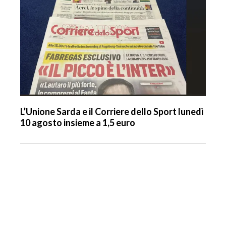
L’Unione Sarda e il Corriere dello Sport lunedì
10 agosto insieme a 1,5 euro