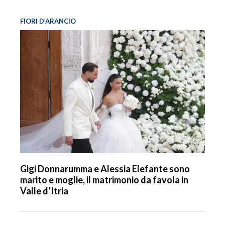
FIORI D’ARANCIO
Gigi Donnarumma e Alessia Elefante sono
marito e moglie, il matrimonio da favola in
Valle d’Itria