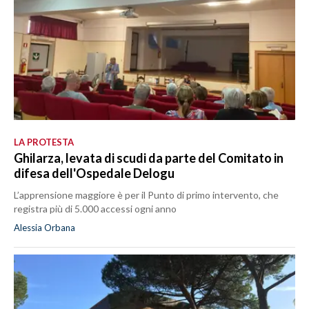
LA PROTESTA
Ghilarza, levata di scudi da parte del Comitato in
difesa dell'Ospedale Delogu
L’apprensione maggiore è per il Punto di primo intervento, che
registra più di 5.000 accessi ogni anno
Alessia Orbana