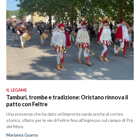
IL LEGAME
Tamburi, trombe e tradizione: Oristano rinnova il
patto con Feltre
Una presenza che ha dato un’impronta sarda anche al corteo
storico, sfilato per le vie di Feltre fino all’ingresso sul campo di Prà
del Moro
Marianna Guarna