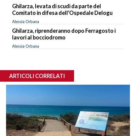
Ghilarza, levata di scudi da parte del
Comitato in difesa dell'Ospedale Delogu
Alessia Orbana
Ghilarza, riprenderanno dopo Ferragosto i
lavori al bocciodromo
Alessia Orbana
ARTICOLI CORRELATI