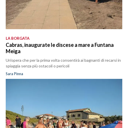
LA BORGATA
Cabras, inaugurate le discese a mare a Funtana
Meiga
Un'opera che per la prima volta consentirà ai bagnanti di recarsi in
spiaggia senza più ostacoli o pericoli
Sara Pinna