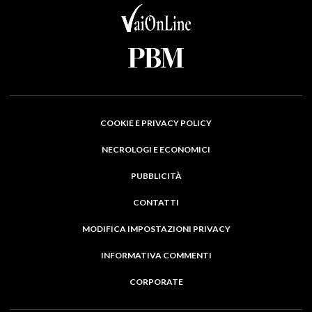
COOKIE E PRIVACY POLICY
NECROLOGI E ECONOMICI
PUBBLICITÀ
CONTATTI
MODIFICA IMPOSTAZIONI PRIVACY
INFORMATIVA COMMENTI
CORPORATE