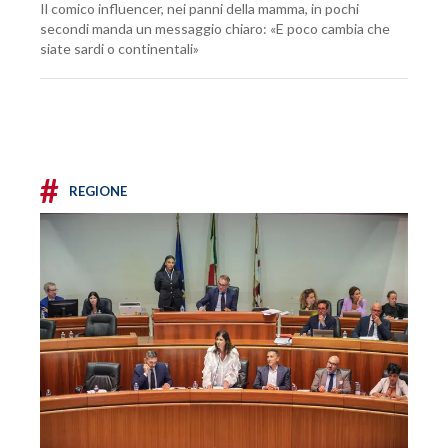
Il comico influencer, nei panni della mamma, in pochi
secondi manda un messaggio chiaro: «E poco cambia che
siate sardi o continentali»
#
REGIONE