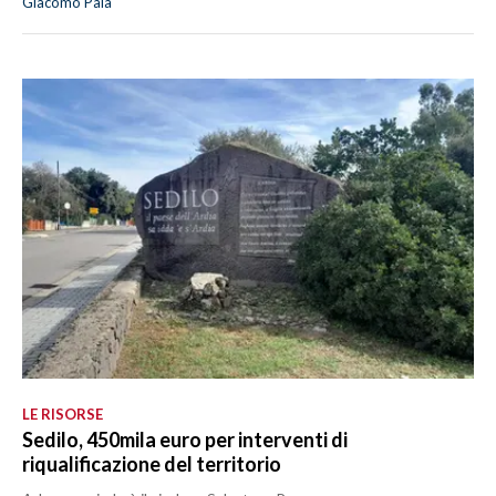
Giacomo Pala
LE RISORSE
Sedilo, 450mila euro per interventi di
riqualificazione del territorio