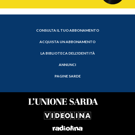
CONSULTA IL TUO ABBONAMENTO
ACQUISTA UN ABBONAMENTO
LA BIBLIOTECA DELL'IDENTITÀ
ANNUNCI
PAGINE SARDE