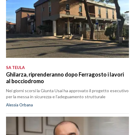
SA TEULA
Ghilarza, riprenderanno dopo Ferragosto i lavori
al bocciodromo
Nei giorni scorsi la Giunta Usai ha approvato il progetto esecutivo
per la messa in sicurezza e l’adeguamento strutturale
Alessia Orbana