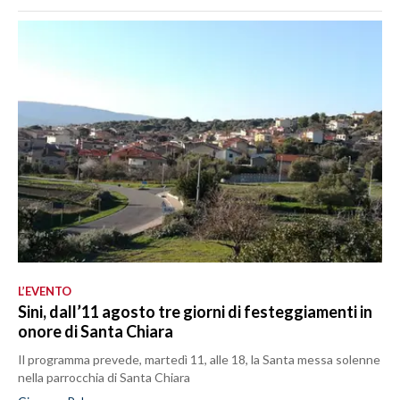
L’EVENTO
Sini, dall’11 agosto tre giorni di festeggiamenti in
onore di Santa Chiara
Il programma prevede, martedì 11, alle 18, la Santa messa solenne
nella parrocchia di Santa Chiara