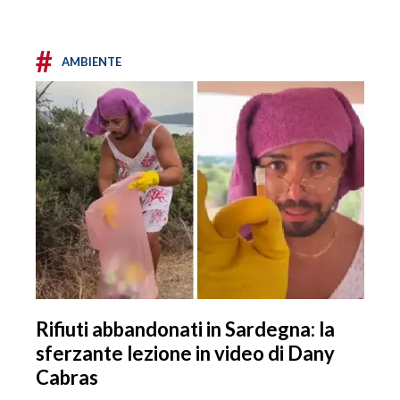
#
AMBIENTE
Rifiuti abbandonati in Sardegna: la
sferzante lezione in video di Dany
Cabras