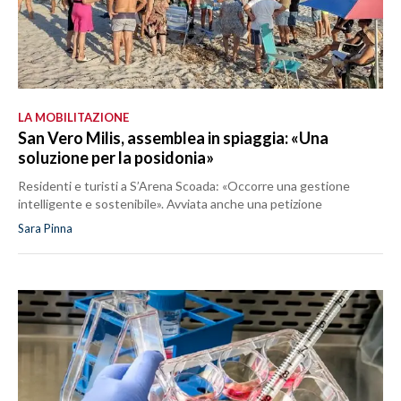
LA MOBILITAZIONE
San Vero Milis, assemblea in spiaggia: «Una
soluzione per la posidonia»
Residenti e turisti a S’Arena Scoada: «Occorre una gestione
intelligente e sostenibile». Avviata anche una petizione
Sara Pinna