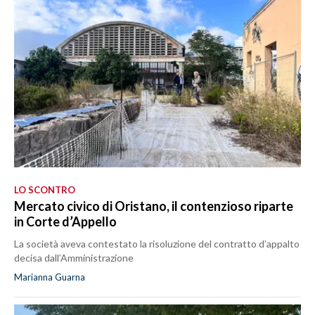
LO SCONTRO
Mercato civico di Oristano, il contenzioso riparte
in Corte d’Appello
La società aveva contestato la risoluzione del contratto d’appalto
decisa dall’Amministrazione
Marianna Guarna