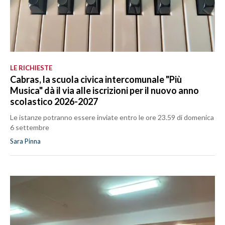
LE RICHIESTE
Cabras, la scuola civica intercomunale "Più
Musica" dà il via alle iscrizioni per il nuovo anno
scolastico 2026-2027
Le istanze potranno essere inviate entro le ore 23.59 di domenica
6 settembre
Sara Pinna