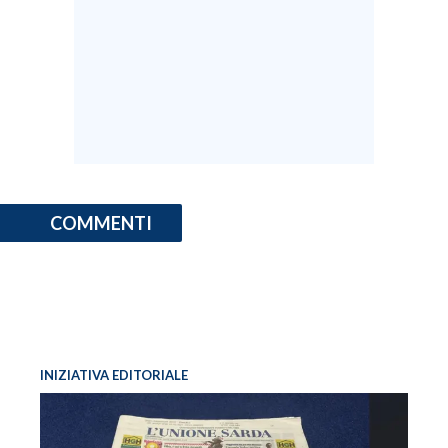
COMMENTI
INIZIATIVA EDITORIALE