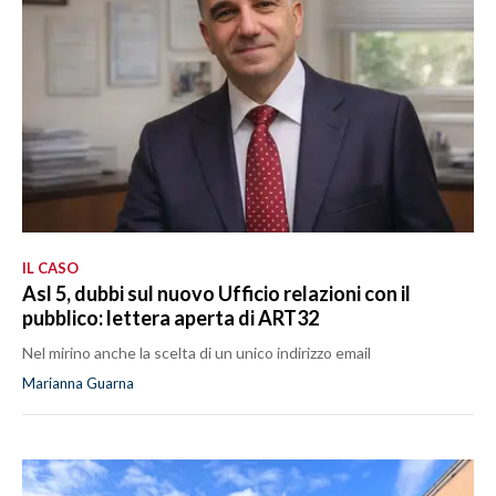
IL CASO
Asl 5, dubbi sul nuovo Ufficio relazioni con il
pubblico: lettera aperta di ART32
Nel mirino anche la scelta di un unico indirizzo email
Marianna Guarna