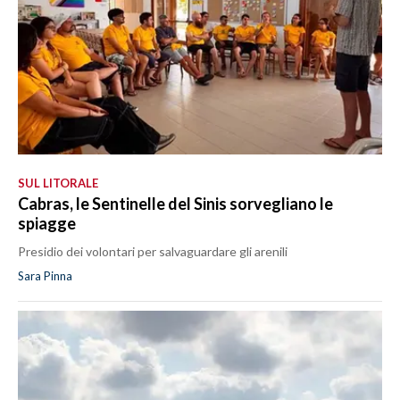
SUL LITORALE
Cabras, le Sentinelle del Sinis sorvegliano le
spiagge
Presidio dei volontari per salvaguardare gli arenili
Sara Pinna