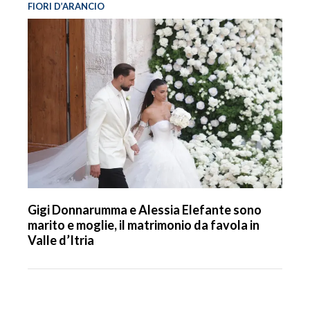
FIORI D’ARANCIO
Gigi Donnarumma e Alessia Elefante sono
marito e moglie, il matrimonio da favola in
Valle d’Itria