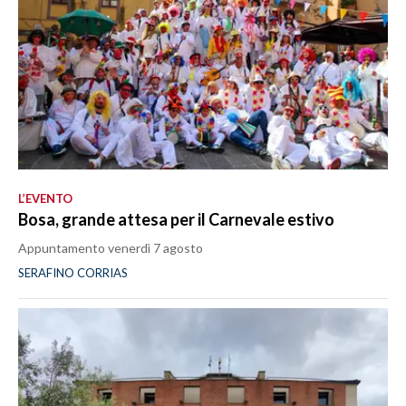
L’EVENTO
Bosa, grande attesa per il Carnevale estivo
Appuntamento venerdì 7 agosto
SERAFINO CORRIAS