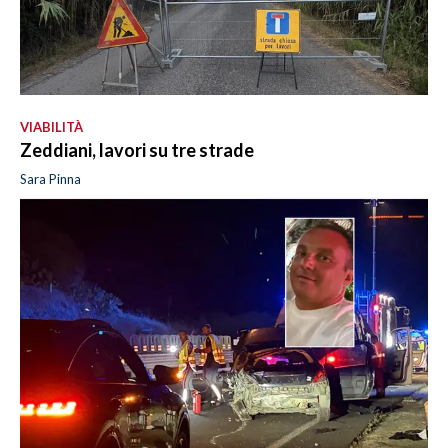
VIABILITÀ
Zeddiani, lavori su tre strade
Sara Pinna