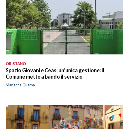
ORISTANO
Spazio Giovani e Ceas, un’unica gestione: il
Comune mette a bando il servizio
Marianna Guarna