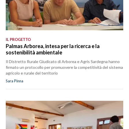
IL PROGETTO
Palmas Arborea, intesa per la ricerca e la
sostenibilità ambientale
Il Distretto Rurale Giudicato di Arborea e Agris Sardegna hanno
firmato un protocollo per promuovere la competitività del sistema
agricolo e rurale del territorio
Sara Pinna