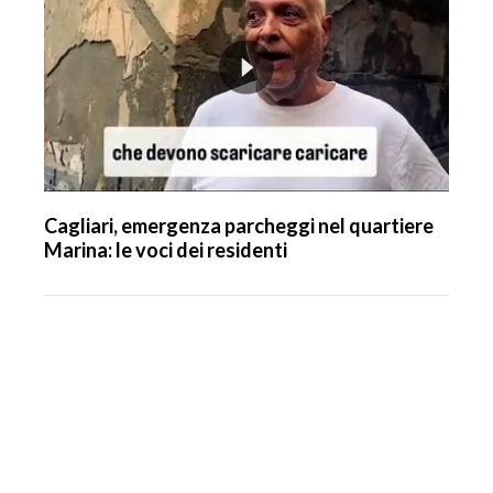
Cagliari, emergenza parcheggi nel quartiere
Marina: le voci dei residenti