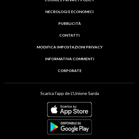
NECROLOGI E ECONOMICI
PUBBLICITÀ
CONTATTI
MODIFICA IMPOSTAZIONI PRIVACY
INFORMATIVA COMMENTI
CORPORATE
Scarica l'app de L'Unione Sarda