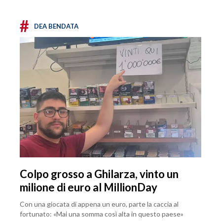
#
DEA BENDATA
Colpo grosso a Ghilarza, vinto un
milione di euro al MillionDay
Con una giocata di appena un euro, parte la caccia al
fortunato: «Mai una somma così alta in questo paese»