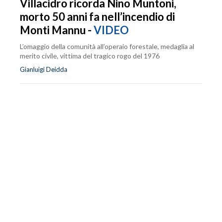
Villacidro ricorda Nino Muntoni,
morto 50 anni fa nell’incendio di
Monti Mannu -
VIDEO
L’omaggio della comunità all’operaio forestale, medaglia al
merito civile, vittima del tragico rogo del 1976
Gianluigi Deidda