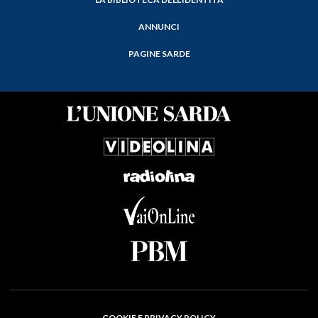
ANNUNCI
PAGINE SARDE
COOKIE E PRIVACY POLICY