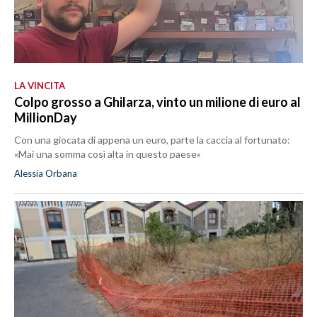
LA VINCITA
Colpo grosso a Ghilarza, vinto un milione di euro al
MillionDay
Con una giocata di appena un euro, parte la caccia al fortunato:
«Mai una somma così alta in questo paese»
Alessia Orbana