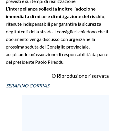
previsti e sui tempi di realizzazione.
L’interpellanza sollecita inoltre l’adozione
immediata di misure di mitigazione del rischio,
ritenute indispensabili per garantire la sicurezza
degli utenti della strada. I consiglieri chiedono che il
documento venga discusso con urgenza nella
prossima seduta del Consiglio provinciale,
auspicando un’assunzione di responsabilità da parte
del presidente Paolo Pireddu.
© Riproduzione riservata
SERAFINO CORRIAS