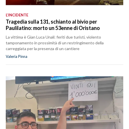
L’INCIDENTE
Tragedia sulla 131, schianto al bivio per
Paulilatino: morto un 53enne di Oristano
La vittima è Gian Luca Unali: feriti due turisti, violento
tamponamento in prossimità di un restringimento della
carreggiata per la presenza di un cantiere
Valeria Pinna