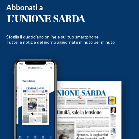
Abbonati a
Sfoglia il quotidiano online e sul tuo smartphone
Tutte le notizie del giorno aggiornate minuto per minuto