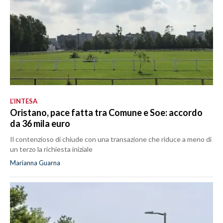
L’INTESA
Oristano, pace fatta tra Comune e Soe: accordo
da 36 mila euro
Il contenzioso di chiude con una transazione che riduce a meno di
un terzo la richiesta iniziale
Marianna Guarna