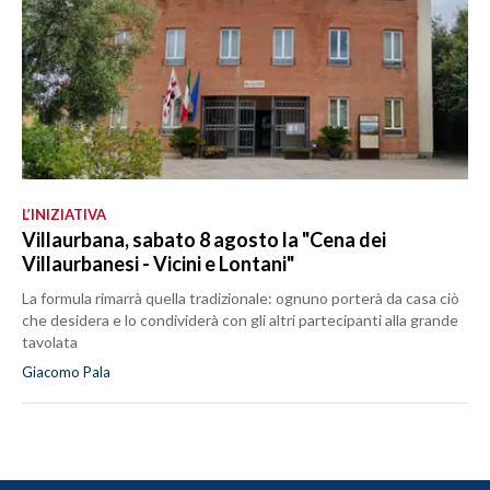
L’INIZIATIVA
Villaurbana, sabato 8 agosto la "Cena dei
Villaurbanesi - Vicini e Lontani"
La formula rimarrà quella tradizionale: ognuno porterà da casa ciò
che desidera e lo condividerà con gli altri partecipanti alla grande
tavolata
Giacomo Pala