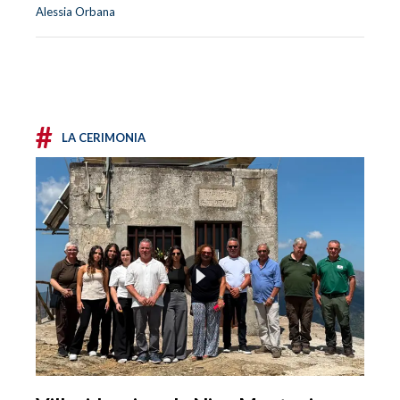
Alessia Orbana
#
LA CERIMONIA