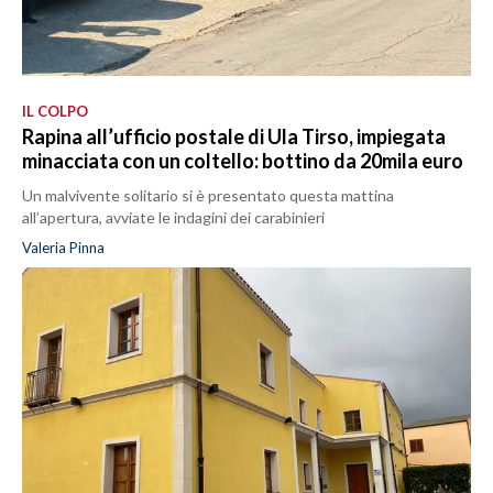
IL COLPO
Rapina all’ufficio postale di Ula Tirso, impiegata
minacciata con un coltello: bottino da 20mila euro
Un malvivente solitario si è presentato questa mattina
all’apertura, avviate le indagini dei carabinieri
Valeria Pinna