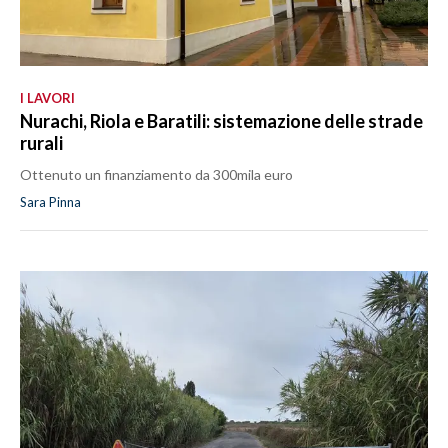
I LAVORI
Nurachi, Riola e Baratili: sistemazione delle strade
rurali
Ottenuto un finanziamento da 300mila euro
Sara Pinna