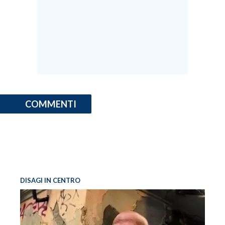
COMMENTI
DISAGI IN CENTRO