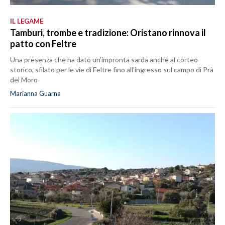
IL LEGAME
Tamburi, trombe e tradizione: Oristano rinnova il
patto con Feltre
Una presenza che ha dato un’impronta sarda anche al corteo
storico, sfilato per le vie di Feltre fino all’ingresso sul campo di Prà
del Moro
Marianna Guarna