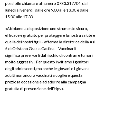
possibile chiamare al numero 0783.317704, dal
lunedì al venerdì, dalle ore 9.00 alle 13.00 e dalle
15.00 alle 17.30.
«Abbiamo a disposizione uno strumento sicuro,
efficace e gratuito per proteggere la nostra salute e
quella dei nostri figli – afferma la direttrice della Asl
5 di Oristano Grazia Cattina - Vaccinarli
significa preservarli dal rischio di contrarre tumori
molto aggressivi. Per questo invitiamo i genitori
degli adolescenti, ma anche le giovani e i giovani
adulti non ancora vaccinati a cogliere questa
preziosa occasione e ad aderire alla campagna
gratuita di prevenzione dell’Hpv».