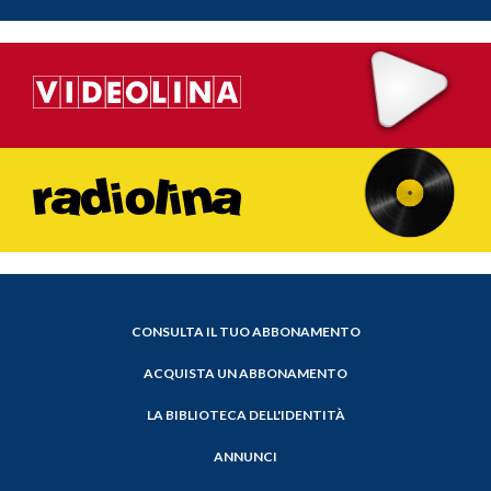
CONSULTA IL TUO ABBONAMENTO
ACQUISTA UN ABBONAMENTO
LA BIBLIOTECA DELL'IDENTITÀ
ANNUNCI