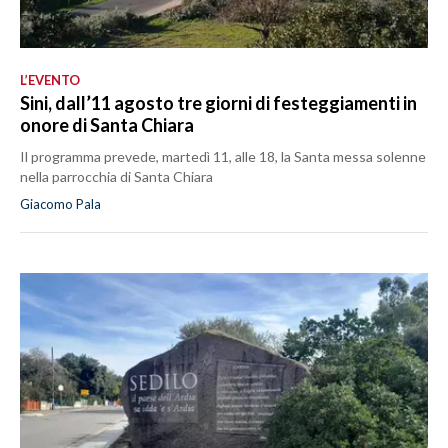
L’EVENTO
Sini, dall’11 agosto tre giorni di festeggiamenti in
onore di Santa Chiara
Il programma prevede, martedì 11, alle 18, la Santa messa solenne
nella parrocchia di Santa Chiara
Giacomo Pala