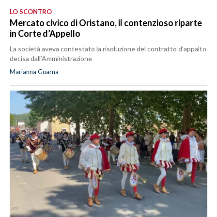
LO SCONTRO
Mercato civico di Oristano, il contenzioso riparte
in Corte d’Appello
La società aveva contestato la risoluzione del contratto d’appalto
decisa dall’Amministrazione
Marianna Guarna