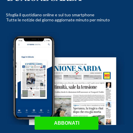
Sfoglia il quotidiano online e sul tuo smartphone
Tutte le notizie del giorno aggiornate minuto per minuto
ABBONATI