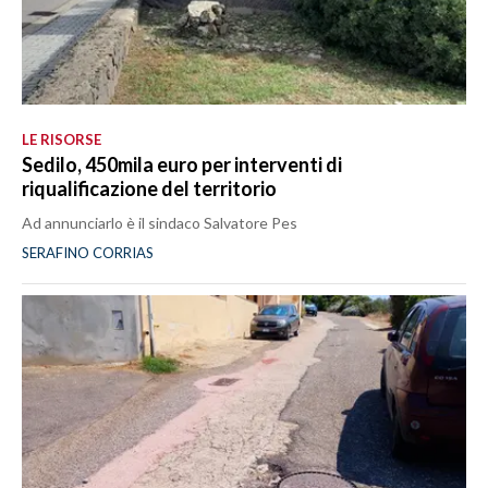
LE RISORSE
Sedilo, 450mila euro per interventi di
riqualificazione del territorio
Ad annunciarlo è il sindaco Salvatore Pes
SERAFINO CORRIAS