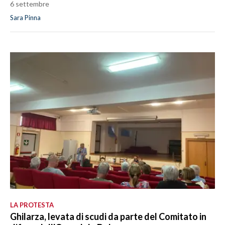
6 settembre
Sara Pinna
LA PROTESTA
Ghilarza, levata di scudi da parte del Comitato in