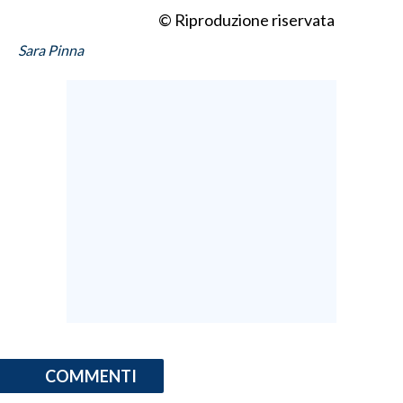
© Riproduzione riservata
Sara Pinna
COMMENTI