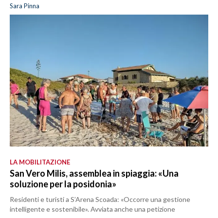
Sara Pinna
LA MOBILITAZIONE
San Vero Milis, assemblea in spiaggia: «Una
soluzione per la posidonia»
Residenti e turisti a S’Arena Scoada: «Occorre una gestione
intelligente e sostenibile». Avviata anche una petizione