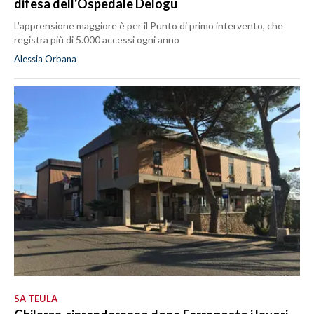
difesa dell'Ospedale Delogu
L’apprensione maggiore è per il Punto di primo intervento, che
registra più di 5.000 accessi ogni anno
Alessia Orbana
SA TEULA