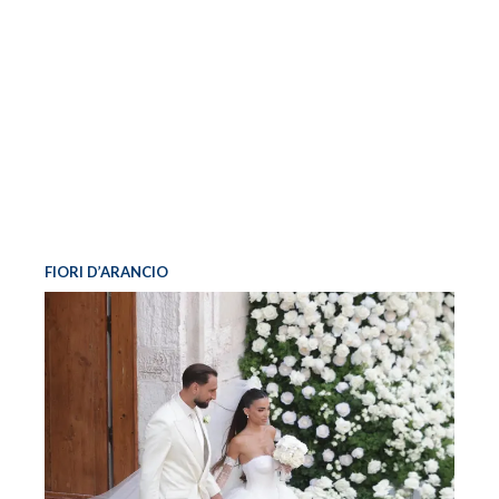
FIORI D’ARANCIO