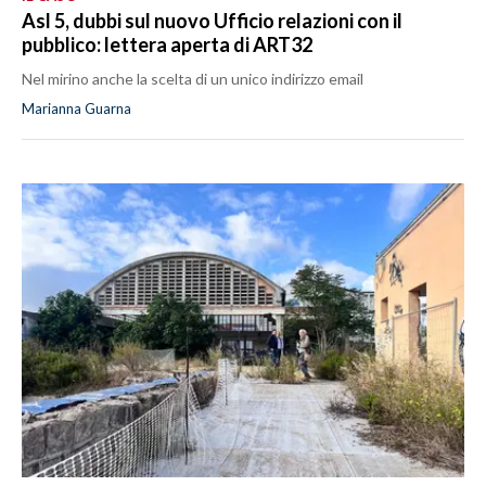
Asl 5, dubbi sul nuovo Ufficio relazioni con il
pubblico: lettera aperta di ART32
Nel mirino anche la scelta di un unico indirizzo email
Marianna Guarna