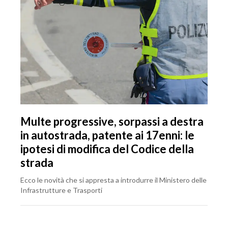
Multe progressive, sorpassi a destra
in autostrada, patente ai 17enni: le
ipotesi di modifica del Codice della
strada
Ecco le novità che si appresta a introdurre il Ministero delle
Infrastrutture e Trasporti