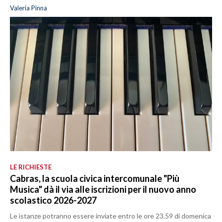
Valeria Pinna
LE RICHIESTE
Cabras, la scuola civica intercomunale "Più
Musica" dà il via alle iscrizioni per il nuovo anno
scolastico 2026-2027
Le istanze potranno essere inviate entro le ore 23.59 di domenica