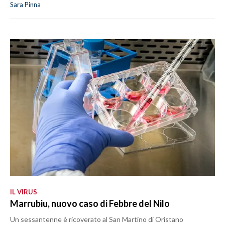
Sara Pinna
IL VIRUS
Marrubiu, nuovo caso di Febbre del Nilo
Un sessantenne è ricoverato al San Martino di Oristano