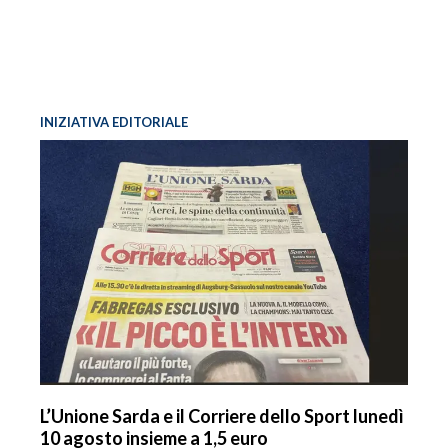
INIZIATIVA EDITORIALE
L’Unione Sarda e il Corriere dello Sport lunedì
10 agosto insieme a 1,5 euro