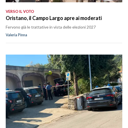
VERSO IL VOTO
Oristano, il Campo Largo apre ai moderati
Fervono già le trattative in vista delle elezioni 2027
Valeria Pinna