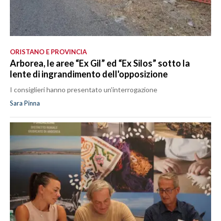
ORISTANO E PROVINCIA
Arborea, le aree “Ex Gil” ed “Ex Silos” sotto la
lente di ingrandimento dell'opposizione
I consiglieri hanno presentato un'interrogazione
Sara Pinna