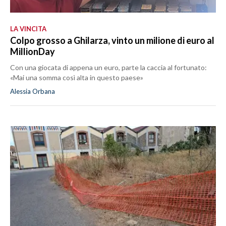
LA VINCITA
Colpo grosso a Ghilarza, vinto un milione di euro al
MillionDay
Con una giocata di appena un euro, parte la caccia al fortunato:
«Mai una somma così alta in questo paese»
Alessia Orbana