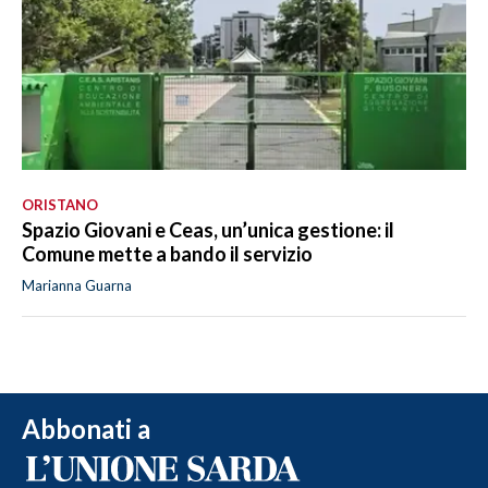
ORISTANO
Spazio Giovani e Ceas, un’unica gestione: il
Comune mette a bando il servizio
Marianna Guarna
Abbonati a