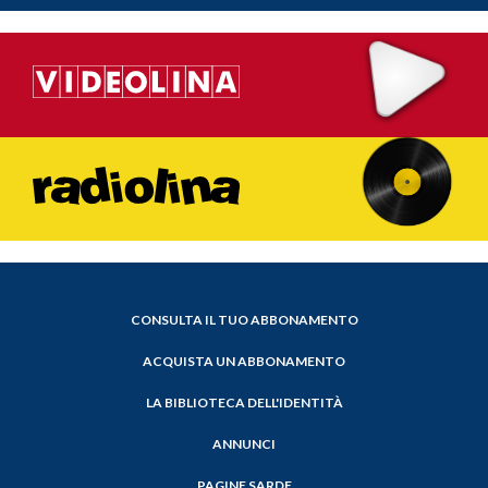
CONSULTA IL TUO ABBONAMENTO
ACQUISTA UN ABBONAMENTO
LA BIBLIOTECA DELL'IDENTITÀ
ANNUNCI
PAGINE SARDE