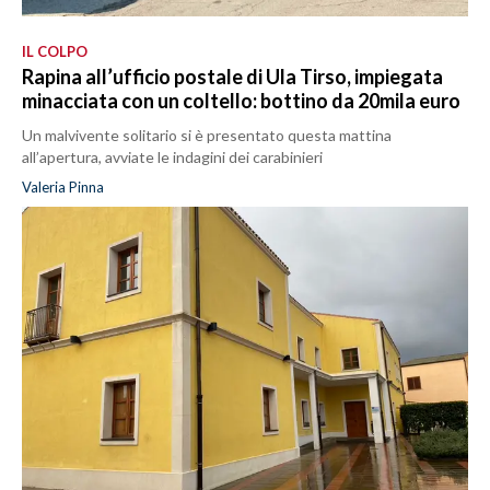
IL COLPO
Rapina all’ufficio postale di Ula Tirso, impiegata
minacciata con un coltello: bottino da 20mila euro
Un malvivente solitario si è presentato questa mattina
all’apertura, avviate le indagini dei carabinieri
Valeria Pinna