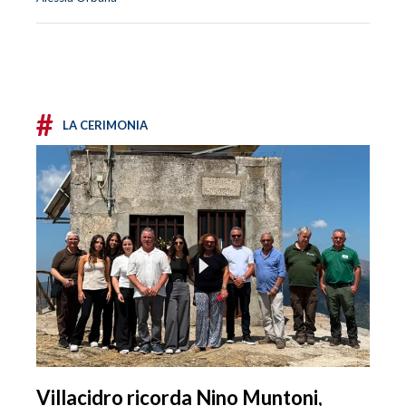
#
LA CERIMONIA
Villacidro ricorda Nino Muntoni,