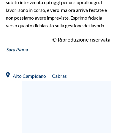
subito intervenuta qui oggi per un sopralluogo. I
lavori sono in corso, è vero, ma ora arriva l'estate e
non possiamo avere impreviste. Esprimo fiducia
verso quanto dichiarato sulla gestione dei lavori».
© Riproduzione riservata
Sara Pinna
Alto Campidano
Cabras