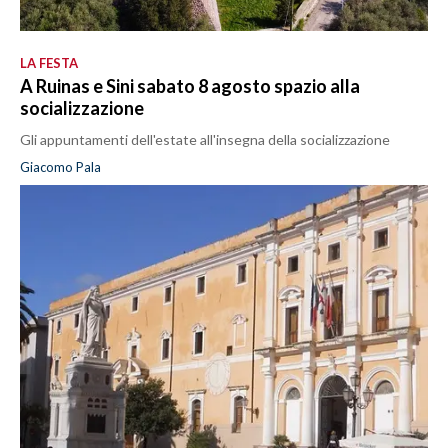
LA FESTA
A Ruinas e Sini sabato 8 agosto spazio alla
socializzazione
Gli appuntamenti dell'estate all'insegna della socializzazione
Giacomo Pala