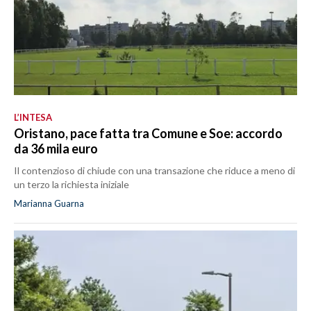
L’INTESA
Oristano, pace fatta tra Comune e Soe: accordo
da 36 mila euro
Il contenzioso di chiude con una transazione che riduce a meno di
un terzo la richiesta iniziale
Marianna Guarna