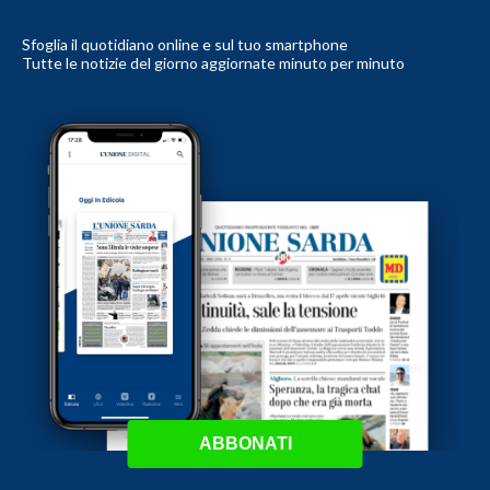
Sfoglia il quotidiano online e sul tuo smartphone
Tutte le notizie del giorno aggiornate minuto per minuto
ABBONATI