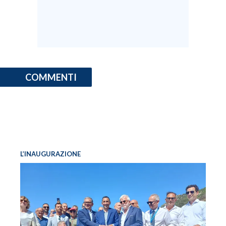
COMMENTI
L’INAUGURAZIONE