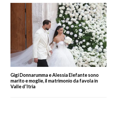
Gigi Donnarumma e Alessia Elefante sono
marito e moglie, il matrimonio da favola in
Valle d’Itria