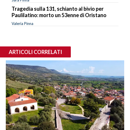
Tragedia sulla 131, schianto al bivio per
Paulilatino: morto un 53enne di Oristano
Valeria Pinna
ARTICOLI CORRELATI