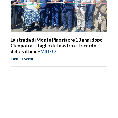
La strada di Monte Pino riapre 13 anni dopo
Cleopatra, il taglio del nastro e il ricordo
delle vittime -
VIDEO
Tania Careddu