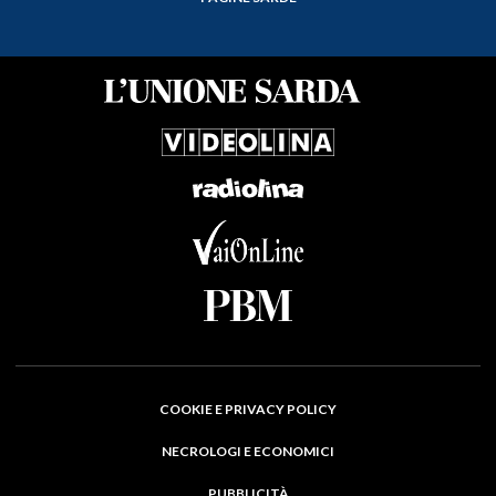
COOKIE E PRIVACY POLICY
NECROLOGI E ECONOMICI
PUBBLICITÀ