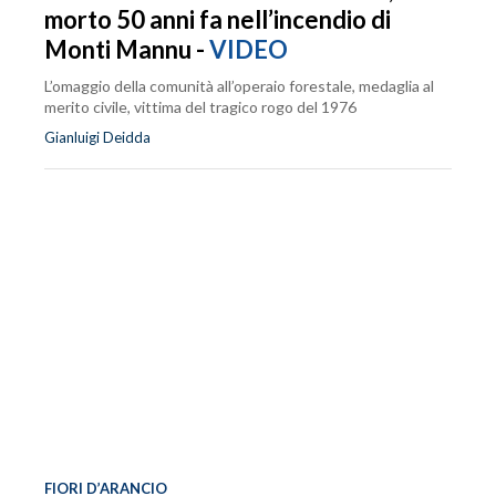
morto 50 anni fa nell’incendio di
Monti Mannu -
VIDEO
L’omaggio della comunità all’operaio forestale, medaglia al
merito civile, vittima del tragico rogo del 1976
Gianluigi Deidda
FIORI D’ARANCIO