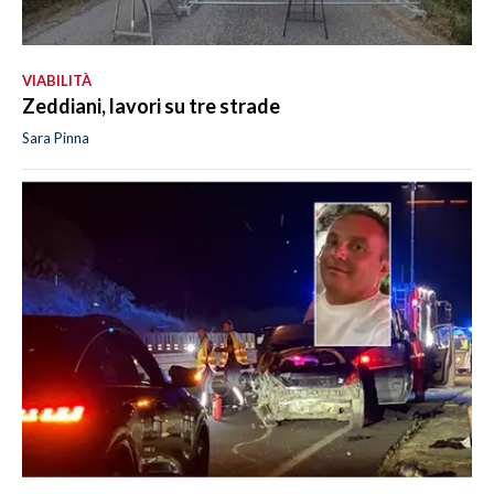
VIABILITÀ
Zeddiani, lavori su tre strade
Sara Pinna