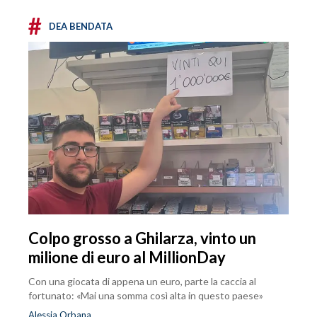
#
DEA BENDATA
Colpo grosso a Ghilarza, vinto un
milione di euro al MillionDay
Con una giocata di appena un euro, parte la caccia al
fortunato: «Mai una somma così alta in questo paese»
Alessia Orbana