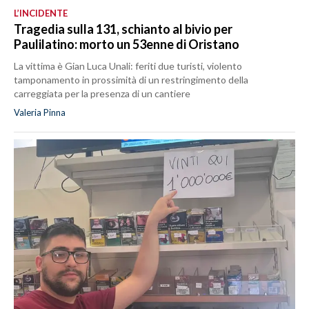
L’INCIDENTE
Tragedia sulla 131, schianto al bivio per
Paulilatino: morto un 53enne di Oristano
La vittima è Gian Luca Unali: feriti due turisti, violento
tamponamento in prossimità di un restringimento della
carreggiata per la presenza di un cantiere
Valeria Pinna