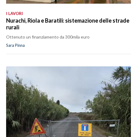
I LAVORI
Nurachi, Riola e Baratili: sistemazione delle strade
rurali
Ottenuto un finanziamento da 300mila euro
Sara Pinna