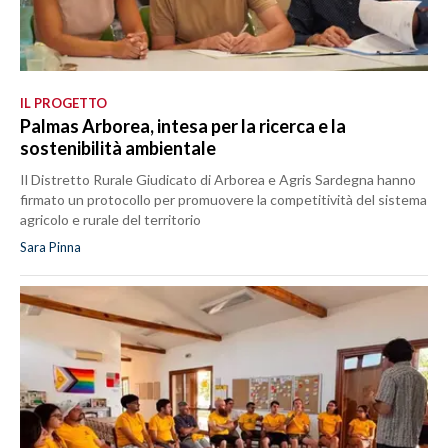
IL PROGETTO
Palmas Arborea, intesa per la ricerca e la
sostenibilità ambientale
Il Distretto Rurale Giudicato di Arborea e Agris Sardegna hanno
firmato un protocollo per promuovere la competitività del sistema
agricolo e rurale del territorio
Sara Pinna