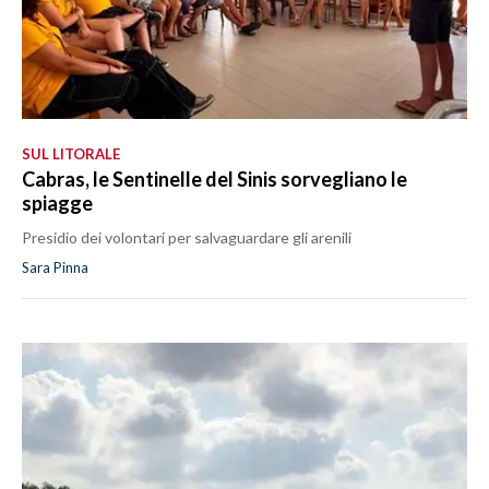
SUL LITORALE
Cabras, le Sentinelle del Sinis sorvegliano le
spiagge
Presidio dei volontari per salvaguardare gli arenili
Sara Pinna