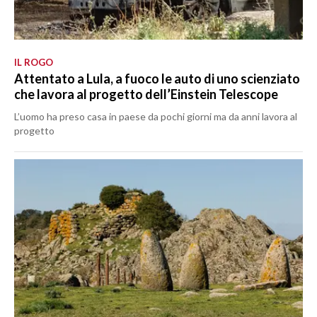
IL ROGO
Attentato a Lula, a fuoco le auto di uno scienziato
che lavora al progetto dell’Einstein Telescope
L’uomo ha preso casa in paese da pochi giorni ma da anni lavora al
progetto