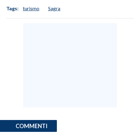
Tags:
turismo
Sagra
COMMENTI