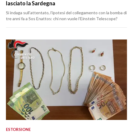
lasciato la Sardegna
Si indaga sull’attentato, l’ipotesi del collegamento con la bomba di
tre anni fa a Sos Enattos: chi non vuole l’Einstein Telescope?
ESTORSIONE