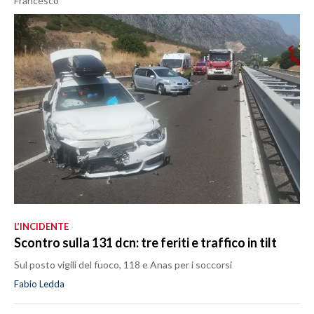
Francesco
L’INCIDENTE
Scontro sulla 131 dcn: tre feriti e traffico in tilt
Sul posto vigili del fuoco, 118 e Anas per i soccorsi
Fabio Ledda