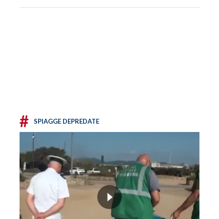
#
SPIAGGE DEPREDATE