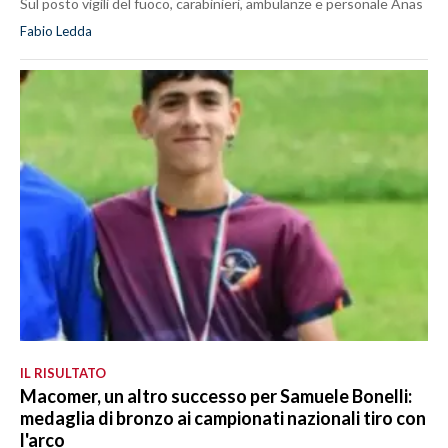
Sul posto vigili del fuoco, carabinieri, ambulanze e personale Anas
Fabio Ledda
IL RISULTATO
Macomer, un altro successo per Samuele Bonelli:
medaglia di bronzo ai campionati nazionali tiro con
l'arco