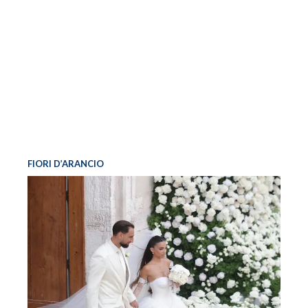
FIORI D’ARANCIO