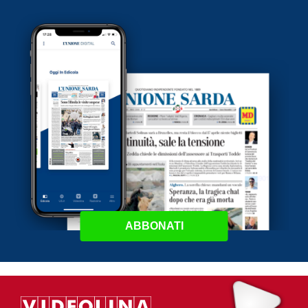
ABBONATI