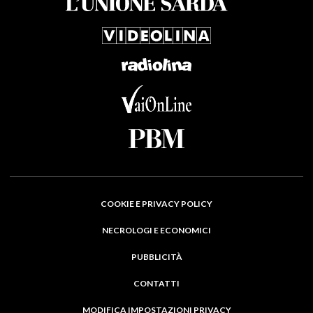
COOKIE E PRIVACY POLICY
NECROLOGI E ECONOMICI
PUBBLICITÀ
CONTATTI
MODIFICA IMPOSTAZIONI PRIVACY