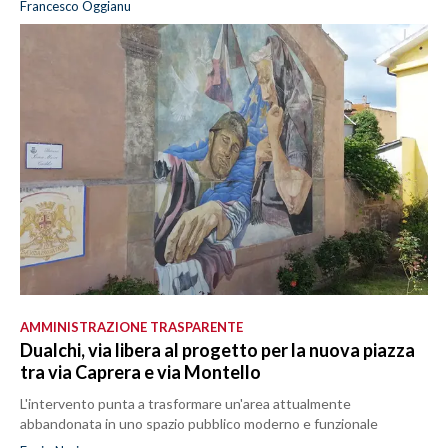
Francesco Oggianu
AMMINISTRAZIONE TRASPARENTE
Dualchi, via libera al progetto per la nuova piazza
tra via Caprera e via Montello
L'intervento punta a trasformare un'area attualmente
abbandonata in uno spazio pubblico moderno e funzionale