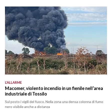
L’ALLARME
Macomer, violento incendio in un fienile nell’area
industriale di Tossilo
Sul posto i vigili del fuoco. Nella zona una densa colonna di fumo
nero visibile anche a distanza