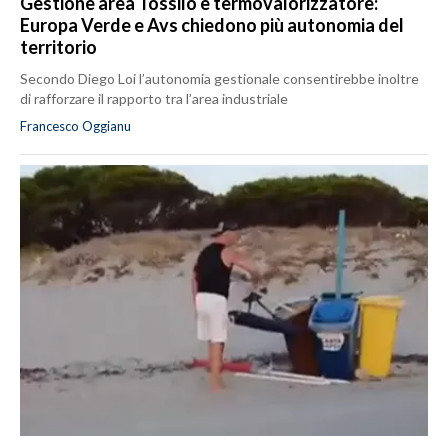
Gestione area Tossilo e termovalorizzatore:
Europa Verde e Avs chiedono più autonomia del
territorio
Secondo Diego Loi l’autonomia gestionale consentirebbe inoltre
di rafforzare il rapporto tra l’area industriale
Francesco Oggianu