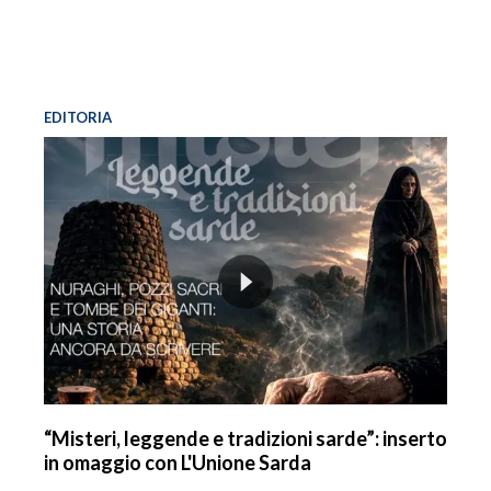
EDITORIA
“Misteri, leggende e tradizioni sarde”: inserto
in omaggio con L'Unione Sarda