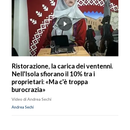
Ristorazione, la carica dei ventenni.
Nell'Isola sfiorano il 10% tra i
proprietari: «Ma c'è troppa
burocrazia»
Video di Andrea Sechi
Andrea Sechi