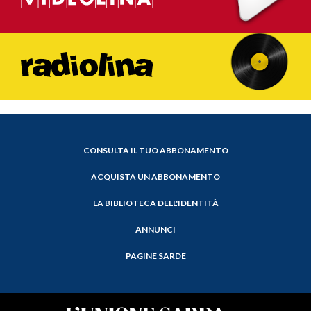
CONSULTA IL TUO ABBONAMENTO
ACQUISTA UN ABBONAMENTO
LA BIBLIOTECA DELL'IDENTITÀ
ANNUNCI
PAGINE SARDE