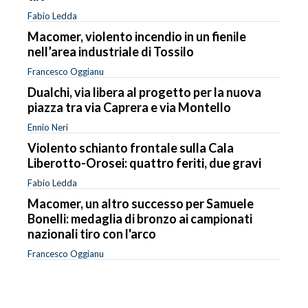
Fabio Ledda
Macomer, violento incendio in un fienile
nell’area industriale di Tossilo
Francesco Oggianu
Dualchi, via libera al progetto per la nuova
piazza tra via Caprera e via Montello
Ennio Neri
Violento schianto frontale sulla Cala
Liberotto-Orosei: quattro feriti, due gravi
Fabio Ledda
Macomer, un altro successo per Samuele
Bonelli: medaglia di bronzo ai campionati
nazionali tiro con l'arco
Francesco Oggianu