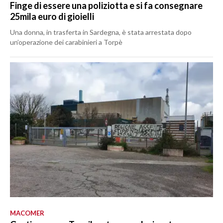
Finge di essere una poliziotta e si fa consegnare
25mila euro di gioielli
Una donna, in trasferta in Sardegna, è stata arrestata dopo
un’operazione dei carabinieri a Torpè
MACOMER