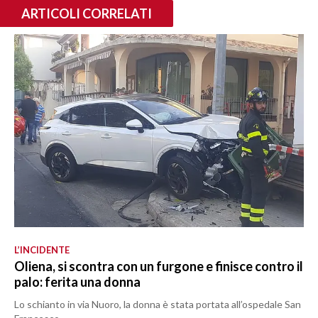
ARTICOLI CORRELATI
L’INCIDENTE
Oliena, si scontra con un furgone e finisce contro il
palo: ferita una donna
Lo schianto in via Nuoro, la donna è stata portata all’ospedale San