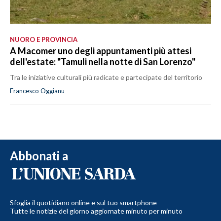
NUORO E PROVINCIA
A Macomer uno degli appuntamenti più attesi
dell'estate: "Tamuli nella notte di San Lorenzo"
Tra le iniziative culturali più radicate e partecipate del territorio
Francesco Oggianu
Abbonati a
Sfoglia il quotidiano online e sul tuo smartphone
Tutte le notizie del giorno aggiornate minuto per minuto