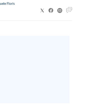
ele Floris