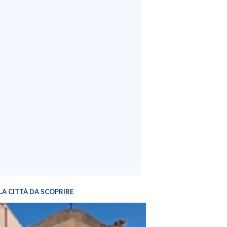
LA CITTÀ DA SCOPRIRE