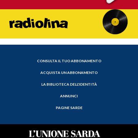
CONSULTA IL TUO ABBONAMENTO
ACQUISTA UN ABBONAMENTO
LA BIBLIOTECA DELL'IDENTITÀ
ANNUNCI
PAGINE SARDE