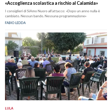
«Accoglienza scolastica a rischio al Calamida»
I consiglieri di SiAmo Nuoro all’attacco: «Dopo un anno nulla è
cambiato. Nessun bando. Nessuna programmazione»
FABIO LEDDA
LULA