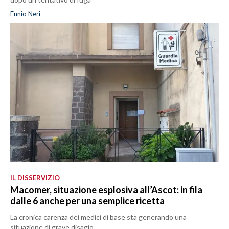
Ennio Neri
IL DISSERVIZIO
Macomer, situazione esplosiva all’Ascot: in fila
dalle 6 anche per una semplice ricetta
La cronica carenza dei medici di base sta generando una
situazione di grave disagio