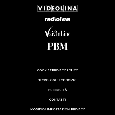
COOKIE E PRIVACY POLICY
NECROLOGI E ECONOMICI
PUBBLICITÀ
CONTATTI
MODIFICA IMPOSTAZIONI PRIVACY