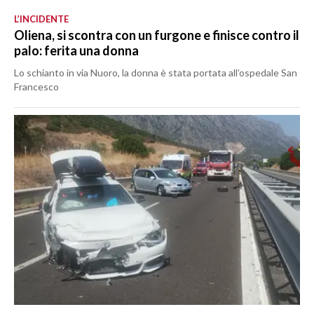
L’INCIDENTE
Oliena, si scontra con un furgone e finisce contro il
palo: ferita una donna
Lo schianto in via Nuoro, la donna è stata portata all’ospedale San
Francesco