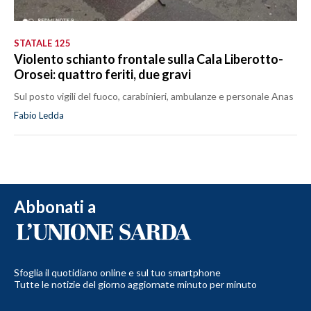
STATALE 125
Violento schianto frontale sulla Cala Liberotto-
Orosei: quattro feriti, due gravi
Sul posto vigili del fuoco, carabinieri, ambulanze e personale Anas
Fabio Ledda
Abbonati a
Sfoglia il quotidiano online e sul tuo smartphone
Tutte le notizie del giorno aggiornate minuto per minuto