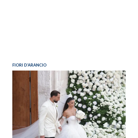
FIORI D’ARANCIO