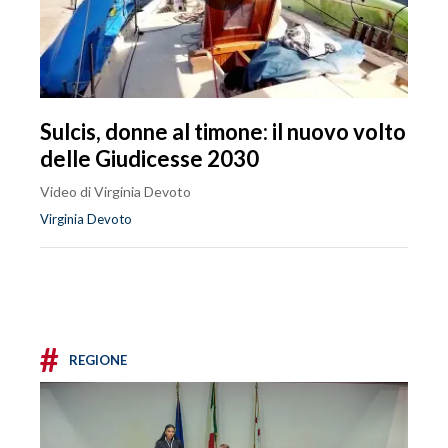
Sulcis, donne al timone: il nuovo volto
delle Giudicesse 2030
Video di Virginia Devoto
Virginia Devoto
#
REGIONE