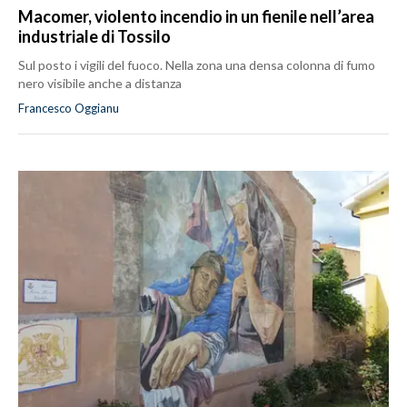
Macomer, violento incendio in un fienile nell’area
industriale di Tossilo
Sul posto i vigili del fuoco. Nella zona una densa colonna di fumo
nero visibile anche a distanza
Francesco Oggianu