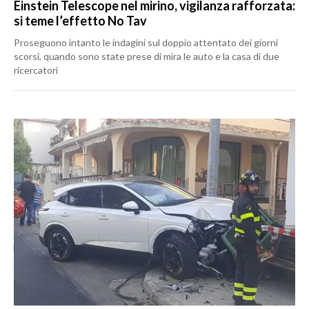
Einstein Telescope nel mirino, vigilanza rafforzata:
si teme l’effetto No Tav
Proseguono intanto le indagini sul doppio attentato dei giorni
scorsi, quando sono state prese di mira le auto e la casa di due
ricercatori