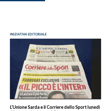
INIZIATIVA EDITORIALE
L’Unione Sarda e il Corriere dello Sport lunedì