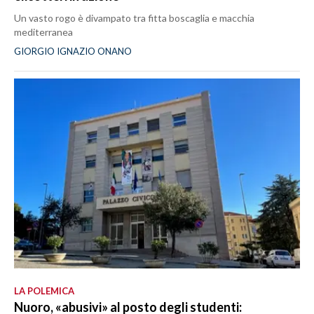
Un vasto rogo è divampato tra fitta boscaglia e macchia
mediterranea
GIORGIO IGNAZIO ONANO
LA POLEMICA
Nuoro, «abusivi» al posto degli studenti: