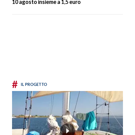
10 agosto insieme a 1,5 euro
#
IL PROGETTO