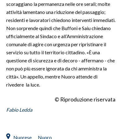
scoraggiano la permanenza nelle ore serali; molte
attività lamentano una riduzione del passaggio;
residenti e lavoratori chiedono interventi immediati.
Non sorprende quindi che Buffoni e Saiu chiedano
ufficialmente al Sindaco e all’Amministrazione
comunale di agire con urgenza per ripristinare il
servizio su tutto il territorio cittadino. «È una
questione di sicurezza e di decoro - affermano - che
non può più essere ignorata da chi amministra la
città». Un appello, mentre Nuoro attende di
rivedere la luce.
© Riproduzione riservata
Fabio Ledda
Nuorese
Nuoro