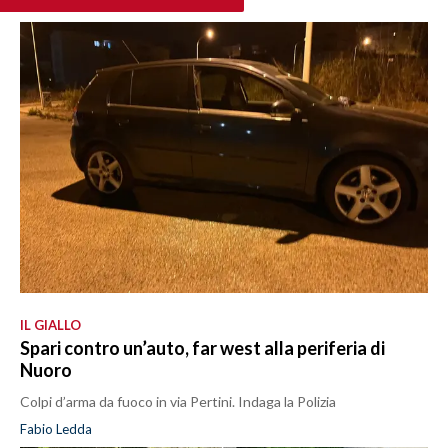
IL GIALLO
Spari contro un’auto, far west alla periferia di
Nuoro
Colpi d’arma da fuoco in via Pertini. Indaga la Polizia
Fabio Ledda