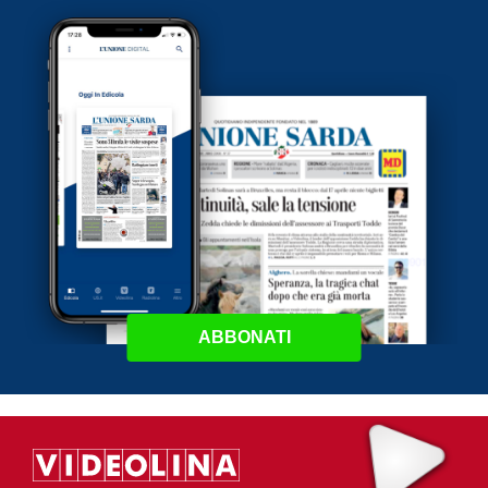
ABBONATI