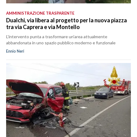
AMMINISTRAZIONE TRASPARENTE
Dualchi, via libera al progetto per la nuova piazza
tra via Caprera e via Montello
L'intervento punta a trasformare un'area attualmente
abbandonata in uno spazio pubblico moderno e funzionale
Ennio Neri