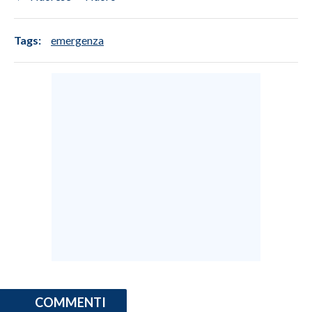
Tags:
emergenza
COMMENTI