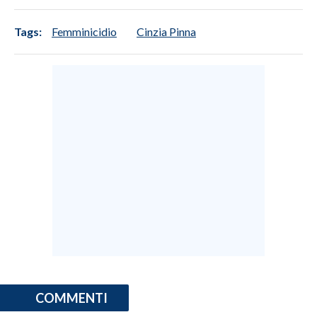
Tags:
Femminicidio
Cinzia Pinna
COMMENTI