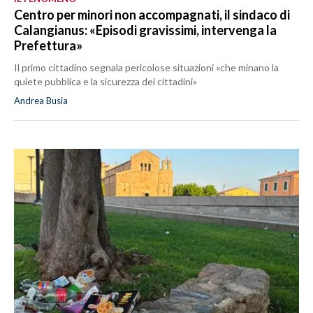
Centro per minori non accompagnati, il sindaco di
Calangianus: «Episodi gravissimi, intervenga la
Prefettura»
Il primo cittadino segnala pericolose situazioni «che minano la
quiete pubblica e la sicurezza dei cittadini»
Andrea Busia