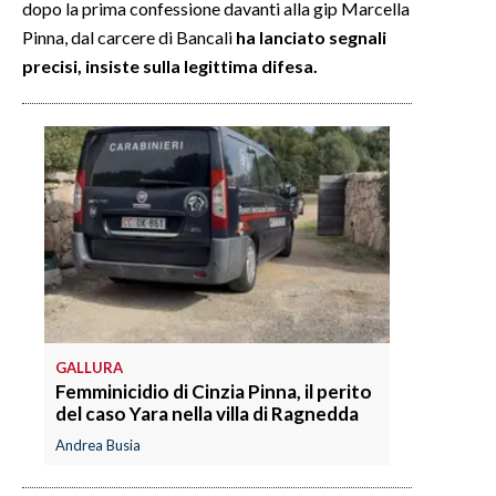
dopo la prima confessione davanti alla gip Marcella
Pinna, dal carcere di Bancali
ha lanciato segnali
precisi, insiste sulla legittima difesa.
GALLURA
Femminicidio di Cinzia Pinna, il perito
del caso Yara nella villa di Ragnedda
Andrea Busia