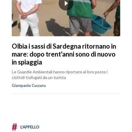
Olbia i sassi di Sardegna ritornano in
mare: dopo trent'anni sono di nuovo
in spiaggia
Le Guardie Ambientali hanno riportato al loro posto i
ciottoli trafugati da un turista
Giampaolo Cuccuru
#
L'APPELLO