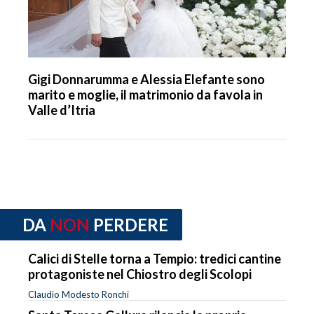
Gigi Donnarumma e Alessia Elefante sono
marito e moglie, il matrimonio da favola in
Valle d’Itria
DA
NON
PERDERE
Calici di Stelle torna a Tempio: tredici cantine
protagoniste nel Chiostro degli Scolopi
Claudio Modesto Ronchi