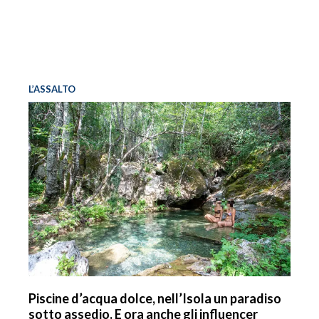
L’ASSALTO
Piscine d’acqua dolce, nell’Isola un paradiso
sotto assedio. E ora anche gli influencer