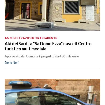
AMMINISTRAZIONE TRASPARENTE
Alà dei Sardi, a "Sa Domo Ezza" nasce il Centro
turistico multimediale
Approvato dal Comune il progetto da 450 mila euro
Ennio Neri