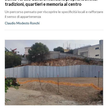
tradizioni, quartieri e memoria al centro
Un percorso pensato per riscoprire le specificità locali e rafforzare
il senso di appartenenza
Claudio Modesto Ronchi