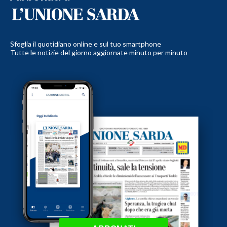
Sfoglia il quotidiano online e sul tuo smartphone
Tutte le notizie del giorno aggiornate minuto per minuto