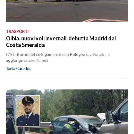
TRASPORTI
Olbia, nuovi voli invernali: debutta Madrid dal
Costa Smeralda
C’è il ritorno del collegamento con Bologna e, a Natale, si
aggiunge anche Napoli
Tania Careddu