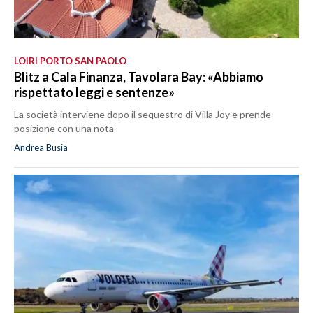
LOIRI PORTO SAN PAOLO
Blitz a Cala Finanza, Tavolara Bay: «Abbiamo
rispettato leggi e sentenze»
La società interviene dopo il sequestro di Villa Joy e prende
posizione con una nota
Andrea Busia