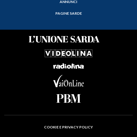
ANNUNCI
PAGINE SARDE
COOKIE E PRIVACY POLICY