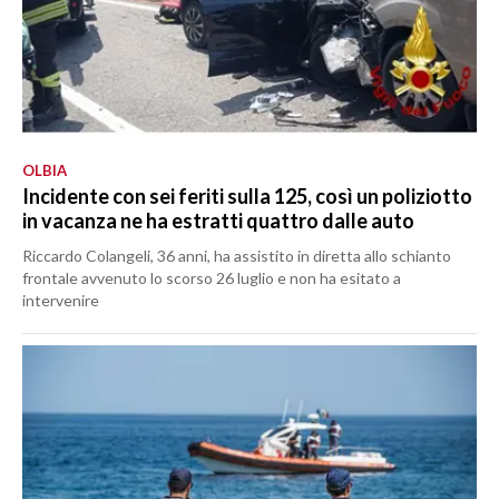
OLBIA
Incidente con sei feriti sulla 125, così un poliziotto
in vacanza ne ha estratti quattro dalle auto
Riccardo Colangeli, 36 anni, ha assistito in diretta allo schianto
frontale avvenuto lo scorso 26 luglio e non ha esitato a
intervenire