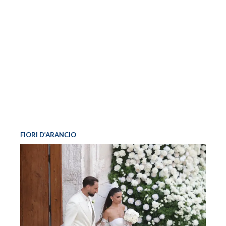
FIORI D’ARANCIO