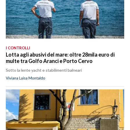
I CONTROLLI
Lotta agli abusivi del mare: oltre 28mila euro di
multe tra Golfo Aranci e Porto Cervo
Sotto la lente yacht e stabilimenti balneari
Viviana Luisa Montaldo