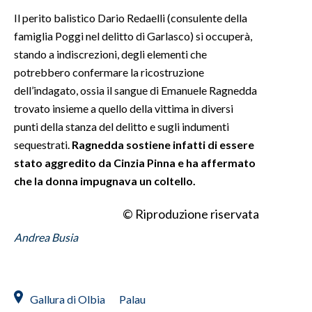
Il perito balistico Dario Redaelli (consulente della
famiglia Poggi nel delitto di Garlasco) si occuperà,
stando a indiscrezioni, degli elementi che
potrebbero confermare la ricostruzione
dell’indagato, ossia il sangue di Emanuele Ragnedda
trovato insieme a quello della vittima in diversi
punti della stanza del delitto e sugli indumenti
sequestrati.
Ragnedda sostiene infatti di essere
stato aggredito da Cinzia Pinna e ha affermato
che la donna impugnava un coltello.
© Riproduzione riservata
Andrea Busia
Gallura di Olbia
Palau