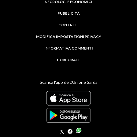
NECROLOGI E ECONOMICI
PUBBLICITÀ
CONTATTI
MODIFICA IMPOSTAZIONI PRIVACY
INFORMATIVA COMMENTI
CORPORATE
Scarica l'app de L'Unione Sarda