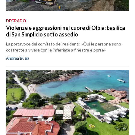
DEGRADO
Violenze e aggressioni nel cuore di Olbia: basilica
di San Simplicio sotto assedio
La portavoce del comitato dei residenti: «Qui le persone sono
costrette a vivere con le inferriate a finestre e porte»
Andrea Busia