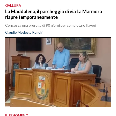
GALLURA
La Maddalena, il parcheggio di via La Marmora
riapre temporaneamente
Concessa una proroga di 90 giorni per completare i lavori
Claudio Modesto Ronchi
IL FENOMENO