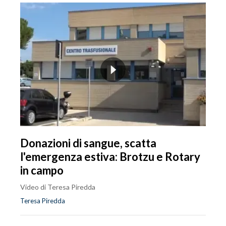
Donazioni di sangue, scatta
l'emergenza estiva: Brotzu e Rotary
in campo
Video di Teresa Piredda
Teresa Piredda