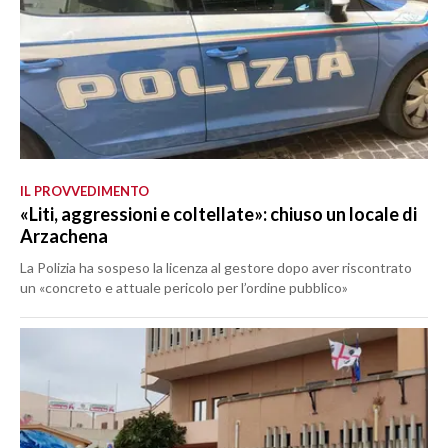
IL PROVVEDIMENTO
«Liti, aggressioni e coltellate»: chiuso un locale di
Arzachena
La Polizia ha sospeso la licenza al gestore dopo aver riscontrato
un «concreto e attuale pericolo per l’ordine pubblico»