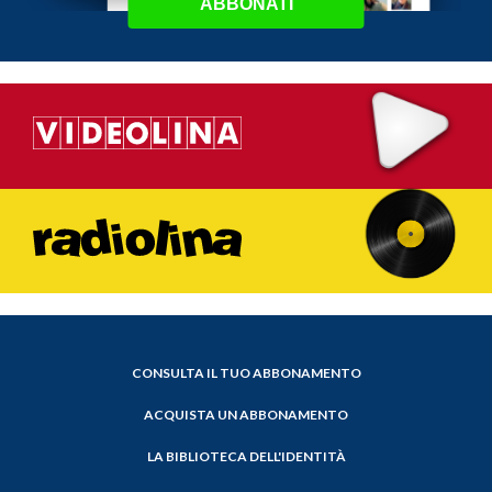
ABBONATI
CONSULTA IL TUO ABBONAMENTO
ACQUISTA UN ABBONAMENTO
LA BIBLIOTECA DELL'IDENTITÀ