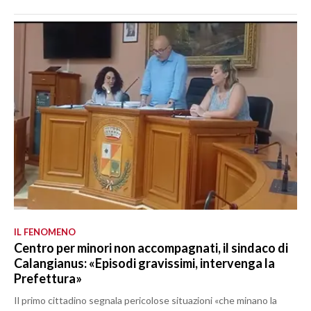
IL FENOMENO
Centro per minori non accompagnati, il sindaco di
Calangianus: «Episodi gravissimi, intervenga la
Prefettura»
Il primo cittadino segnala pericolose situazioni «che minano la