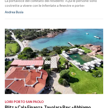
La portavoce del comitato dei residenti: «Qui le persone sono
costrette a vivere con le inferriate a finestre e porte»
Andrea Busia
LOIRI PORTO SAN PAOLO
Blitz a Cala Finanza, Tavolara Bay: «Abbiamo