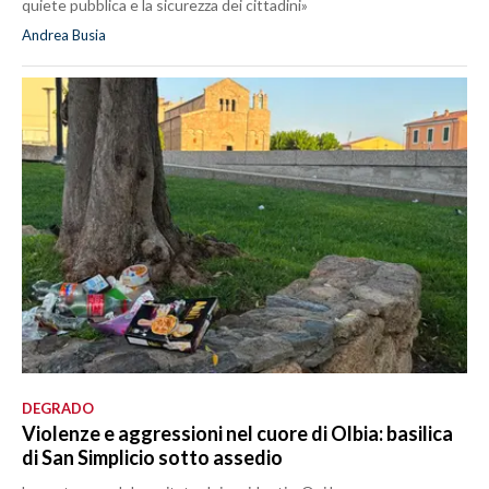
quiete pubblica e la sicurezza dei cittadini»
Andrea Busia
DEGRADO
Violenze e aggressioni nel cuore di Olbia: basilica
di San Simplicio sotto assedio