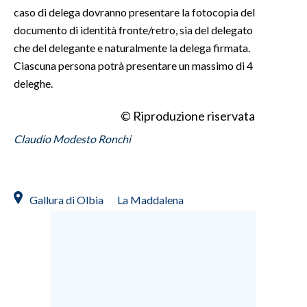
caso di delega dovranno presentare la fotocopia del
documento di identità fronte/retro, sia del delegato
che del delegante e naturalmente la delega firmata.
Ciascuna persona potrà presentare un massimo di 4
deleghe.
© Riproduzione riservata
Claudio Modesto Ronchi
Gallura di Olbia
La Maddalena