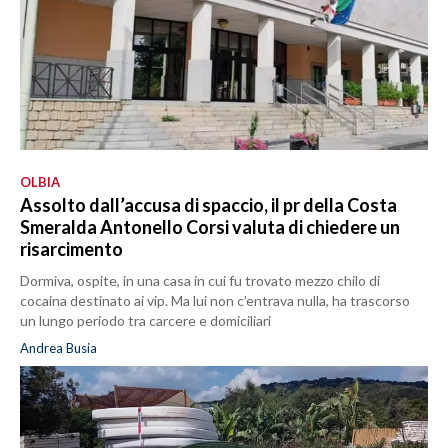
OLBIA
Assolto dall’accusa di spaccio, il pr della Costa
Smeralda Antonello Corsi valuta di chiedere un
risarcimento
Dormiva, ospite, in una casa in cui fu trovato mezzo chilo di
cocaina destinato ai vip. Ma lui non c’entrava nulla, ha trascorso
un lungo periodo tra carcere e domiciliari
Andrea Busia