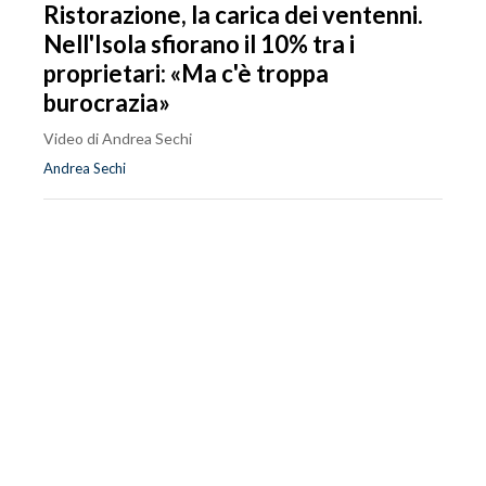
Ristorazione, la carica dei ventenni.
Nell'Isola sfiorano il 10% tra i
proprietari: «Ma c'è troppa
burocrazia»
Video di Andrea Sechi
Andrea Sechi