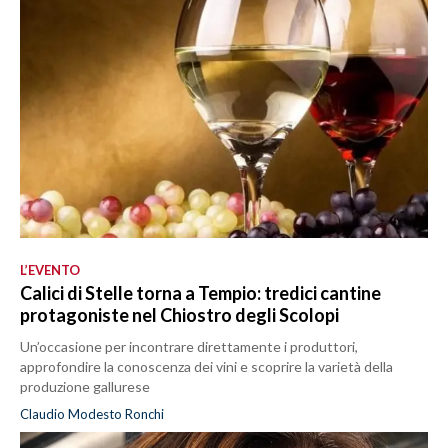
L’EVENTO
Calici di Stelle torna a Tempio: tredici cantine
protagoniste nel Chiostro degli Scolopi
Un’occasione per incontrare direttamente i produttori,
approfondire la conoscenza dei vini e scoprire la varietà della
produzione gallurese
Claudio Modesto Ronchi