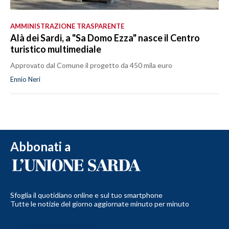
AMMINISTRAZIONE TRASPARENTE
Alà dei Sardi, a "Sa Domo Ezza" nasce il Centro
turistico multimediale
Approvato dal Comune il progetto da 450 mila euro
Ennio Neri
Abbonati a
Sfoglia il quotidiano online e sul tuo smartphone
Tutte le notizie del giorno aggiornate minuto per minuto