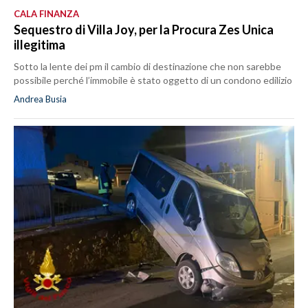
CALA FINANZA
Sequestro di Villa Joy, per la Procura Zes Unica
illegitima
Sotto la lente dei pm il cambio di destinazione che non sarebbe
possibile perché l’immobile è stato oggetto di un condono edilizio
Andrea Busia