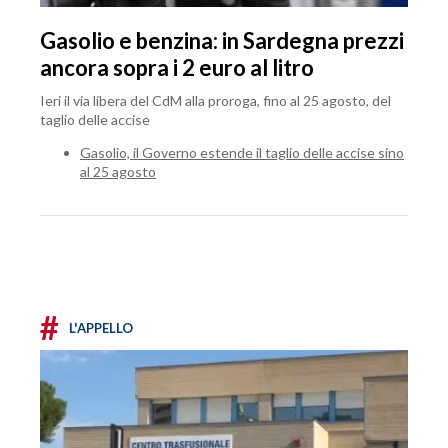
Gasolio e benzina: in Sardegna prezzi
ancora sopra i 2 euro al litro
Ieri il via libera del CdM alla proroga, fino al 25 agosto, del
taglio delle accise
Gasolio, il Governo estende il taglio delle accise sino
al 25 agosto
#
L'APPELLO