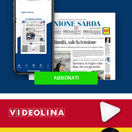
ABBONATI