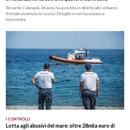
Riccardo Colangeli, 36 anni, ha assistito in diretta allo schianto
frontale avvenuto lo scorso 26 luglio e non ha esitato a
intervenire
I CONTROLLI
Lotta agli abusivi del mare: oltre 28mila euro di