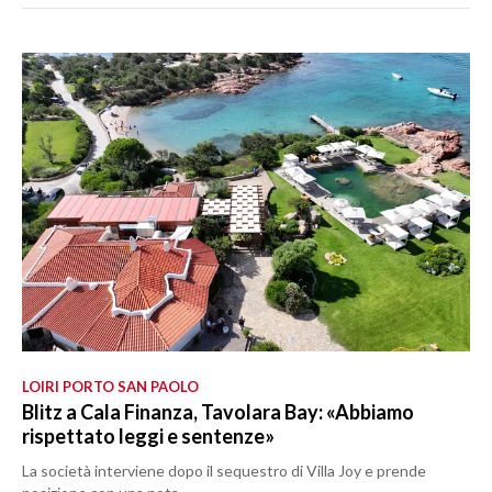
LOIRI PORTO SAN PAOLO
Blitz a Cala Finanza, Tavolara Bay: «Abbiamo
rispettato leggi e sentenze»
La società interviene dopo il sequestro di Villa Joy e prende