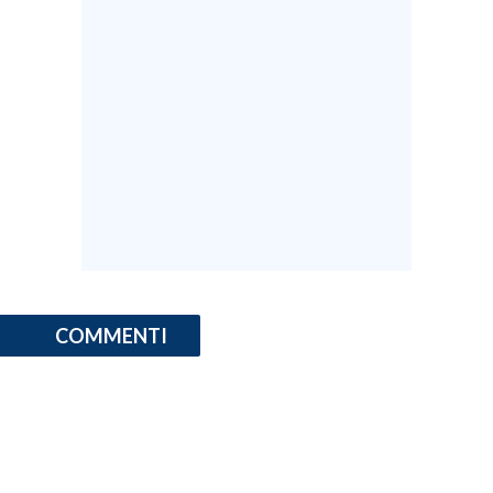
COMMENTI