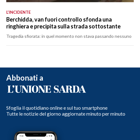
L’INCIDENTE
Berchidda, van fuori controllo sfonda una
ringhiera e precipita sulla strada sottostante
Tragedia sfiorata: in quel momento non stava passando nessuno
Abbonati a
Sfoglia il quotidiano online e sul tuo smartphone
Tutte le notizie del giorno aggiornate minuto per minuto