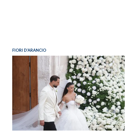
FIORI D’ARANCIO