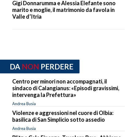
Gigi Donnarumma e Alessia Elefante sono
marito e moglie, il matrimonio da favola in
Valle d’Itria
DA
NON
PERDERE
Centro per minori non accompagnati, il
sindaco di Calangianus: «Episodi gravissimi,
intervenga la Prefettura»
Andrea Busia
Violenze e aggressioni nel cuore di Olbia:
basilica di San Simplicio sotto assedio
Andrea Busia