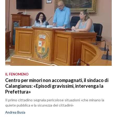
IL FENOMENO
Centro per minori non accompagnati, il sindaco di
Calangianus: «Episodi gravissimi, intervenga la
Prefettura»
Il primo cittadino segnala pericolose situazioni «che minano la
quiete pubblica e la sicurezza dei cittadini»
Andrea Busia