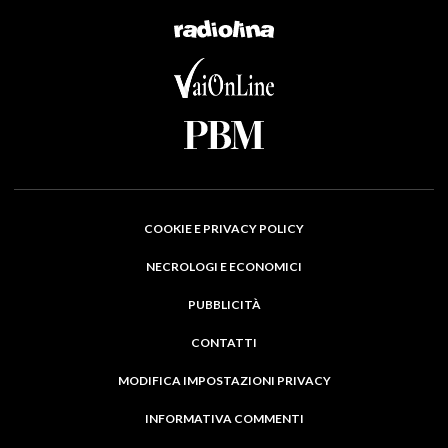
COOKIE E PRIVACY POLICY
NECROLOGI E ECONOMICI
PUBBLICITÀ
CONTATTI
MODIFICA IMPOSTAZIONI PRIVACY
INFORMATIVA COMMENTI