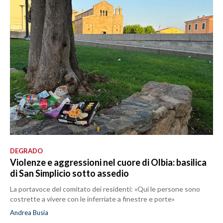
DEGRADO
Violenze e aggressioni nel cuore di Olbia: basilica
di San Simplicio sotto assedio
La portavoce del comitato dei residenti: «Qui le persone sono
costrette a vivere con le inferriate a finestre e porte»
Andrea Busia