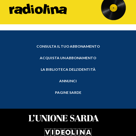
CONSULTA IL TUO ABBONAMENTO
ACQUISTA UN ABBONAMENTO
LA BIBLIOTECA DELL'IDENTITÀ
ANNUNCI
PAGINE SARDE