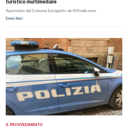
turistico multimediale
Approvato dal Comune il progetto da 450 mila euro
Ennio Neri
IL PROVVEDIMENTO