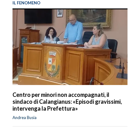
IL FENOMENO
Centro per minori non accompagnati, il
sindaco di Calangianus: «Episodi gravissimi,
intervenga la Prefettura»
Andrea Busia