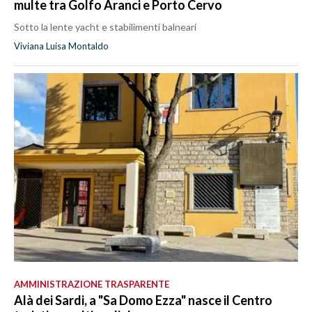
multe tra Golfo Aranci e Porto Cervo
Sotto la lente yacht e stabilimenti balneari
Viviana Luisa Montaldo
AMMINISTRAZIONE TRASPARENTE
Alà dei Sardi, a "Sa Domo Ezza" nasce il Centro