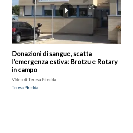
Donazioni di sangue, scatta
l'emergenza estiva: Brotzu e Rotary
in campo
Video di Teresa Piredda
Teresa Piredda