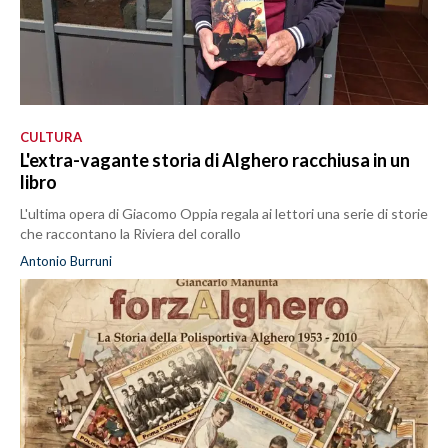
CULTURA
L'extra-vagante storia di Alghero racchiusa in un
libro
L'ultima opera di Giacomo Oppia regala ai lettori una serie di storie
che raccontano la Riviera del corallo
Antonio Burruni