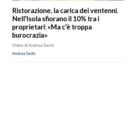
Ristorazione, la carica dei ventenni.
Nell'Isola sfiorano il 10% tra i
proprietari: «Ma c'è troppa
burocrazia»
Video di Andrea Sechi
Andrea Sechi