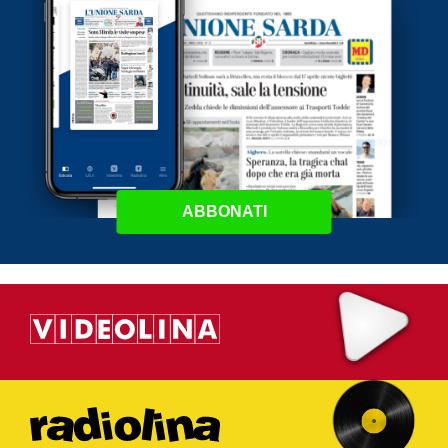
ABBONATI