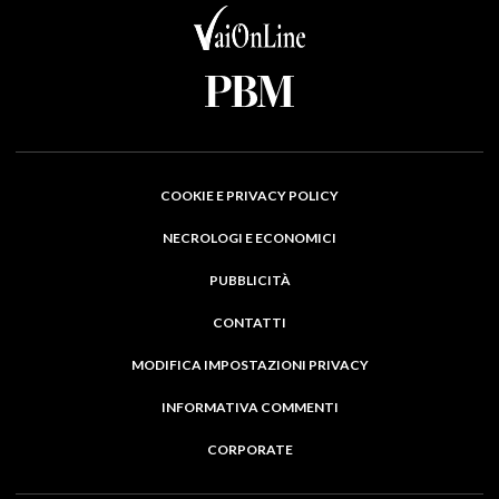
COOKIE E PRIVACY POLICY
NECROLOGI E ECONOMICI
PUBBLICITÀ
CONTATTI
MODIFICA IMPOSTAZIONI PRIVACY
INFORMATIVA COMMENTI
CORPORATE