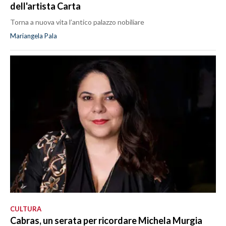
dell'artista Carta
Torna a nuova vita l’antico palazzo nobiliare
Mariangela Pala
CULTURA
Cabras, un serata per ricordare Michela Murgia