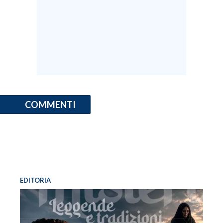
COMMENTI
EDITORIA