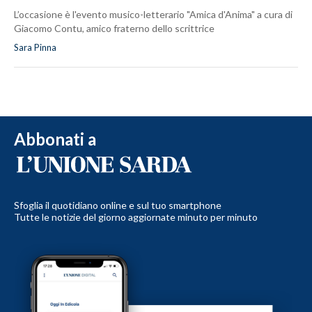
L’occasione è l'evento musico-letterario "Amica d'Anima" a cura di
Giacomo Contu, amico fraterno dello scrittrice
Sara Pinna
Abbonati a
Sfoglia il quotidiano online e sul tuo smartphone
Tutte le notizie del giorno aggiornate minuto per minuto