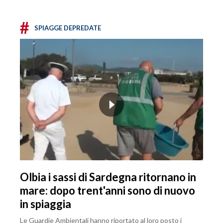
#
SPIAGGE DEPREDATE
Olbia i sassi di Sardegna ritornano in
mare: dopo trent'anni sono di nuovo
in spiaggia
Le Guardie Ambientali hanno riportato al loro posto i