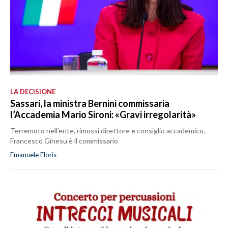
LA DECISIONE
Sassari, la ministra Bernini commissaria
l’Accademia Mario Sironi: «Gravi irregolarità»
Terremoto nell’ente, rimossi direttore e consiglio accademico,
Francesco Ginesu è il commissario
Emanuele Floris