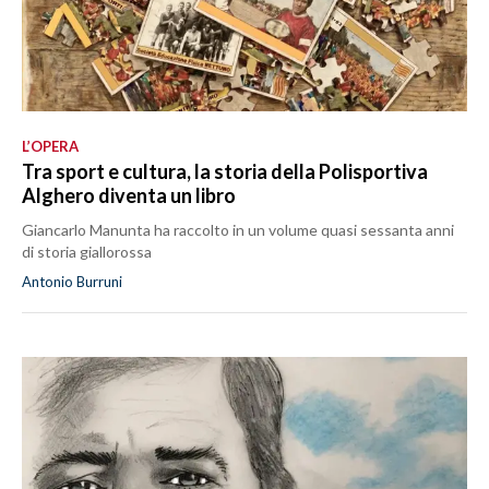
L’OPERA
Tra sport e cultura, la storia della Polisportiva
Alghero diventa un libro
Giancarlo Manunta ha raccolto in un volume quasi sessanta anni
di storia giallorossa
Antonio Burruni