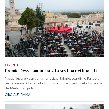
L’EVENTO
Premio Dessì, annunciata la sestina dei finalisti
Nacci, Nucci e Petri per la narrativa, Italiano, Leardini e Panetta
per la poesia. A Licia Colò il nuovo riconoscimento della Provincia
del Medio Campidano
CIRO AURIEMMA