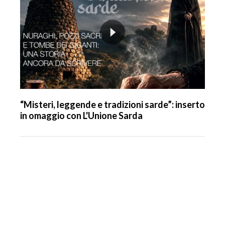
“Misteri, leggende e tradizioni sarde”: inserto
in omaggio con L'Unione Sarda