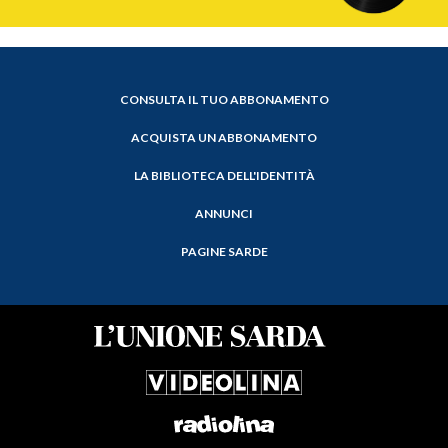
CONSULTA IL TUO ABBONAMENTO
ACQUISTA UN ABBONAMENTO
LA BIBLIOTECA DELL'IDENTITÀ
ANNUNCI
PAGINE SARDE