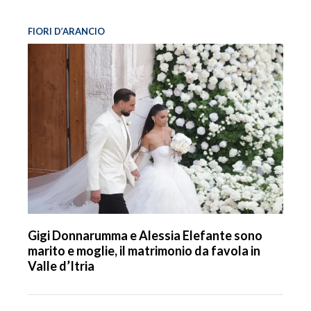
FIORI D’ARANCIO
Gigi Donnarumma e Alessia Elefante sono
marito e moglie, il matrimonio da favola in
Valle d’Itria