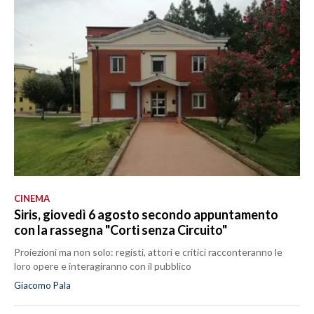
CINEMA
Siris, giovedì 6 agosto secondo appuntamento
con la rassegna "Corti senza Circuito"
Proiezioni ma non solo: registi, attori e critici racconteranno le
loro opere e interagiranno con il pubblico
Giacomo Pala