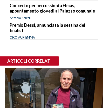
Concerto per percussioni a Elmas,
appuntamento giovedì al Palazzo comunale
Antonio Serreli
Premio Dessì, annunciata la sestina dei
finalisti
CIRO AURIEMMA
ARTICOLI CORRELATI