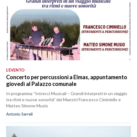
L’EVENTO
Concerto per percussioni a Elmas, appuntamento
giovedì al Palazzo comunale
In programma “Intrecci Musicali – Grandi interpreti in un viaggio
tra ritmi e nuove sonorità” dei Maestri Francesco Ciminiello e
Matteo Simone Musio
Antonio Serreli