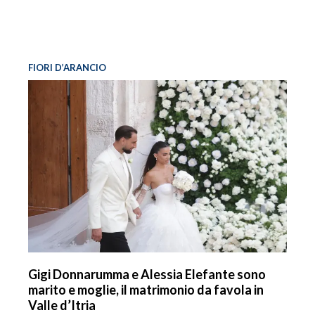
FIORI D’ARANCIO
Gigi Donnarumma e Alessia Elefante sono
marito e moglie, il matrimonio da favola in
Valle d’Itria