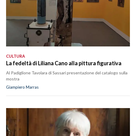
CULTURA
La fedeltà di Liliana Cano alla pittura figurativa
Al Padiglione Tavolara di Sassari presentazione del catalogo sulla
mostra
Giampiero Marras