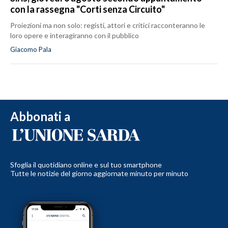
con la rassegna "Corti senza Circuito"
Proiezioni ma non solo: registi, attori e critici racconteranno le
loro opere e interagiranno con il pubblico
Giacomo Pala
Abbonati a
Sfoglia il quotidiano online e sul tuo smartphone
Tutte le notizie del giorno aggiornate minuto per minuto