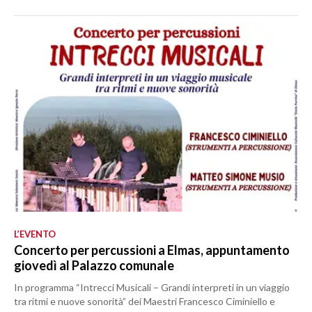
L’EVENTO
Concerto per percussioni a Elmas, appuntamento
giovedì al Palazzo comunale
In programma “Intrecci Musicali – Grandi interpreti in un viaggio
tra ritmi e nuove sonorità” dei Maestri Francesco Ciminiello e