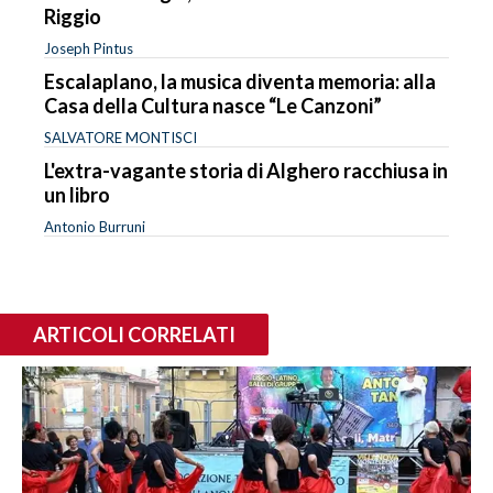
Riggio
Joseph Pintus
Escalaplano, la musica diventa memoria: alla
Casa della Cultura nasce “Le Canzoni”
SALVATORE MONTISCI
L'extra-vagante storia di Alghero racchiusa in
un libro
Antonio Burruni
ARTICOLI CORRELATI