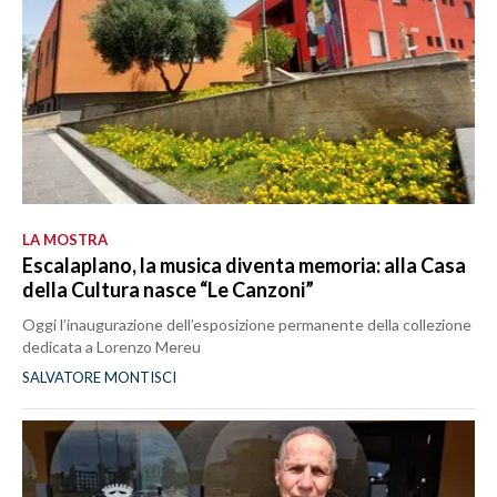
LA MOSTRA
Escalaplano, la musica diventa memoria: alla Casa
della Cultura nasce “Le Canzoni”
Oggi l’inaugurazione dell’esposizione permanente della collezione
dedicata a Lorenzo Mereu
SALVATORE MONTISCI