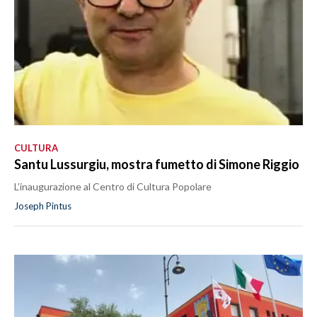
CULTURA
Santu Lussurgiu, mostra fumetto di Simone Riggio
L’inaugurazione al Centro di Cultura Popolare
Joseph Pintus