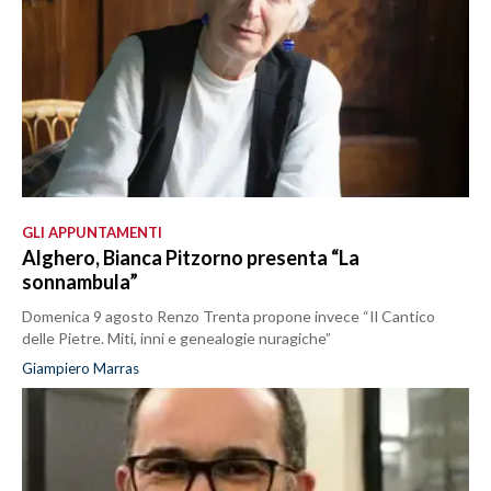
GLI APPUNTAMENTI
Alghero, Bianca Pitzorno presenta “La
sonnambula”
Domenica 9 agosto Renzo Trenta propone invece “Il Cantico
delle Pietre. Miti, inni e genealogie nuragiche”
Giampiero Marras