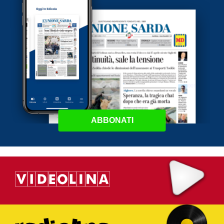
ABBONATI