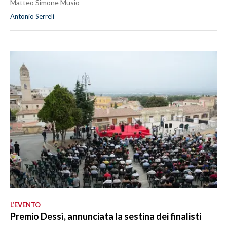
Matteo Simone Musio
Antonio Serreli
L’EVENTO
Premio Dessì, annunciata la sestina dei finalisti