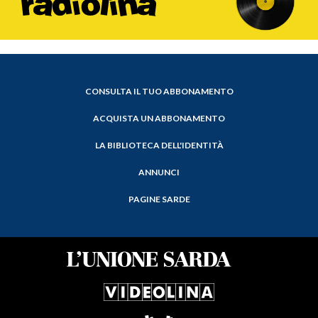
CONSULTA IL TUO ABBONAMENTO
ACQUISTA UN ABBONAMENTO
LA BIBLIOTECA DELL'IDENTITÀ
ANNUNCI
PAGINE SARDE