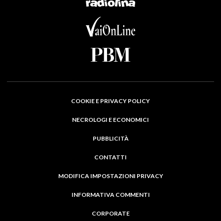
COOKIE E PRIVACY POLICY
NECROLOGI E ECONOMICI
PUBBLICITÀ
CONTATTI
MODIFICA IMPOSTAZIONI PRIVACY
INFORMATIVA COMMENTI
CORPORATE