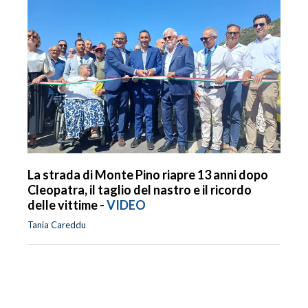
La strada di Monte Pino riapre 13 anni dopo
Cleopatra, il taglio del nastro e il ricordo
delle vittime -
VIDEO
Tania Careddu