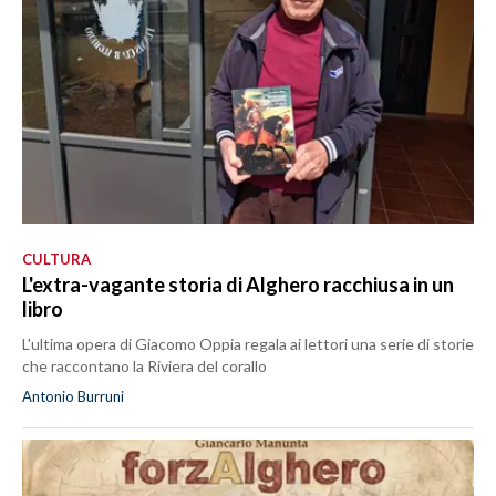
CULTURA
L'extra-vagante storia di Alghero racchiusa in un
libro
L'ultima opera di Giacomo Oppia regala ai lettori una serie di storie
che raccontano la Riviera del corallo
Antonio Burruni