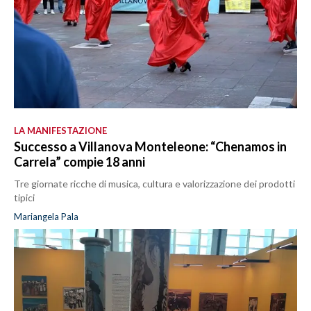
LA MANIFESTAZIONE
Successo a Villanova Monteleone: “Chenamos in
Carrela” compie 18 anni
Tre giornate ricche di musica, cultura e valorizzazione dei prodotti
tipici
Mariangela Pala