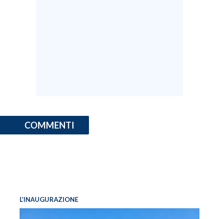
COMMENTI
L’INAUGURAZIONE