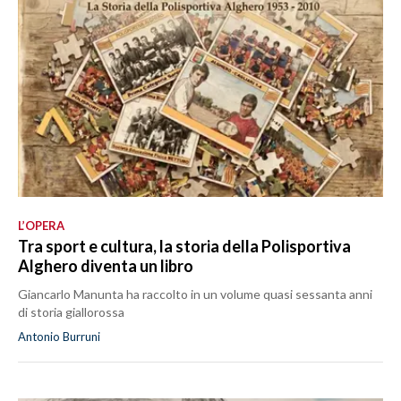
L’OPERA
Tra sport e cultura, la storia della Polisportiva
Alghero diventa un libro
Giancarlo Manunta ha raccolto in un volume quasi sessanta anni
di storia giallorossa
Antonio Burruni