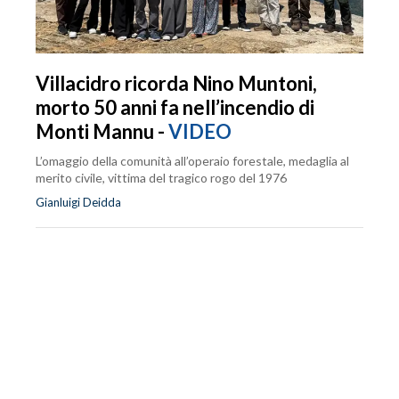
Villacidro ricorda Nino Muntoni,
morto 50 anni fa nell’incendio di
Monti Mannu -
VIDEO
L’omaggio della comunità all’operaio forestale, medaglia al
merito civile, vittima del tragico rogo del 1976
Gianluigi Deidda