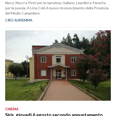
Nacci, Nucci e Petri per la narrativa, Italiano, Leardini e Panetta
per la poesia. A Licia Colò il nuovo riconoscimento della Provincia
del Medio Campidano
CIRO AURIEMMA
CINEMA
Siris, giovedì 6 agosto secondo appuntamento