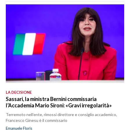
LA DECISIONE
Sassari, la ministra Bernini commissaria
l’Accademia Mario Sironi: «Gravi irregolarità»
Terremoto nell’ente, rimossi direttore e consiglio accademico,
Francesco Ginesu è il commissario
Emanuele Floris