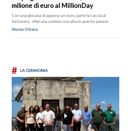
milione di euro al MillionDay
Con una giocata di appena un euro, parte la caccia al
fortunato: «Mai una somma così alta in questo paese»
Alessia Orbana
#
LA CERIMONIA