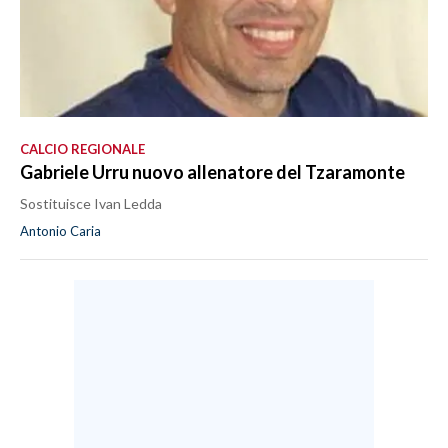
CALCIO REGIONALE
Gabriele Urru nuovo allenatore del Tzaramonte
Sostituisce Ivan Ledda
Antonio Caria