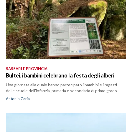
SASSARI E PROVINCIA
Bultei, i bambini celebrano la festa degli alberi
Una giornata alla quale hanno partecipato i bambini e i ragazzi
delle scuole dell'infanzia, primaria e secondaria di primo grado
Antonio Caria