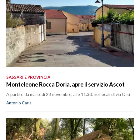
SASSARI E PROVINCIA
Monteleone Rocca Doria, apre il servizio Ascot
A partire da martedì 28 novembre, alle 11.30, nei locali di via Orti
Antonio Caria