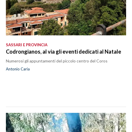
SASSARI E PROVINCIA
Codrongianos, al via gli eventi dedicati al Natale
Numerosi gli appuntamenti del piccolo centro del Coros
Antonio Caria