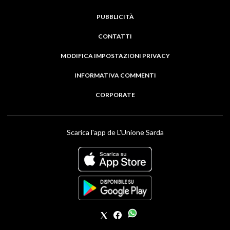
PUBBLICITÀ
CONTATTI
MODIFICA IMPOSTAZIONI PRIVACY
INFORMATIVA COMMENTI
CORPORATE
Scarica l'app de L'Unione Sarda