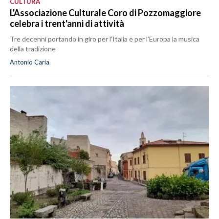
CULTURA
L'Associazione Culturale Coro di Pozzomaggiore
celebra i trent'anni di attività
Tre decenni portando in giro per l’Italia e per l’Europa la musica
della tradizione
Antonio Caria