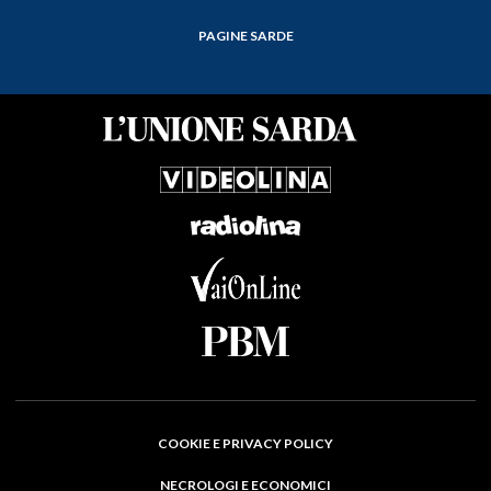
PAGINE SARDE
COOKIE E PRIVACY POLICY
NECROLOGI E ECONOMICI