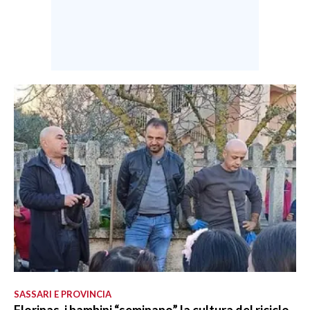
SASSARI E PROVINCIA