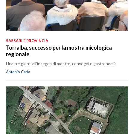
SASSARI E PROVINCIA
Torralba, successo per la mostra micologica
regionale
Una tre giorni all’insegna di mostre, convegni e gastronomia
Antonio Caria