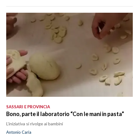
SASSARI E PROVINCIA
Bono, parte il laboratorio “Con le mani in pasta”
L’iniziativa si rivolge ai bambini
Antonio Caria