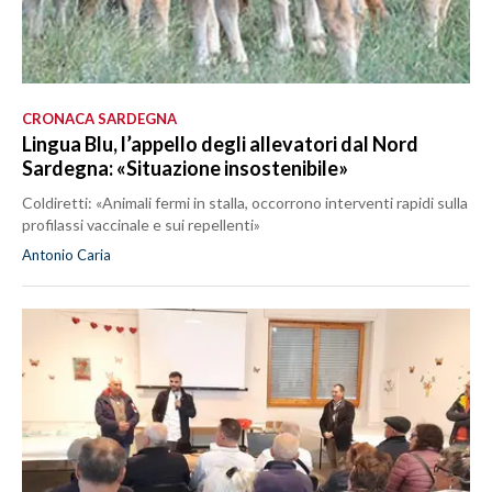
CRONACA SARDEGNA
Lingua Blu, l’appello degli allevatori dal Nord
Sardegna: «Situazione insostenibile»
Coldiretti: «Animali fermi in stalla, occorrono interventi rapidi sulla
profilassi vaccinale e sui repellenti»
Antonio Caria