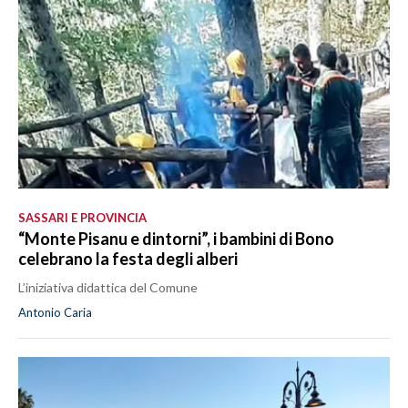
SASSARI E PROVINCIA
“Monte Pisanu e dintorni”, i bambini di Bono
celebrano la festa degli alberi
L’iniziativa didattica del Comune
Antonio Caria