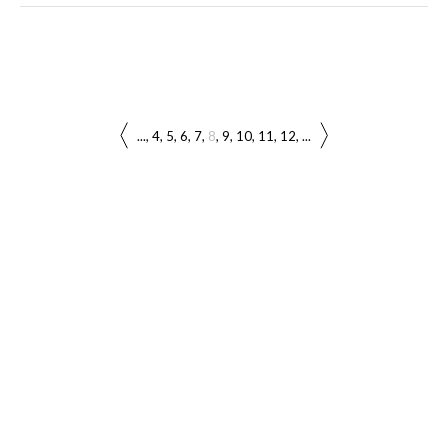
...
4
5
6
7
8
9
10
11
12
...