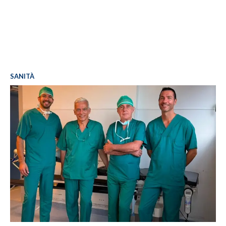
SANITÀ