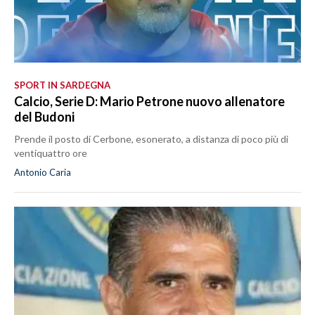
SPORT IN SARDEGNA
Calcio, Serie D: Mario Petrone nuovo allenatore
del Budoni
Prende il posto di Cerbone, esonerato, a distanza di poco più di
ventiquattro ore
Antonio Caria