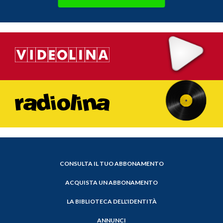
CONSULTA IL TUO ABBONAMENTO
ACQUISTA UN ABBONAMENTO
LA BIBLIOTECA DELL'IDENTITÀ
ANNUNCI