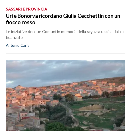
SASSARI E PROVINCIA
Uri e Bonorva ricordano Giulia Cecchettin con un
fiocco rosso
Le iniziative dei due Comuni in memoria della ragazza uccisa dall’ex
fidanzato
Antonio Caria