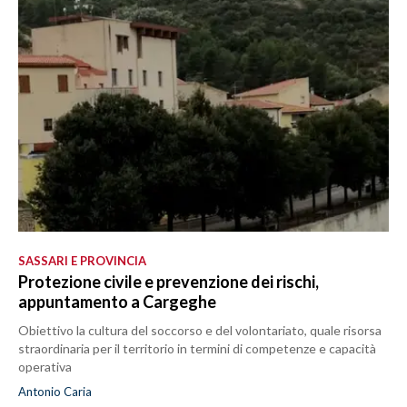
SASSARI E PROVINCIA
Protezione civile e prevenzione dei rischi,
appuntamento a Cargeghe
Obiettivo la cultura del soccorso e del volontariato, quale risorsa
straordinaria per il territorio in termini di competenze e capacità
operativa
Antonio Caria