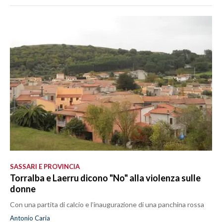
SASSARI E PROVINCIA
Torralba e Laerru dicono "No" alla violenza sulle
donne
Con una partita di calcio e l’inaugurazione di una panchina rossa
Antonio Caria