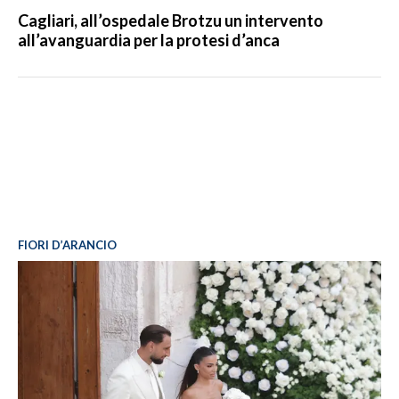
Cagliari, all’ospedale Brotzu un intervento
all’avanguardia per la protesi d’anca
FIORI D’ARANCIO