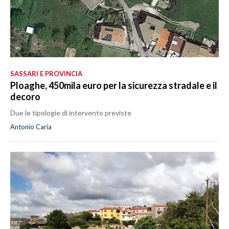
SASSARI E PROVINCIA
Ploaghe, 450mila euro per la sicurezza stradale e il
decoro
Due le tipologie di intervento previste
Antonio Caria