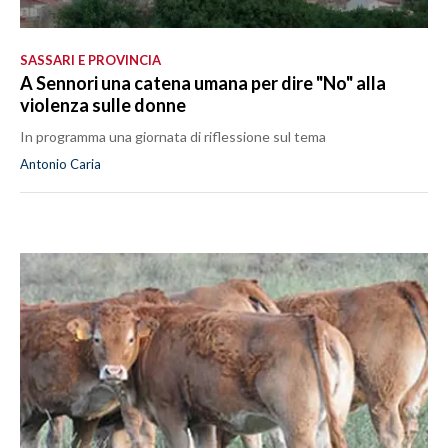
SASSARI E PROVINCIA
A Sennori una catena umana per dire "No" alla
violenza sulle donne
In programma una giornata di riflessione sul tema
Antonio Caria