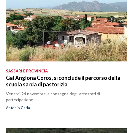
SASSARI E PROVINCIA
Gal Anglona Coros, si conclude il percorso della
scuola sarda di pastorizia
Venerdì 24 novembre la consegna degli attestati di
partecipazione
Antonio Caria