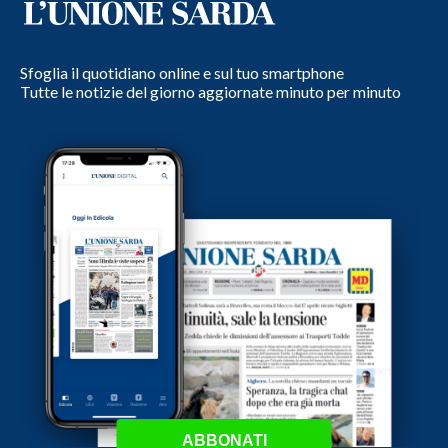
Sfoglia il quotidiano online e sul tuo smartphone
Tutte le notizie del giorno aggiornate minuto per minuto
ABBONATI