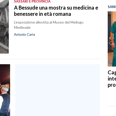
SASSARI E PROVINCIA
A Bessude una mostra su medicina e
SANI
benessere in età romana
L’esposizione allestita al Museo del Meilogu
Medievale
Antonio Caria
Cag
int
pro