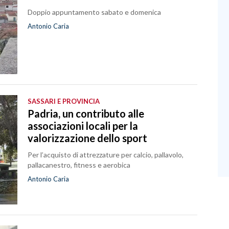
Doppio appuntamento sabato e domenica
Antonio Caria
SASSARI E PROVINCIA
Padria, un contributo alle
associazioni locali per la
valorizzazione dello sport
Per l’acquisto di attrezzature per calcio, pallavolo,
pallacanestro, fitness e aerobica
Antonio Caria