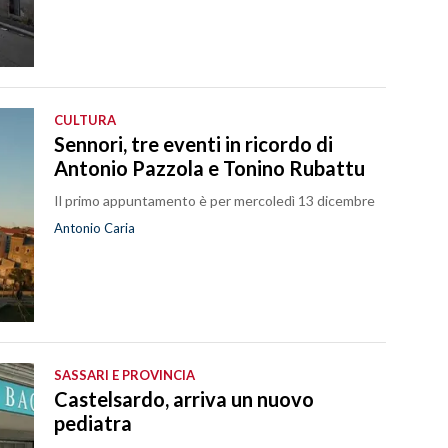
CULTURA
Sennori, tre eventi in ricordo di
Antonio Pazzola e Tonino Rubattu
Il primo appuntamento è per mercoledì 13 dicembre
Antonio Caria
SASSARI E PROVINCIA
Castelsardo, arriva un nuovo
pediatra