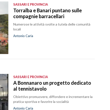
SASSARI E PROVINCIA
Torralba e Banari puntano sulle
compagnie barracellari
Numerose le attività svolte a tutela delle comunità
locali
Antonio Caria
SASSARI E PROVINCIA
A Bonnanaro un progetto dedicato
al tennistavolo
Obiettivo promuovere, diffondere e incrementare la
pratica sportiva e favorire la socialità
Antonio Caria