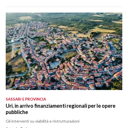
SASSARI E PROVINCIA
Uri, in arrivo finanziamenti regionali per le opere
pubbliche
Gli interventi su viabilità e ristrutturazioni