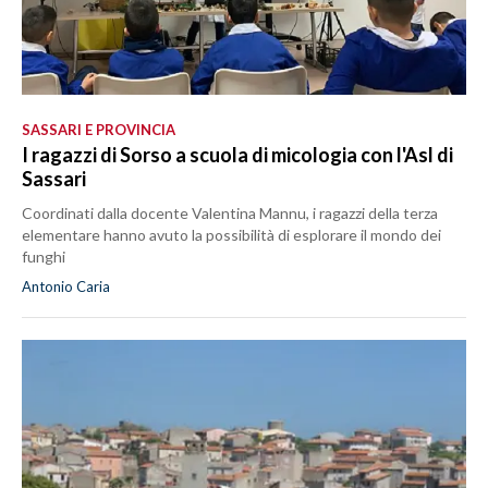
SASSARI E PROVINCIA
I ragazzi di Sorso a scuola di micologia con l'Asl di
Sassari
Coordinati dalla docente Valentina Mannu, i ragazzi della terza
elementare hanno avuto la possibilità di esplorare il mondo dei
funghi
Antonio Caria