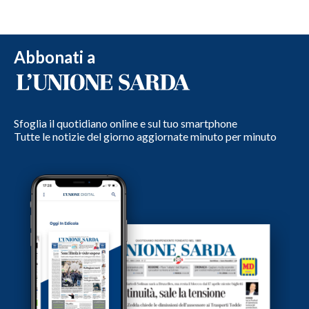
Abbonati a
Sfoglia il quotidiano online e sul tuo smartphone
Tutte le notizie del giorno aggiornate minuto per minuto