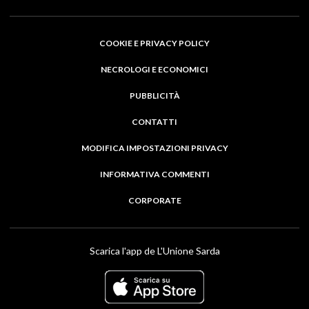
COOKIE E PRIVACY POLICY
NECROLOGI E ECONOMICI
PUBBLICITÀ
CONTATTI
MODIFICA IMPOSTAZIONI PRIVACY
INFORMATIVA COMMENTI
CORPORATE
Scarica l'app de L'Unione Sarda