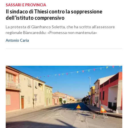
SASSARI E PROVINCIA
Il sindaco di Thiesi contro la soppressione
dell’istituto comprensivo
La protesta di Gianfranco Soletta, che ha scritto all’assessore
regionale Biancareddu: «Promessa non mantenuta»
Antonio Caria