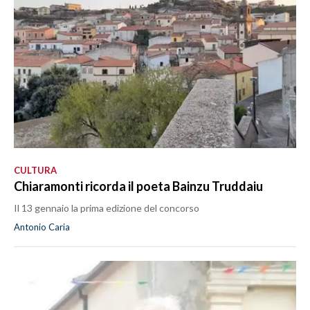
CULTURA
Chiaramonti ricorda il poeta Bainzu Truddaiu
Il 13 gennaio la prima edizione del concorso
Antonio Caria