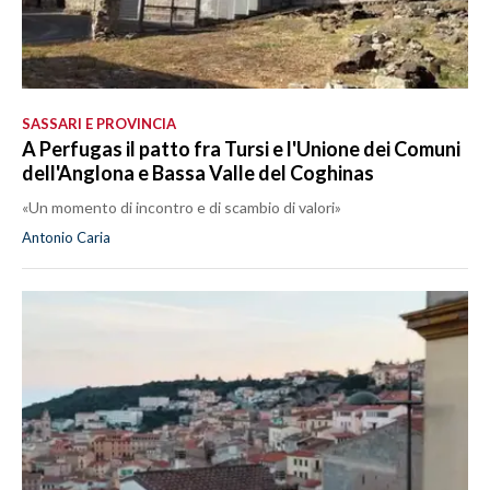
SASSARI E PROVINCIA
A Perfugas il patto fra Tursi e l'Unione dei Comuni
dell'Anglona e Bassa Valle del Coghinas
«Un momento di incontro e di scambio di valori»
Antonio Caria