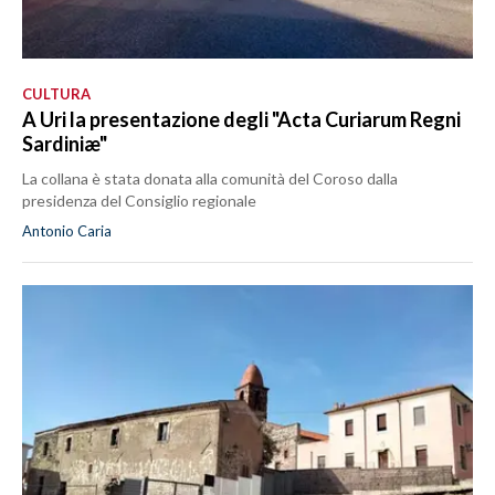
CULTURA
A Uri la presentazione degli "Acta Curiarum Regni
Sardiniæ"
La collana è stata donata alla comunità del Coroso dalla
presidenza del Consiglio regionale
Antonio Caria