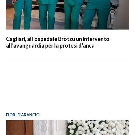
Cagliari, all’ospedale Brotzu un intervento
all’avanguardia per la protesi d’anca
FIORI D’ARANCIO