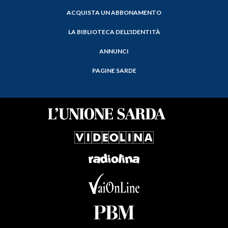
ACQUISTA UN ABBONAMENTO
LA BIBLIOTECA DELL'IDENTITÀ
ANNUNCI
PAGINE SARDE