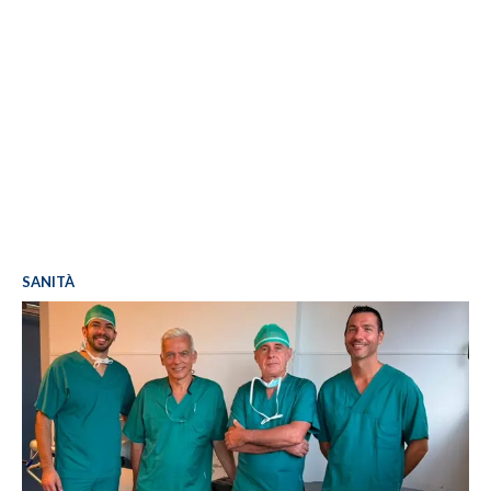
SANITÀ