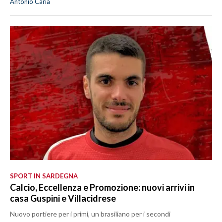
Antonio Caria
SPORT IN SARDEGNA
Calcio, Eccellenza e Promozione: nuovi arrivi in
casa Guspini e Villacidrese
Nuovo portiere per i primi, un brasiliano per i secondi