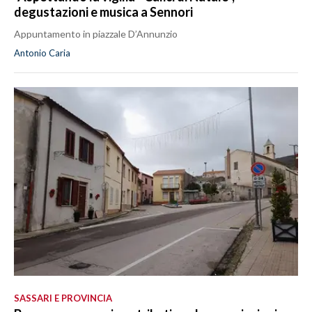
degustazioni e musica a Sennori
Appuntamento in piazzale D’Annunzio
Antonio Caria
SASSARI E PROVINCIA