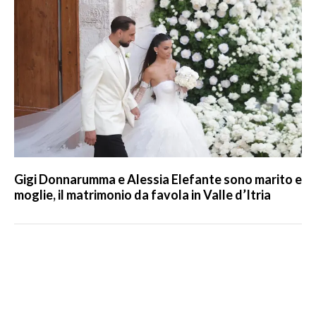
Gigi Donnarumma e Alessia Elefante sono marito e
moglie, il matrimonio da favola in Valle d’Itria