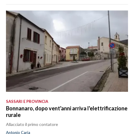
SASSARI E PROVINCIA
Bonnanaro, dopo vent'anni arriva l'elettrificazione
rurale
Allacciato il primo contatore
Antonio Caria