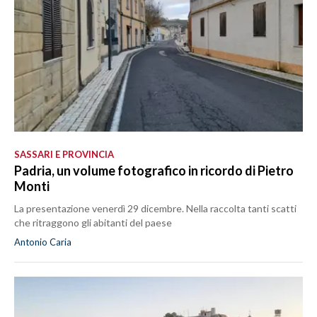
SASSARI E PROVINCIA
Padria, un volume fotografico in ricordo di Pietro
Monti
La presentazione venerdì 29 dicembre. Nella raccolta tanti scatti
che ritraggono gli abitanti del paese
Antonio Caria