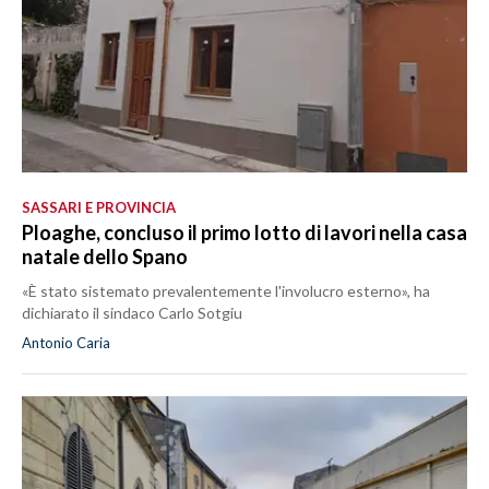
SASSARI E PROVINCIA
Ploaghe, concluso il primo lotto di lavori nella casa
natale dello Spano
«È stato sistemato prevalentemente l'involucro esterno», ha
dichiarato il sindaco Carlo Sotgiu
Antonio Caria