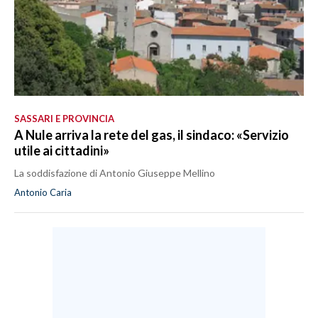
SASSARI E PROVINCIA
A Nule arriva la rete del gas, il sindaco: «Servizio
utile ai cittadini»
La soddisfazione di Antonio Giuseppe Mellino
Antonio Caria