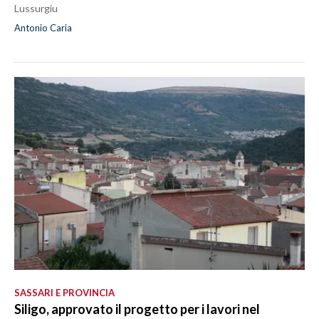
Lussurgiu
Antonio Caria
SASSARI E PROVINCIA
Siligo, approvato il progetto per i lavori nel