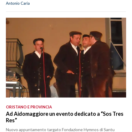
Antonio Caria
ORISTANO E PROVINCIA
Ad Aidomaggiore un evento dedicato a “Sos Tres
Res”
Nuovo appuntamento targato Fondazione Hymnos di Santu