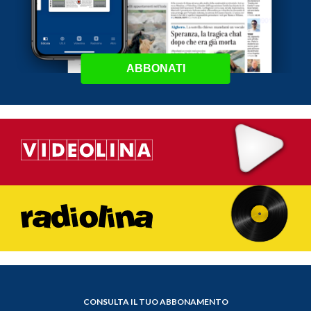
ABBONATI
CONSULTA IL TUO ABBONAMENTO