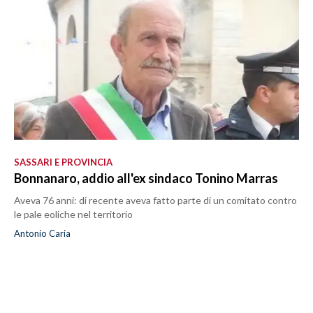
SASSARI E PROVINCIA
Bonnanaro, addio all'ex sindaco Tonino Marras
Aveva 76 anni: di recente aveva fatto parte di un comitato contro
le pale eoliche nel territorio
Antonio Caria