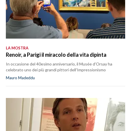
LA MOSTRA
Renoir, a Parigi il miracolo della vita dipinta
In occasione del 40esimo anniversario, il Musée d'Orsay ha
celebrato uno dei più grandi pittori dell'Impressionismo
Mauro Madeddu