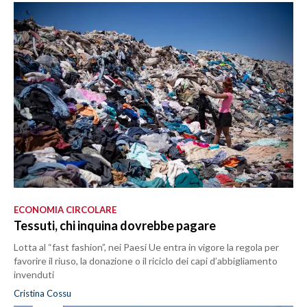
ECONOMIA CIRCOLARE
Tessuti, chi inquina dovrebbe pagare
Lotta al “fast fashion”, nei Paesi Ue entra in vigore la regola per
favorire il riuso, la donazione o il riciclo dei capi d’abbigliamento
invenduti
Cristina Cossu