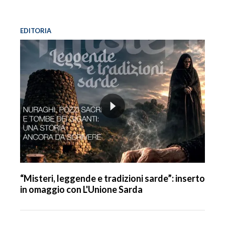
EDITORIA
“Misteri, leggende e tradizioni sarde”: inserto
in omaggio con L'Unione Sarda