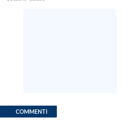
COMMENTI