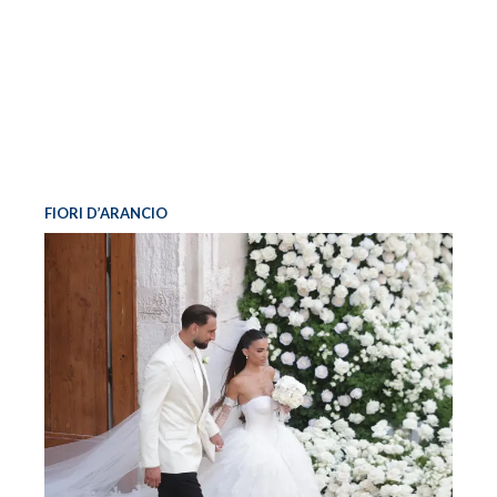
FIORI D’ARANCIO