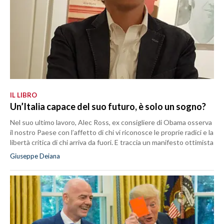
IL LIBRO
Un’Italia capace del suo futuro, è solo un sogno?
Nel suo ultimo lavoro, Alec Ross, ex consigliere di Obama osserva
il nostro Paese con l’affetto di chi vi riconosce le proprie radici e la
libertà critica di chi arriva da fuori. E traccia un manifesto ottimista
Giuseppe Deiana