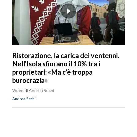
Ristorazione, la carica dei ventenni.
Nell'Isola sfiorano il 10% tra i
proprietari: «Ma c'è troppa
burocrazia»
Video di Andrea Sechi
Andrea Sechi