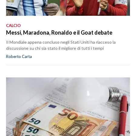
CALCIO
Messi, Maradona, Ronaldo e il Goat debate
Il Mondiale appena concluso negli Stati Uniti ha riacceso la
discussione su chi sia stato il migliore di tutti i tempi
Roberto Carta