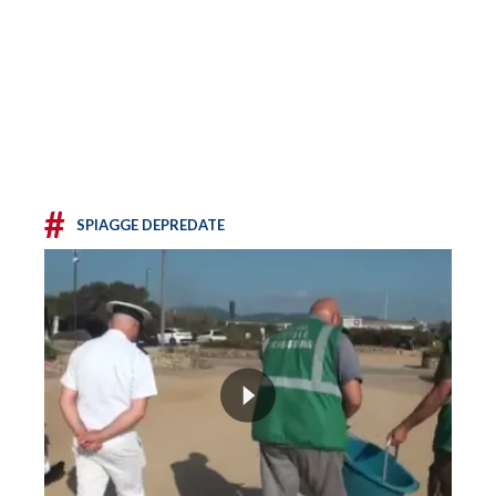
#
SPIAGGE DEPREDATE