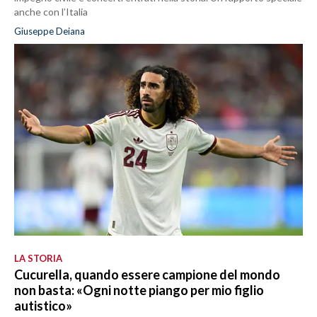
anche con l’Italia
Giuseppe Deiana
LA STORIA
Cucurella, quando essere campione del mondo
non basta: «Ogni notte piango per mio figlio
autistico»