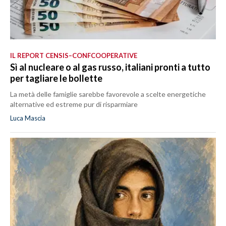
IL REPORT CENSIS–CONFCOOPERATIVE
Sì al nucleare o al gas russo, italiani pronti a tutto
per tagliare le bollette
La metà delle famiglie sarebbe favorevole a scelte energetiche
alternative ed estreme pur di risparmiare
Luca Mascia