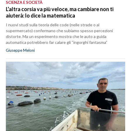
SCIENZA E SOCIETÀ
L’altra corsia va più veloce, ma cambiare non ti
aiuterà: lo dice la matematica
I nuovi studi sulla teoria delle code (nelle strade o al
supermercato) confermano che subiamo spesso percezioni
distorte. Ma un esperimento mostra che le auto a guida
automatica potrebbero far calare gli “ingorghi fantasma”
Giuseppe Meloni