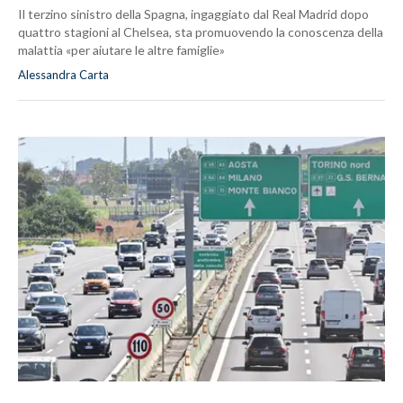
Il terzino sinistro della Spagna, ingaggiato dal Real Madrid dopo
quattro stagioni al Chelsea, sta promuovendo la conoscenza della
malattia «per aiutare le altre famiglie»
Alessandra Carta