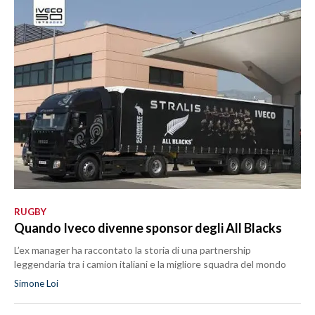
RUGBY
Quando Iveco divenne sponsor degli All Blacks
L’ex manager ha raccontato la storia di una partnership
leggendaria tra i camion italiani e la migliore squadra del mondo
Simone Loi