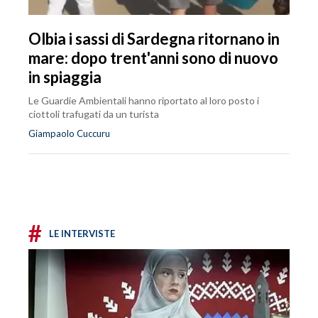
Olbia i sassi di Sardegna ritornano in
mare: dopo trent'anni sono di nuovo
in spiaggia
Le Guardie Ambientali hanno riportato al loro posto i
ciottoli trafugati da un turista
Giampaolo Cuccuru
#
LE INTERVISTE