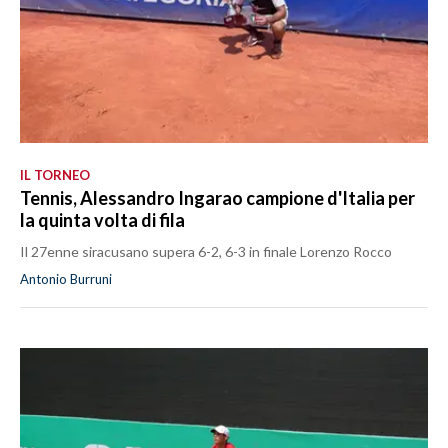
IL TORNEO
Tennis, Alessandro Ingarao campione d'Italia per
la quinta volta di fila
Il 27enne siracusano supera 6-2, 6-3 in finale Lorenzo Rocco
Antonio Burruni