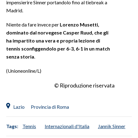
impensierire Sinner portandolo fino al tiebreak a
Madrid.
Niente da fare invece per
Lorenzo Musetti,
dominato dal norvegese Casper Ruud, che gli
ha impartito una vera e propria lezione di
tennis sconfiggendolo per 6-3, 6-1 in un match
senza storia
.
(Unioneonline/L)
© Riproduzione riservata
Lazio
Provincia di Roma
Tags:
Tennis
Internazionali d'Italia
Jannik Sinner