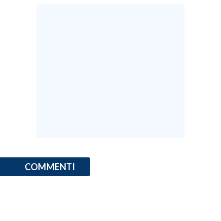
COMMENTI