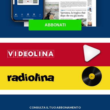
ABBONATI
CONSULTA IL TUO ABBONAMENTO