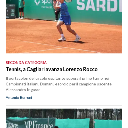
SECONDA CATEGORIA
Tennis, a Cagliari avanza Lorenzo Rocco
Il portacolori del circolo ospitante supera il primo turno nei
Campionati italiani. Domani, esordio per il campione uscente
Alessandro Ingarao
Antonio Burruni