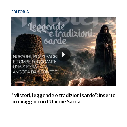
EDITORIA
“Misteri, leggende e tradizioni sarde”: inserto
in omaggio con L'Unione Sarda