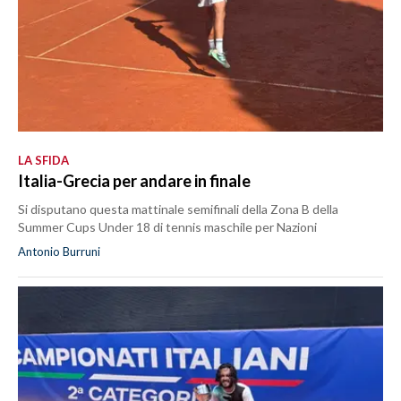
LA SFIDA
Italia-Grecia per andare in finale
Si disputano questa mattinale semifinali della Zona B della
Summer Cups Under 18 di tennis maschile per Nazioni
Antonio Burruni