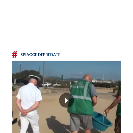
#
SPIAGGE DEPREDATE