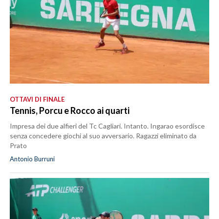
OTTAVI DI FINALE
Tennis, Porcu e Rocco ai quarti
Impresa dei due alfieri del Tc Cagliari. Intanto. Ingarao esordisce
senza concedere giochi al suo avversario. Ragazzi eliminato da
Prato
Antonio Burruni