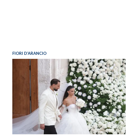
FIORI D’ARANCIO