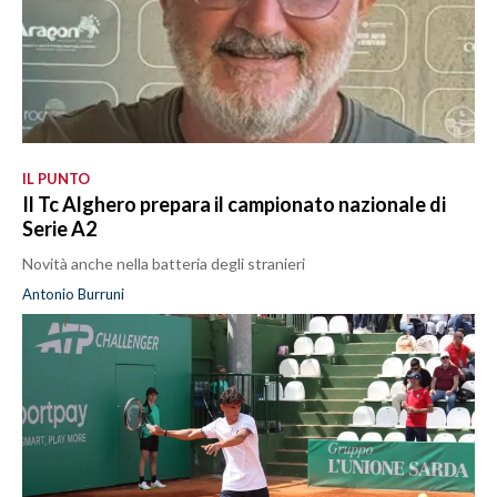
IL PUNTO
Il Tc Alghero prepara il campionato nazionale di
Serie A2
Novità anche nella batteria degli stranieri
Antonio Burruni