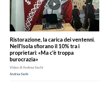
Ristorazione, la carica dei ventenni.
Nell'Isola sfiorano il 10% tra i
proprietari: «Ma c'è troppa
burocrazia»
Video di Andrea Sechi
Andrea Sechi