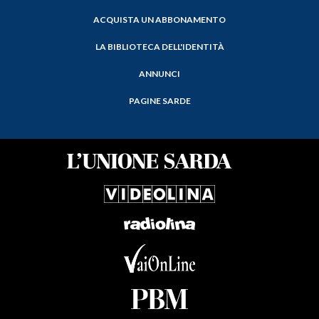
ACQUISTA UN ABBONAMENTO
LA BIBLIOTECA DELL'IDENTITÀ
ANNUNCI
PAGINE SARDE