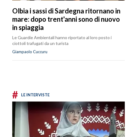
Olbia i sassi di Sardegna ritornano in
mare: dopo trent'anni sono di nuovo
in spiaggia
Le Guardie Ambientali hanno riportato al loro posto i
ciottoli trafugati da un turista
Giampaolo Cuccuru
#
LE INTERVISTE