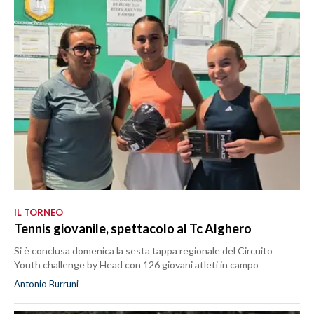
IL TORNEO
Tennis giovanile, spettacolo al Tc Alghero
Si è conclusa domenica la sesta tappa regionale del Circuito
Youth challenge by Head con 126 giovani atleti in campo
Antonio Burruni