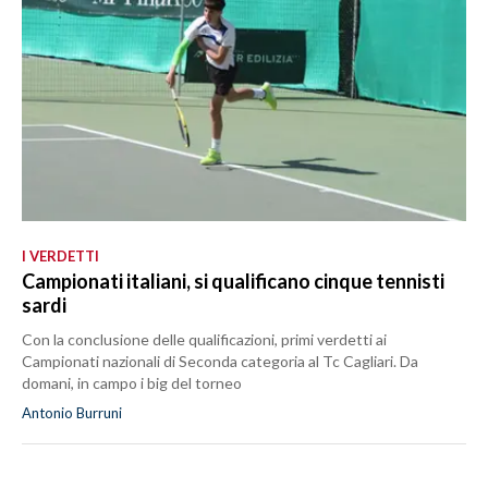
I VERDETTI
Campionati italiani, si qualificano cinque tennisti
sardi
Con la conclusione delle qualificazioni, primi verdetti ai
Campionati nazionali di Seconda categoria al Tc Cagliari. Da
domani, in campo i big del torneo
Antonio Burruni