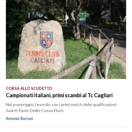
CORSA ALLO SCUDETTO
Campionati italiani, primi scambi al Tc Cagliari
Nel pomeriggio, l’esordio con i primi match delle qualificazioni.
Avanti Paolo Emilio Cossu Floris
Antonio Burruni