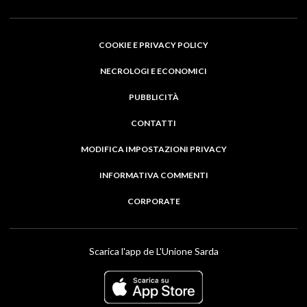
COOKIE E PRIVACY POLICY
NECROLOGI E ECONOMICI
PUBBLICITÀ
CONTATTI
MODIFICA IMPOSTAZIONI PRIVACY
INFORMATIVA COMMENTI
CORPORATE
Scarica l'app de L'Unione Sarda