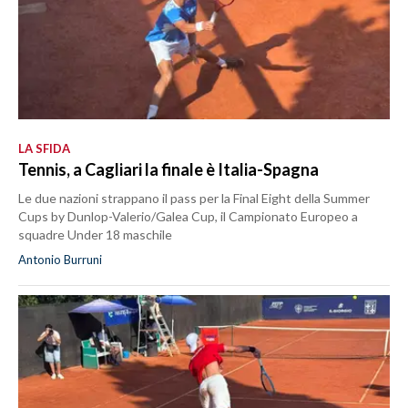
LA SFIDA
Tennis, a Cagliari la finale è Italia-Spagna
Le due nazioni strappano il pass per la Final Eight della Summer
Cups by Dunlop-Valerio/Galea Cup, il Campionato Europeo a
squadre Under 18 maschile
Antonio Burruni