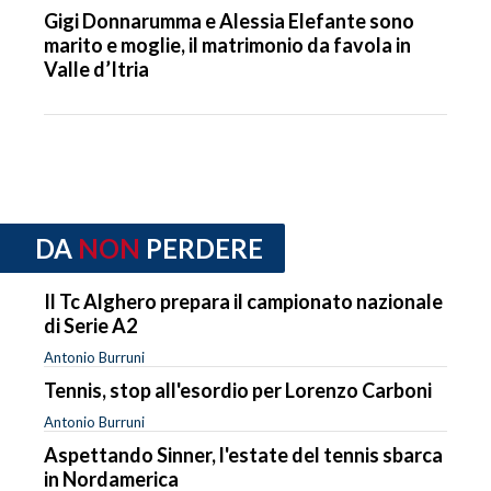
Gigi Donnarumma e Alessia Elefante sono
marito e moglie, il matrimonio da favola in
Valle d’Itria
DA
NON
PERDERE
Il Tc Alghero prepara il campionato nazionale
di Serie A2
Antonio Burruni
Tennis, stop all'esordio per Lorenzo Carboni
Antonio Burruni
Aspettando Sinner, l'estate del tennis sbarca
in Nordamerica