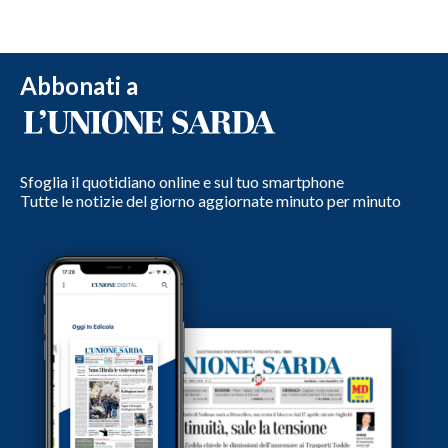
Abbonati a
Sfoglia il quotidiano online e sul tuo smartphone
Tutte le notizie del giorno aggiornate minuto per minuto