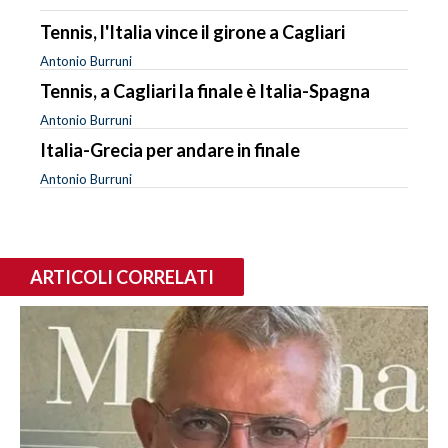
Tennis, l'Italia vince il girone a Cagliari
Antonio Burruni
Tennis, a Cagliari la finale è Italia-Spagna
Antonio Burruni
Italia-Grecia per andare in finale
Antonio Burruni
ARTICOLI CORRELATI