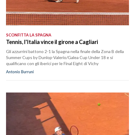
SCONFITTA LA SPAGNA
Tennis, l'Italia vince il girone a Cagliari
Gli azzurrini battono 2-1 la Spagna nella finale della Zona B della
Summer Cups by Dunlop-Valerio/Galea Cup Under 18 e si
qualificano con gli iberici per le Final Eight di Vichy
Antonio Burruni