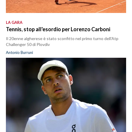
LA GARA
Tennis, stop all'esordio per Lorenzo Carboni
Il 20enne algherese è stato sconfitto nel primo turno dell'Atp
Challenger 50 di Plovdiv
Antonio Burruni