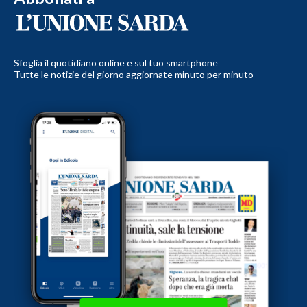
Sfoglia il quotidiano online e sul tuo smartphone
Tutte le notizie del giorno aggiornate minuto per minuto