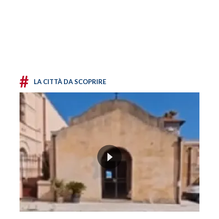
#
LA CITTÀ DA SCOPRIRE