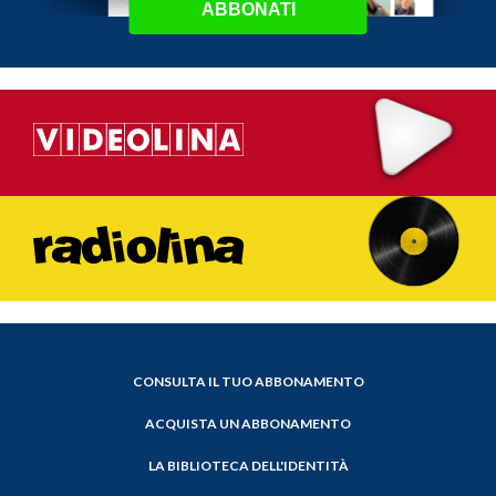
ABBONATI
CONSULTA IL TUO ABBONAMENTO
ACQUISTA UN ABBONAMENTO
LA BIBLIOTECA DELL'IDENTITÀ