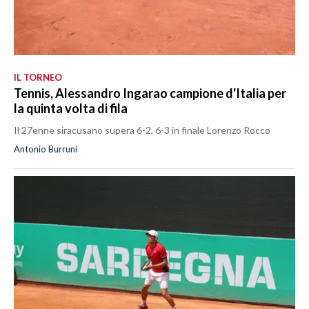
IL TORNEO
Tennis, Alessandro Ingarao campione d'Italia per
la quinta volta di fila
Il 27enne siracusano supera 6-2, 6-3 in finale Lorenzo Rocco
Antonio Burruni