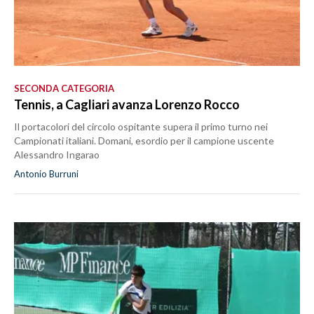
SECONDA CATEGORIA
Tennis, a Cagliari avanza Lorenzo Rocco
Il portacolori del circolo ospitante supera il primo turno nei
Campionati italiani. Domani, esordio per il campione uscente
Alessandro Ingarao
Antonio Burruni