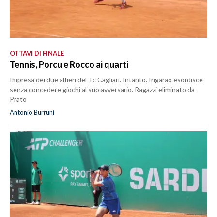
OTTAVI DI FINALE
Tennis, Porcu e Rocco ai quarti
Impresa dei due alfieri del Tc Cagliari. Intanto. Ingarao esordisce
senza concedere giochi al suo avversario. Ragazzi eliminato da
Prato
Antonio Burruni