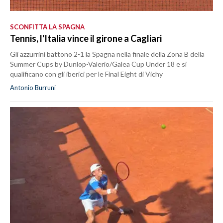
SCONFITTA LA SPAGNA
Tennis, l'Italia vince il girone a Cagliari
Gli azzurrini battono 2-1 la Spagna nella finale della Zona B della
Summer Cups by Dunlop-Valerio/Galea Cup Under 18 e si
qualificano con gli iberici per le Final Eight di Vichy
Antonio Burruni