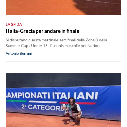
LA SFIDA
Italia-Grecia per andare in finale
Si disputano questa mattinale semifinali della Zona B della
Summer Cups Under 18 di tennis maschile per Nazioni
Antonio Burruni