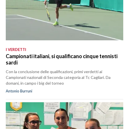
I VERDETTI
Campionati italiani, si qualificano cinque tennisti
sardi
Con la conclusione delle qualificazioni, primi verdetti ai
Campionati nazionali di Seconda categoria al Tc Cagliari. Da
domani, in campo i big del torneo
Antonio Burruni