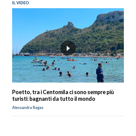
IL VIDEO
Poetto, tra i Centomila ci sono sempre più
turisti: bagnanti da tutto il mondo
Alessandra Ragas