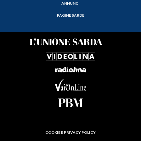
ANNUNCI
PAGINE SARDE
COOKIE E PRIVACY POLICY