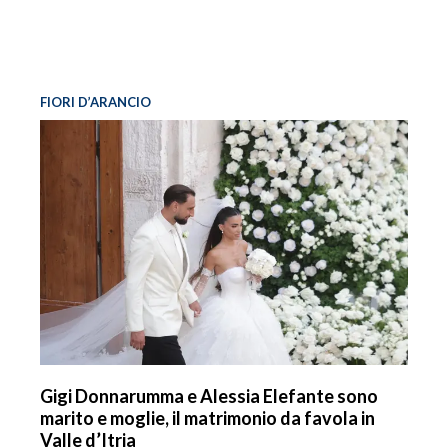
FIORI D’ARANCIO
Gigi Donnarumma e Alessia Elefante sono
marito e moglie, il matrimonio da favola in
Valle d’Itria