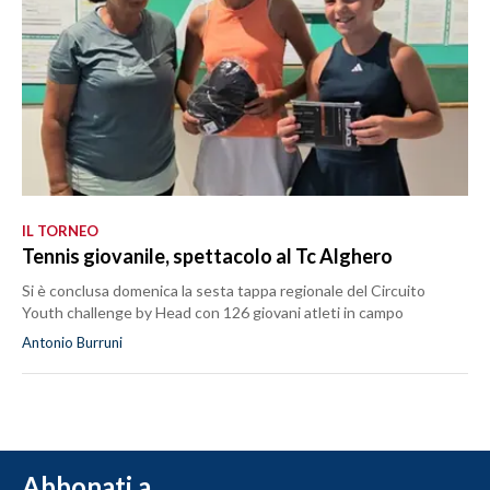
IL TORNEO
Tennis giovanile, spettacolo al Tc Alghero
Si è conclusa domenica la sesta tappa regionale del Circuito
Youth challenge by Head con 126 giovani atleti in campo
Antonio Burruni
Abbonati a