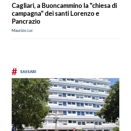
Cagliari, a Buoncammino la "chiesa di
campagna" dei santi Lorenzo e
Pancrazio
Maurizio Loi
#
SASSARI