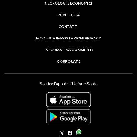
NECROLOGI E ECONOMICI
PUBBLICITÀ
CONTATTI
MODIFICA IMPOSTAZIONI PRIVACY
INFORMATIVA COMMENTI
CORPORATE
Scarica l'app de L'Unione Sarda