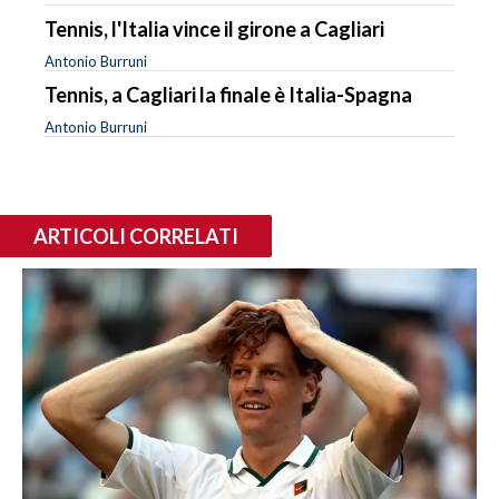
Tennis, l'Italia vince il girone a Cagliari
Antonio Burruni
Tennis, a Cagliari la finale è Italia-Spagna
Antonio Burruni
ARTICOLI CORRELATI