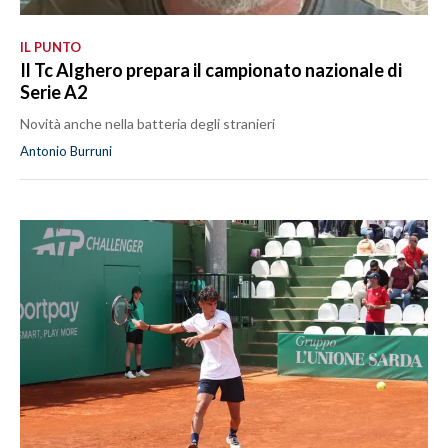
IL PUNTO
Il Tc Alghero prepara il campionato nazionale di
Serie A2
Novità anche nella batteria degli stranieri
Antonio Burruni