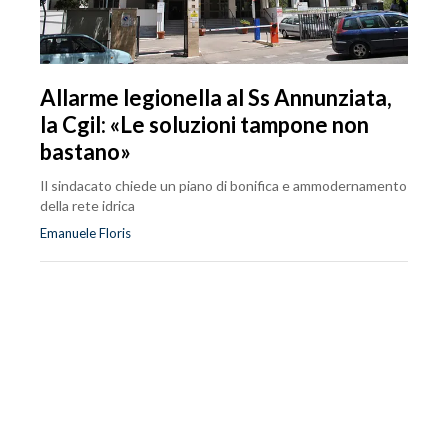
Allarme legionella al Ss Annunziata,
la Cgil: «Le soluzioni tampone non
bastano»
Il sindacato chiede un piano di bonifica e ammodernamento
della rete idrica
Emanuele Floris