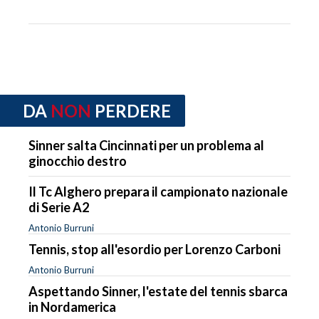
DA
NON
PERDERE
Sinner salta Cincinnati per un problema al
ginocchio destro
Il Tc Alghero prepara il campionato nazionale
di Serie A2
Antonio Burruni
Tennis, stop all'esordio per Lorenzo Carboni
Antonio Burruni
Aspettando Sinner, l'estate del tennis sbarca
in Nordamerica