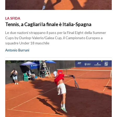
LA SFIDA
Tennis, a Cagliari la finale è Italia-Spagna
Le due nazioni strappano il pass per la Final Eight della Summer
Cups by Dunlop-Valerio/Galea Cup, il Campionato Europeo a
squadre Under 18 maschile
Antonio Burruni