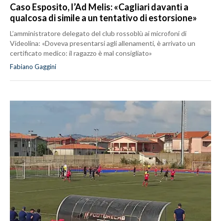
Caso Esposito, l’Ad Melis: «Cagliari davanti a
qualcosa di simile a un tentativo di estorsione»
L’amministratore delegato del club rossoblù ai microfoni di
Videolina: «Doveva presentarsi agli allenamenti, è arrivato un
certificato medico: il ragazzo è mal consigliato»
Fabiano Gaggini