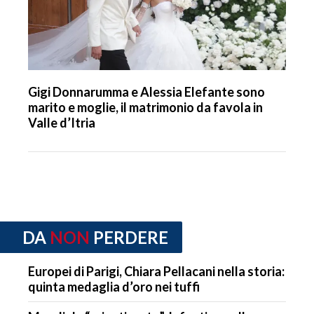
Gigi Donnarumma e Alessia Elefante sono
marito e moglie, il matrimonio da favola in
Valle d’Itria
DA
NON
PERDERE
Europei di Parigi, Chiara Pellacani nella storia:
quinta medaglia d’oro nei tuffi