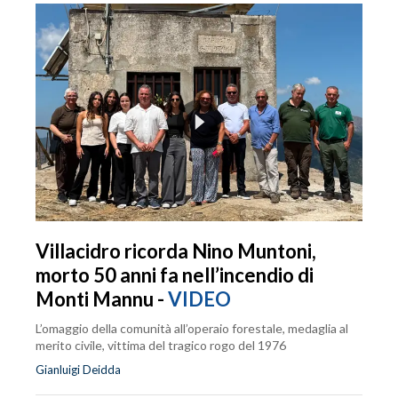
Villacidro ricorda Nino Muntoni,
morto 50 anni fa nell’incendio di
Monti Mannu -
VIDEO
L’omaggio della comunità all’operaio forestale, medaglia al
merito civile, vittima del tragico rogo del 1976
Gianluigi Deidda