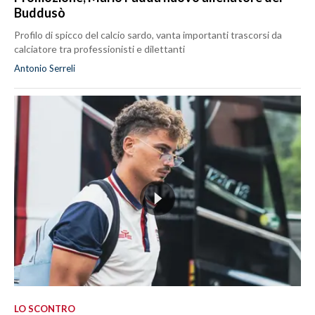
Buddusò
Profilo di spicco del calcio sardo, vanta importanti trascorsi da
calciatore tra professionisti e dilettanti
Antonio Serreli
LO SCONTRO