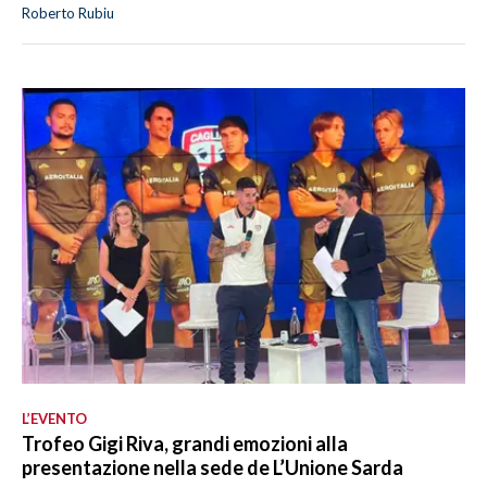
Roberto Rubiu
L’EVENTO
Trofeo Gigi Riva, grandi emozioni alla
presentazione nella sede de L’Unione Sarda