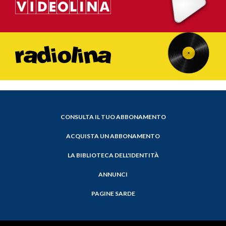
CONSULTA IL TUO ABBONAMENTO
ACQUISTA UN ABBONAMENTO
LA BIBLIOTECA DELL'IDENTITÀ
ANNUNCI
PAGINE SARDE