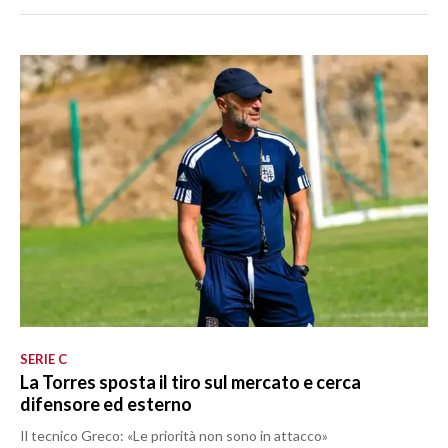
SERIE C
La Torres sposta il tiro sul mercato e cerca
difensore ed esterno
Il tecnico Greco: «Le priorità non sono in attacco»