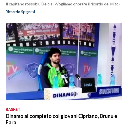
Il capitano rossoblù Deiola: «Vogliamo onorare il ricordo del Mito»
Riccardo Spignesi
BASKET
Dinamo al completo coi giovani Cipriano, Brunu e
Fara