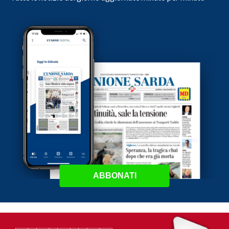
ABBONATI