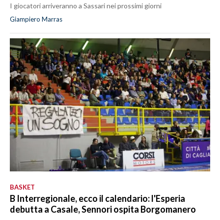
I giocatori arriveranno a Sassari nei prossimi giorni
Giampiero Marras
BASKET
B Interregionale, ecco il calendario: l'Esperia
debutta a Casale, Sennori ospita Borgomanero