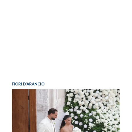
FIORI D’ARANCIO