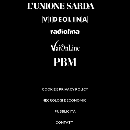
COOKIE E PRIVACY POLICY
NECROLOGI E ECONOMICI
PUBBLICITÀ
CONTATTI