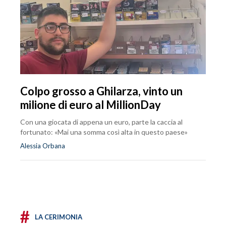
Colpo grosso a Ghilarza, vinto un
milione di euro al MillionDay
Con una giocata di appena un euro, parte la caccia al
fortunato: «Mai una somma così alta in questo paese»
Alessia Orbana
#
LA CERIMONIA