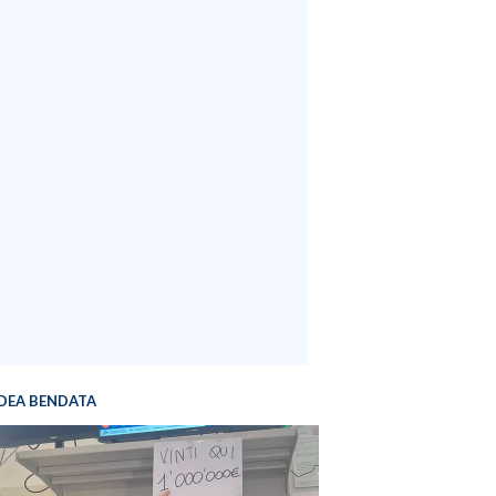
DEA BENDATA