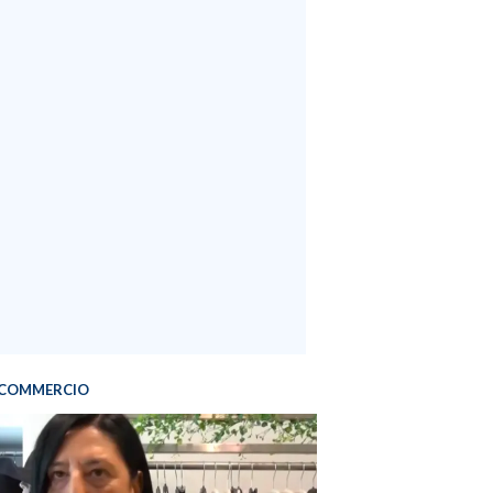
COMMERCIO