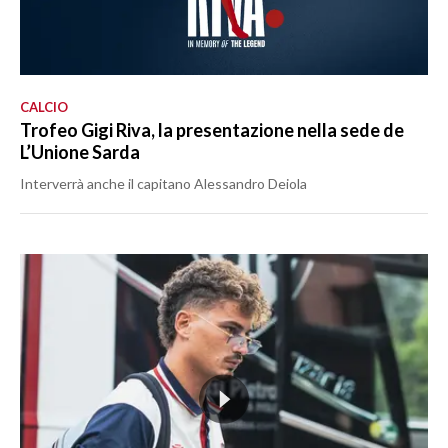
CALCIO
Trofeo Gigi Riva, la presentazione nella sede de
L’Unione Sarda
Interverrà anche il capitano Alessandro Deiola