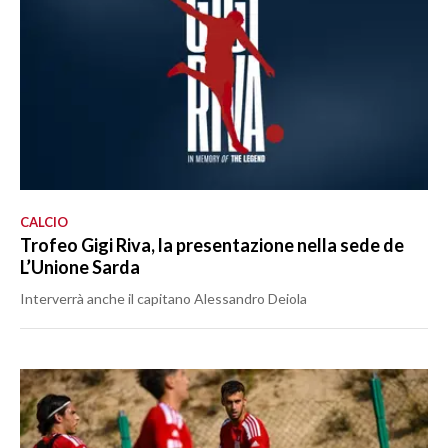
CALCIO
Trofeo Gigi Riva, la presentazione nella sede de
L’Unione Sarda
Interverrà anche il capitano Alessandro Deiola