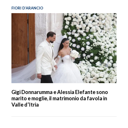
FIORI D’ARANCIO
Gigi Donnarumma e Alessia Elefante sono
marito e moglie, il matrimonio da favola in
Valle d’Itria