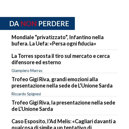
DA
NON
PERDERE
Mondiale “privatizzato”, Infantino nella
bufera. La Uefa: «Persa ogni fiducia»
La Torres sposta il tiro sul mercato e cerca
difensore ed esterno
Giampiero Marras
Trofeo Gigi Riva, grandi emozioni alla
presentazione nella sede de L’Unione Sarda
Riccardo Spignesi
Trofeo Gigi Riva, la presentazione nella sede
de L’Unione Sarda
Caso Esposito, l’Ad Melis: «Cagliari davanti a
qualcosa di simile a un tentativo di