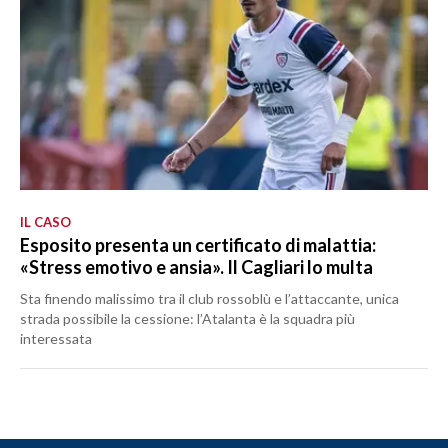
IL CASO
Esposito presenta un certificato di malattia:
«Stress emotivo e ansia». Il Cagliari lo multa
Sta finendo malissimo tra il club rossoblù e l’attaccante, unica
strada possibile la cessione: l’Atalanta è la squadra più
interessata