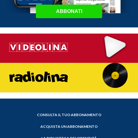
ABBONATI
CONSULTA IL TUO ABBONAMENTO
ACQUISTA UN ABBONAMENTO