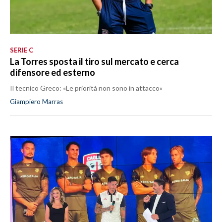
SERIE C
La Torres sposta il tiro sul mercato e cerca
difensore ed esterno
Il tecnico Greco: «Le priorità non sono in attacco»
Giampiero Marras