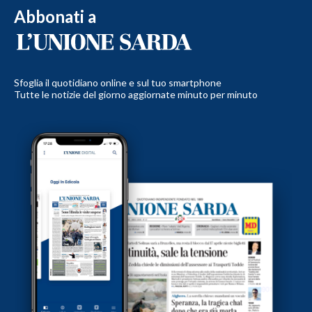
Abbonati a
Sfoglia il quotidiano online e sul tuo smartphone
Tutte le notizie del giorno aggiornate minuto per minuto