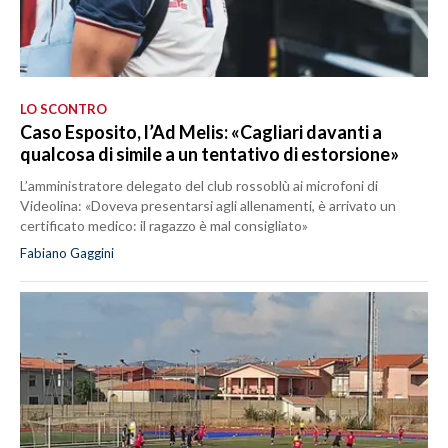
LO SCONTRO
Caso Esposito, l’Ad Melis: «Cagliari davanti a
qualcosa di simile a un tentativo di estorsione»
L’amministratore delegato del club rossoblù ai microfoni di
Videolina: «Doveva presentarsi agli allenamenti, è arrivato un
certificato medico: il ragazzo è mal consigliato»
Fabiano Gaggini