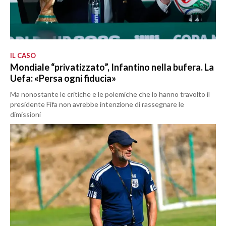
IL CASO
Mondiale “privatizzato”, Infantino nella bufera. La
Uefa: «Persa ogni fiducia»
Ma nonostante le critiche e le polemiche che lo hanno travolto il
presidente Fifa non avrebbe intenzione di rassegnare le
dimissioni