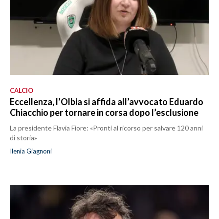
CALCIO
Eccellenza, l’Olbia si affida all’avvocato Eduardo
Chiacchio per tornare in corsa dopo l’esclusione
La presidente Flavia Fiore: «Pronti al ricorso per salvare 120 anni
di storia»
Ilenia Giagnoni