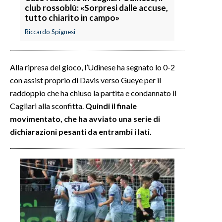
club rossoblù: «Sorpresi dalle accuse,
tutto chiarito in campo»
Riccardo Spignesi
Alla ripresa del gioco, l’Udinese ha segnato lo 0-2
con assist proprio di Davis verso Gueye per il
raddoppio che ha chiuso la partita e condannato il
Cagliari alla sconfitta.
Quindi il finale
movimentato, che ha avviato una serie di
dichiarazioni pesanti da entrambi i lati.