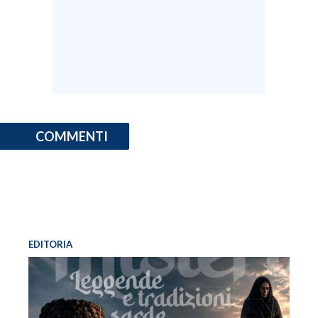
COMMENTI
EDITORIA