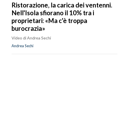
Ristorazione, la carica dei ventenni.
Nell'Isola sfiorano il 10% tra i
proprietari: «Ma c'è troppa
burocrazia»
Video di Andrea Sechi
Andrea Sechi