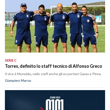
SERIE C
Torres, definito lo staff tecnico di Alfonso Greco
Il vice è Mureddu, nello staff anche gli ex portieri Garau e Pinna
Giampiero Marras