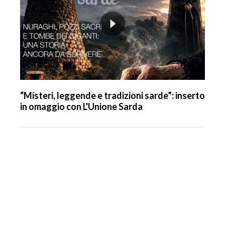
“Misteri, leggende e tradizioni sarde”: inserto
in omaggio con L'Unione Sarda