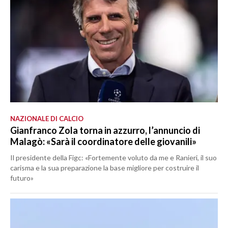
NAZIONALE DI CALCIO
Gianfranco Zola torna in azzurro, l’annuncio di
Malagò: «Sarà il coordinatore delle giovanili»
Il presidente della Figc: «Fortemente voluto da me e Ranieri, il suo
carisma e la sua preparazione la base migliore per costruire il
futuro»