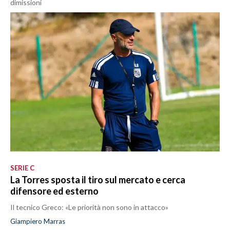
dimissioni
SERIE C
La Torres sposta il tiro sul mercato e cerca
difensore ed esterno
Il tecnico Greco: «Le priorità non sono in attacco»
Giampiero Marras