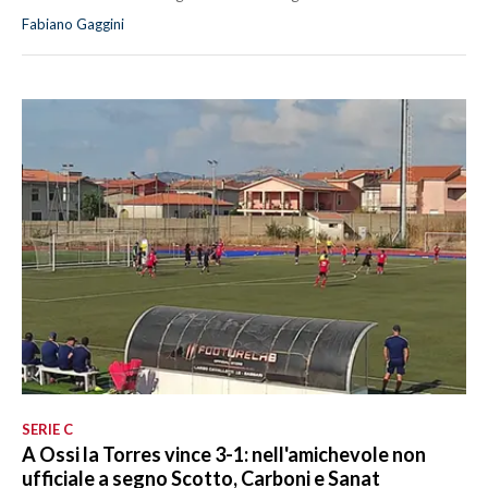
Fabiano Gaggini
SERIE C
A Ossi la Torres vince 3-1: nell'amichevole non
ufficiale a segno Scotto, Carboni e Sanat