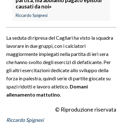
partita, ma abbiamo pagato episodi
causati da noi»
Riccardo Spignesi
La seduta di ripresa del Cagliari ha visto la squadra
lavorare in due gruppi, con i calciatori
maggiormente impiegati nella partita di ieri sera
che hanno svolto degli esercizi di defaticante. Per
gli altri esercitazioni dedicate allo sviluppo della
forza in palestra, quindi serie di partite giocate su
spazi ridotti e lavoro atletico.
Domani
allenamento mattutino
.
© Riproduzione riservata
Riccardo Spignesi