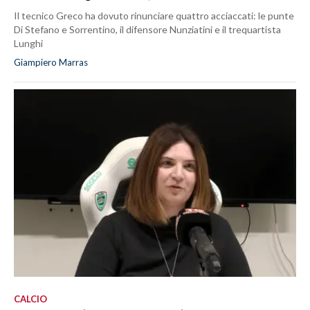
Il tecnico Greco ha dovuto rinunciare quattro acciaccati: le punte
Di Stefano e Sorrentino, il difensore Nunziatini e il trequartista
Lunghi
Giampiero Marras
CALCIO