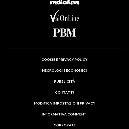
COOKIE E PRIVACY POLICY
NECROLOGI E ECONOMICI
PUBBLICITÀ
CONTATTI
MODIFICA IMPOSTAZIONI PRIVACY
INFORMATIVA COMMENTI
CORPORATE