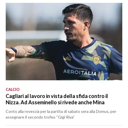
CALCIO
Cagliari al lavoro in vista della sfida contro il
Nizza. Ad Asseminello si rivede anche Mina
Conto alla rovescia per la partita di sabato sera alla Domus, per
assegnare il secondo trofeo “Gigi Riva”