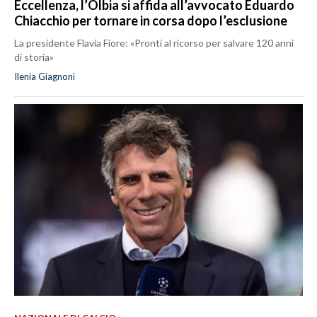
Eccellenza, l’Olbia si affida all’avvocato Eduardo
Chiacchio per tornare in corsa dopo l’esclusione
La presidente Flavia Fiore: «Pronti al ricorso per salvare 120 anni
di storia»
Ilenia Giagnoni