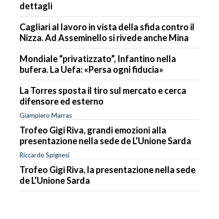
dettagli
Cagliari al lavoro in vista della sfida contro il
Nizza. Ad Asseminello si rivede anche Mina
Mondiale “privatizzato”, Infantino nella
bufera. La Uefa: «Persa ogni fiducia»
La Torres sposta il tiro sul mercato e cerca
difensore ed esterno
Giampiero Marras
Trofeo Gigi Riva, grandi emozioni alla
presentazione nella sede de L’Unione Sarda
Riccardo Spignesi
Trofeo Gigi Riva, la presentazione nella sede
de L’Unione Sarda