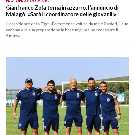
NAZIONALE DI CALCIO
Gianfranco Zola torna in azzurro, l’annuncio di
Malagò: «Sarà il coordinatore delle giovanili»
Il presidente della Figc: «Fortemente voluto da me e Ranieri, il suo
carisma e la sua preparazione la base migliore per costruire il
futuro»