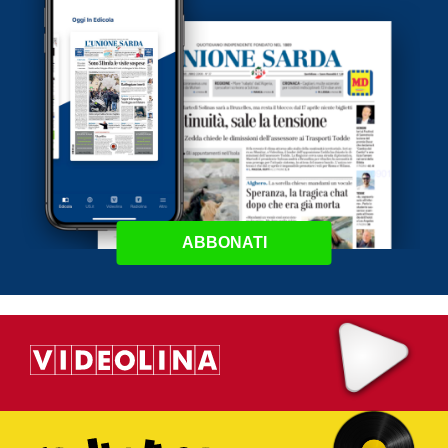
ABBONATI