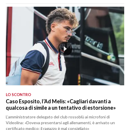
LO SCONTRO
Caso Esposito, l’Ad Melis: «Cagliari davanti a
qualcosa di simile a un tentativo di estorsione»
L’amministratore delegato del club rossoblù ai microfoni di
Videolina: «Doveva presentarsi agli allenamenti, è arrivato un
certificato medico: il ragazzo è mal consigliato»