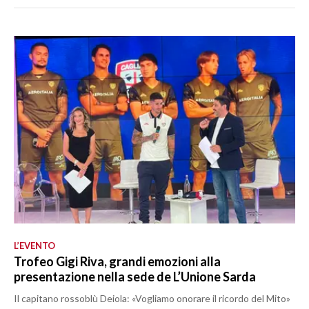
L’EVENTO
Trofeo Gigi Riva, grandi emozioni alla
presentazione nella sede de L’Unione Sarda
Il capitano rossoblù Deiola: «Vogliamo onorare il ricordo del Mito»