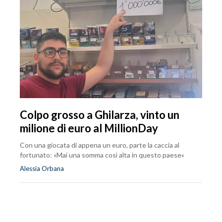
Colpo grosso a Ghilarza, vinto un
milione di euro al MillionDay
Con una giocata di appena un euro, parte la caccia al
fortunato: «Mai una somma così alta in questo paese»
Alessia Orbana