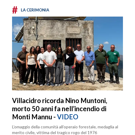
#
LA CERIMONIA
Villacidro ricorda Nino Muntoni,
morto 50 anni fa nell’incendio di
Monti Mannu -
VIDEO
L’omaggio della comunità all’operaio forestale, medaglia al
merito civile, vittima del tragico rogo del 1976