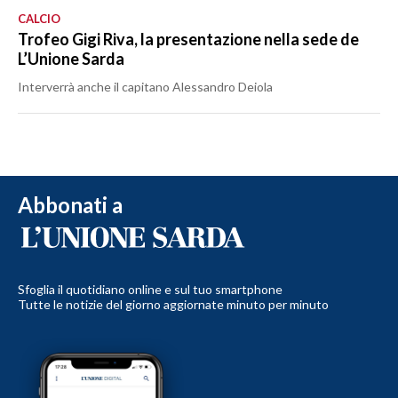
CALCIO
Trofeo Gigi Riva, la presentazione nella sede de
L’Unione Sarda
Interverrà anche il capitano Alessandro Deiola
Abbonati a
Sfoglia il quotidiano online e sul tuo smartphone
Tutte le notizie del giorno aggiornate minuto per minuto