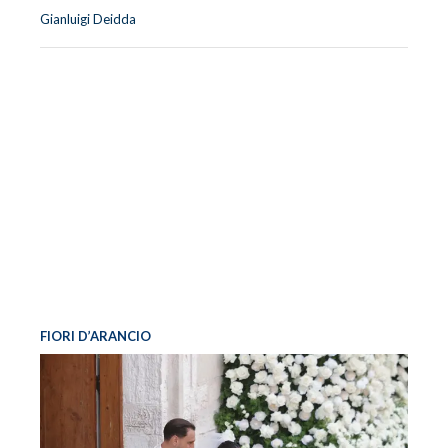
Gianluigi Deidda
FIORI D’ARANCIO