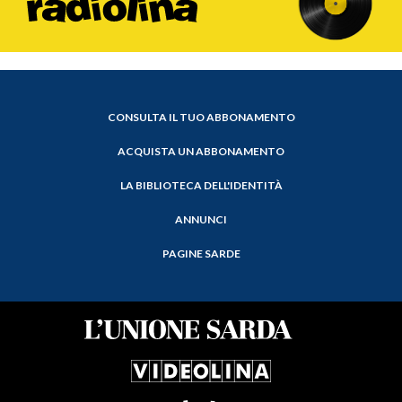
CONSULTA IL TUO ABBONAMENTO
ACQUISTA UN ABBONAMENTO
LA BIBLIOTECA DELL'IDENTITÀ
ANNUNCI
PAGINE SARDE