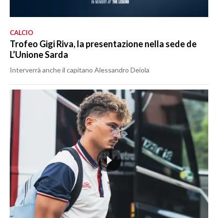
CALCIO
Trofeo Gigi Riva, la presentazione nella sede de
L’Unione Sarda
Interverrà anche il capitano Alessandro Deiola