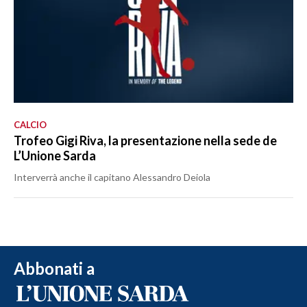
CALCIO
Trofeo Gigi Riva, la presentazione nella sede de
L’Unione Sarda
Interverrà anche il capitano Alessandro Deiola
Abbonati a