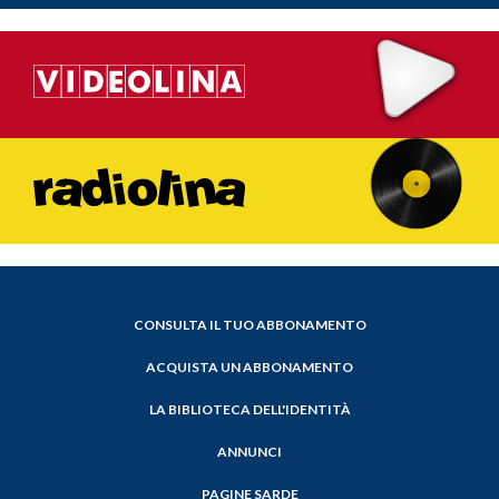
CONSULTA IL TUO ABBONAMENTO
ACQUISTA UN ABBONAMENTO
LA BIBLIOTECA DELL'IDENTITÀ
ANNUNCI
PAGINE SARDE