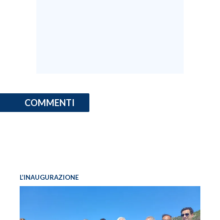
COMMENTI
L’INAUGURAZIONE