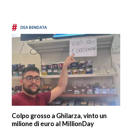
#
DEA BENDATA
Colpo grosso a Ghilarza, vinto un
milione di euro al MillionDay