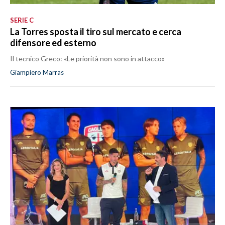
SERIE C
La Torres sposta il tiro sul mercato e cerca
difensore ed esterno
Il tecnico Greco: «Le priorità non sono in attacco»
Giampiero Marras