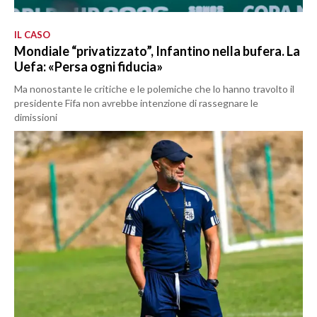
IL CASO
Mondiale “privatizzato”, Infantino nella bufera. La
Uefa: «Persa ogni fiducia»
Ma nonostante le critiche e le polemiche che lo hanno travolto il
presidente Fifa non avrebbe intenzione di rassegnare le
dimissioni