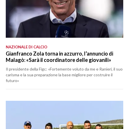
NAZIONALE DI CALCIO
Gianfranco Zola torna in azzurro, l’annuncio di
Malagò: «Sarà il coordinatore delle giovanili»
Il presidente della Figc: «Fortemente voluto da me e Ranieri, il suo
carisma e la sua preparazione la base migliore per costruire il
futuro»