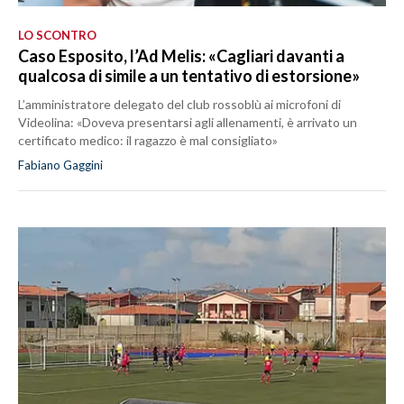
LO SCONTRO
Caso Esposito, l’Ad Melis: «Cagliari davanti a
qualcosa di simile a un tentativo di estorsione»
L’amministratore delegato del club rossoblù ai microfoni di
Videolina: «Doveva presentarsi agli allenamenti, è arrivato un
certificato medico: il ragazzo è mal consigliato»
Fabiano Gaggini