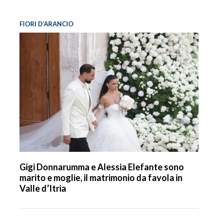
FIORI D’ARANCIO
Gigi Donnarumma e Alessia Elefante sono
marito e moglie, il matrimonio da favola in
Valle d’Itria