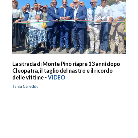
La strada di Monte Pino riapre 13 anni dopo
Cleopatra, il taglio del nastro e il ricordo
delle vittime -
VIDEO
Tania Careddu