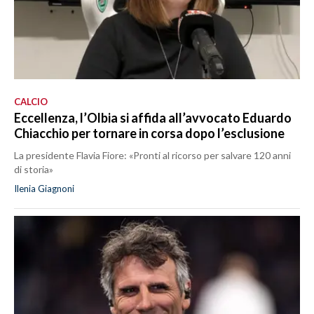
CALCIO
Eccellenza, l’Olbia si affida all’avvocato Eduardo
Chiacchio per tornare in corsa dopo l’esclusione
La presidente Flavia Fiore: «Pronti al ricorso per salvare 120 anni
di storia»
Ilenia Giagnoni