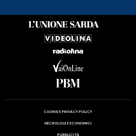
COOKIE E PRIVACY POLICY
NECROLOGI E ECONOMICI
PUBBLICITÀ