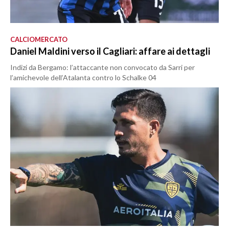
CALCIOMERCATO
Daniel Maldini verso il Cagliari: affare ai dettagli
Indizi da Bergamo: l’attaccante non convocato da Sarri per
l’amichevole dell’Atalanta contro lo Schalke 04