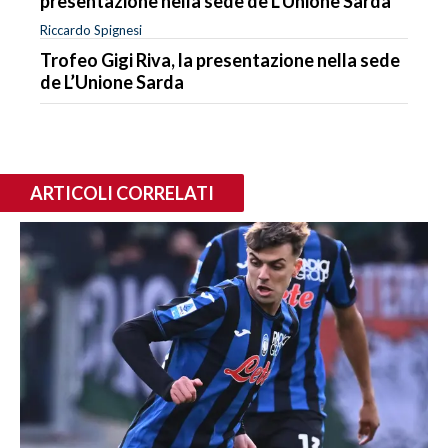
presentazione nella sede de L’Unione Sarda
Riccardo Spignesi
Trofeo Gigi Riva, la presentazione nella sede
de L’Unione Sarda
ARTICOLI CORRELATI