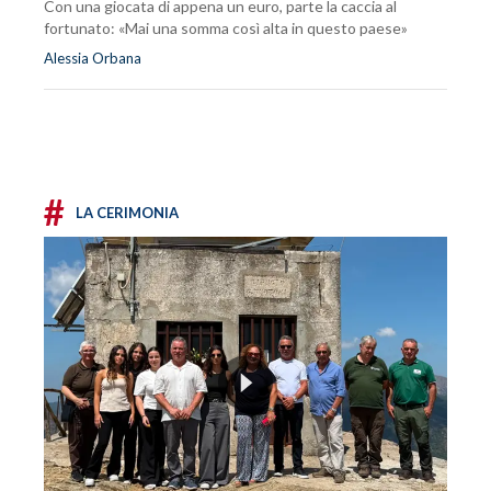
Con una giocata di appena un euro, parte la caccia al
fortunato: «Mai una somma così alta in questo paese»
Alessia Orbana
#
LA CERIMONIA