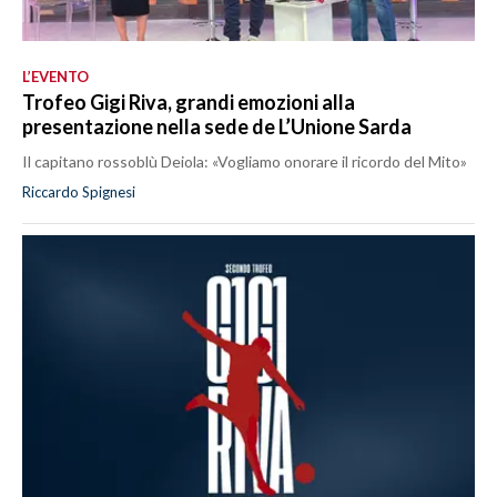
L’EVENTO
Trofeo Gigi Riva, grandi emozioni alla
presentazione nella sede de L’Unione Sarda
Il capitano rossoblù Deiola: «Vogliamo onorare il ricordo del Mito»
Riccardo Spignesi