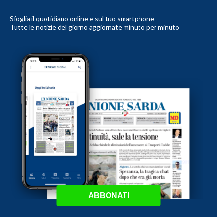
Sfoglia il quotidiano online e sul tuo smartphone
Tutte le notizie del giorno aggiornate minuto per minuto
ABBONATI