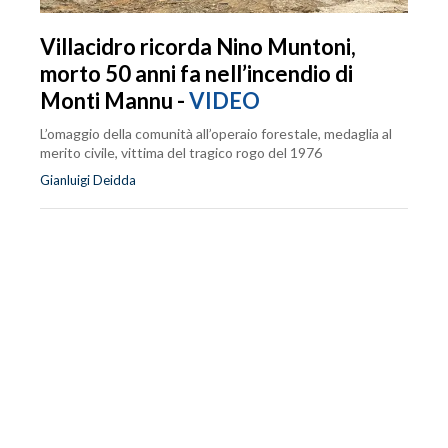
Villacidro ricorda Nino Muntoni,
morto 50 anni fa nell’incendio di
Monti Mannu -
VIDEO
L’omaggio della comunità all’operaio forestale, medaglia al
merito civile, vittima del tragico rogo del 1976
Gianluigi Deidda