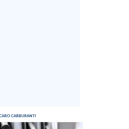
CARO CARBURANTI