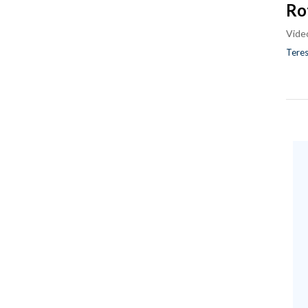
Ro
Vide
Teres