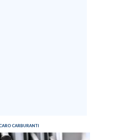
CARO CARBURANTI