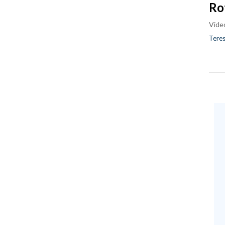
Ro
Vide
Teres