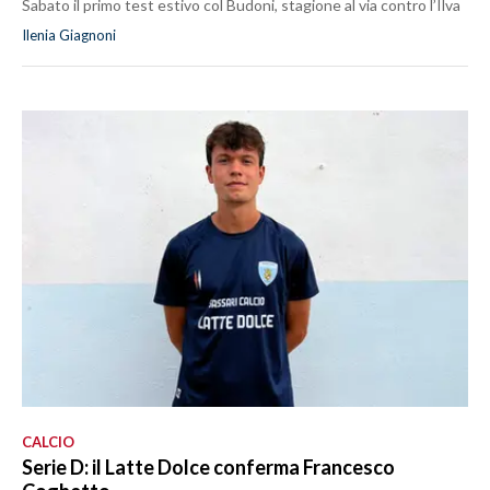
Sabato il primo test estivo col Budoni, stagione al via contro l’Ilva
Ilenia Giagnoni
CALCIO
Serie D: il Latte Dolce conferma Francesco