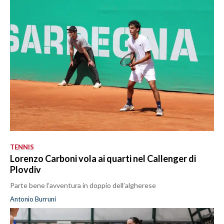
TENNIS
Lorenzo Carboni vola ai quarti nel Callenger di
Plovdiv
Parte bene l’avventura in doppio dell’algherese
Antonio Burruni