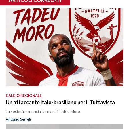
CALCIO REGIONALE
Un attaccante italo-brasiliano per il Tuttavista
La società annuncia l’arrivo di Tadeu Moro
Antonio Serreli