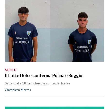
SERIE D
Il Latte Dolce conferma Pulina e Ruggiu
Sabato alle 18 l’amichevole contro la Torres
Giampiero Marras