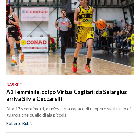
BASKET
A2 Femminile, colpo Virtus Cagliari: da Selargius
arriva Silvia Ceccarelli
Alta 176 centimetri, è un'esterna capace di ricoprire sia il ruolo di
guardia che quello di ala piccola
Roberto Rubiu