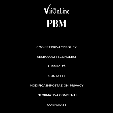
COOKIE E PRIVACY POLICY
NECROLOGI E ECONOMICI
PUBBLICITÀ
CONTATTI
MODIFICA IMPOSTAZIONI PRIVACY
INFORMATIVA COMMENTI
CORPORATE