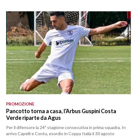
PROMOZIONE
Pancotto torna a casa, l'Arbus Guspini Costa
Verde riparte da Agus
Per il difensore la 24ª stagione consecutiva in prima squadra. In
arrivo Capelli e Contu, esordio in Coppa Italia il 30 agosto