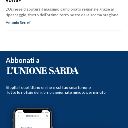
L’Usinese disputera il massimo campionato regionale grazie al
ripescaggio, frutto dell’ottimo terzo posto della scorsa stagione
Antonio Serreli
Abbonati a
Sfoglia il quotidiano online e sul tuo smartphone
Tutte le notizie del giorno aggiornate minuto per minuto