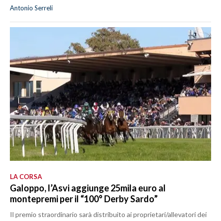
Antonio Serreli
LA CORSA
Galoppo, l’Asvi aggiunge 25mila euro al
montepremi per il “100° Derby Sardo”
Il premio straordinario sarà distribuito ai proprietari/allevatori dei