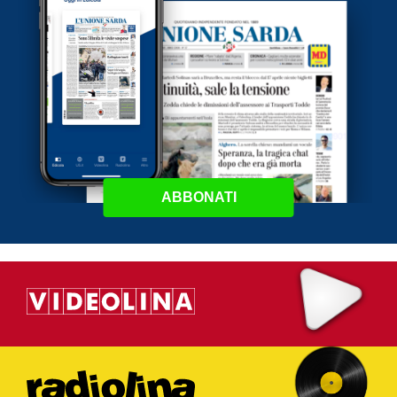
ABBONATI