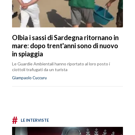
Olbia i sassi di Sardegna ritornano in
mare: dopo trent'anni sono di nuovo
in spiaggia
Le Guardie Ambientali hanno riportato al loro posto i
ciottoli trafugati da un turista
Giampaolo Cuccuru
#
LE INTERVISTE