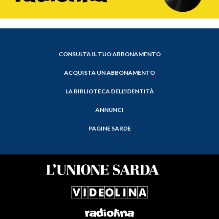
CONSULTA IL TUO ABBONAMENTO
ACQUISTA UN ABBONAMENTO
LA BIBLIOTECA DELL'IDENTITÀ
ANNUNCI
PAGINE SARDE