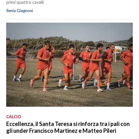
primi quattro cavalli
Ilenia Giagnoni
CALCIO
Eccellenza, il Santa Teresa si rinforza tra i pali con
gli under Francisco Martinez e Matteo Pileri