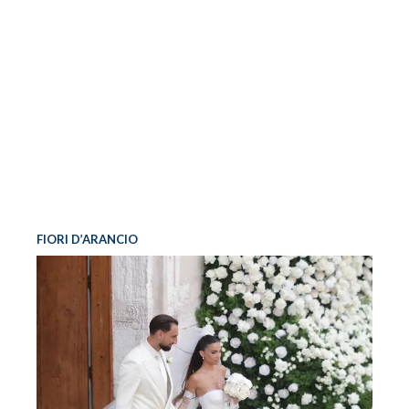
FIORI D’ARANCIO