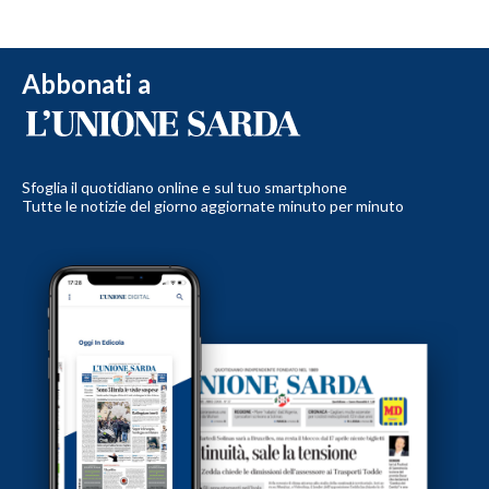
Abbonati a
Sfoglia il quotidiano online e sul tuo smartphone
Tutte le notizie del giorno aggiornate minuto per minuto