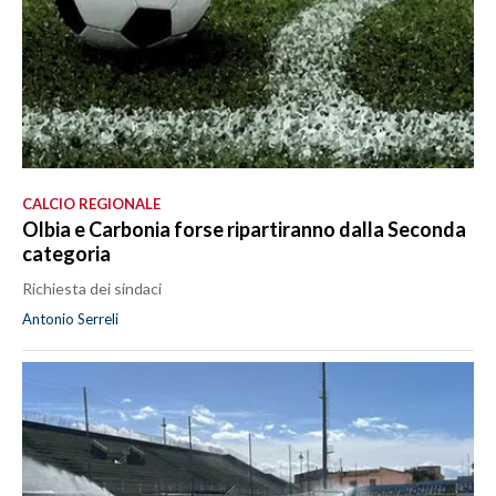
CALCIO REGIONALE
Olbia e Carbonia forse ripartiranno dalla Seconda
categoria
Richiesta dei sindaci
Antonio Serreli