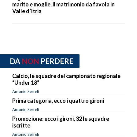
marito e moglie, il matrimonio da favola in
Valle d’Itria
DA
NON
PERDERE
Calcio, le squadre del campionato regionale
“Under 18”
Antonio Serreli
Prima categoria, ecco i quattro gironi
Antonio Serreli
Promozione: ecco i gironi, 32 le squadre
iscritte
Antonio Serreli