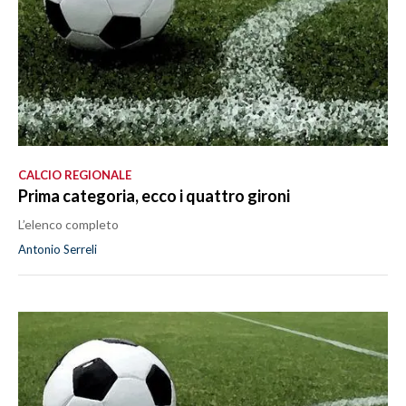
CALCIO REGIONALE
Prima categoria, ecco i quattro gironi
L’elenco completo
Antonio Serreli