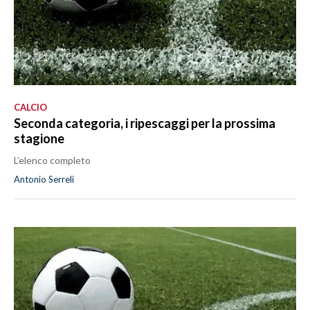
CALCIO
Seconda categoria, i ripescaggi per la prossima
stagione
L’elenco completo
Antonio Serreli