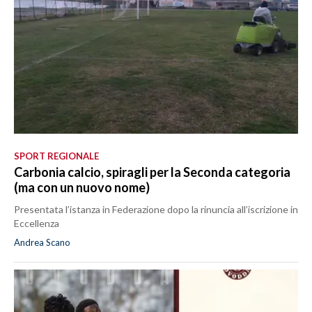
SPORT REGIONALE
Carbonia calcio, spiragli per la Seconda categoria
(ma con un nuovo nome)
Presentata l’istanza in Federazione dopo la rinuncia all’iscrizione in
Eccellenza
Andrea Scano