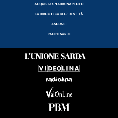
ACQUISTA UN ABBONAMENTO
LA BIBLIOTECA DELL'IDENTITÀ
ANNUNCI
PAGINE SARDE