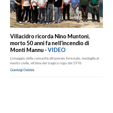
Villacidro ricorda Nino Muntoni,
morto 50 anni fa nell’incendio di
Monti Mannu -
VIDEO
L’omaggio della comunità all’operaio forestale, medaglia al
merito civile, vittima del tragico rogo del 1976
Gianluigi Deidda