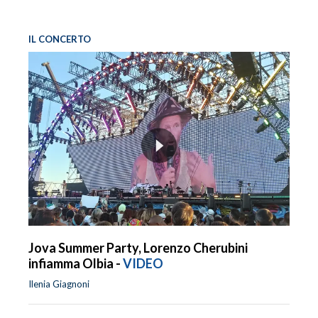
IL CONCERTO
Jova Summer Party, Lorenzo Cherubini
infiamma Olbia -
VIDEO
Ilenia Giagnoni