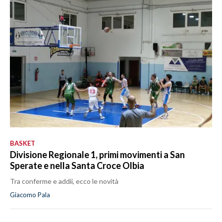
BASKET
Divisione Regionale 1, primi movimenti a San
Sperate e nella Santa Croce Olbia
Tra conferme e addii, ecco le novità
Giacomo Pala