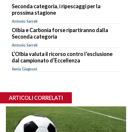
Seconda categoria, i ripescaggi per la
prossima stagione
Antonio Serreli
Olbia e Carbonia forse ripartiranno dalla
Seconda categoria
Antonio Serreli
L’Olbia valuta il ricorso contro l’esclusione
dal campionato d’Eccellenza
Ilenia Giagnoni
ARTICOLI CORRELATI