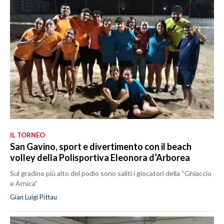
IL TORNEO
San Gavino, sport e divertimento con il beach
volley della Polisportiva Eleonora d’Arborea
Sul gradino più alto del podio sono saliti i giocatori della “Ghiaccio
e Arnica”
Gian Luigi Pittau