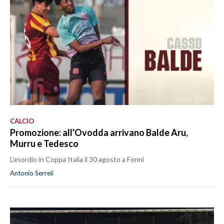
CALCIO
Promozione: all'Ovodda arrivano Balde Aru,
Murru e Tedesco
L'esordio in Coppa Italia il 30 agosto a Fonni
Antonio Serreli