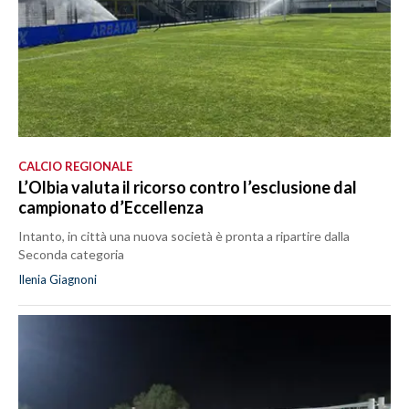
CALCIO REGIONALE
L’Olbia valuta il ricorso contro l’esclusione dal
campionato d’Eccellenza
Intanto, in città una nuova società è pronta a ripartire dalla
Seconda categoria
Ilenia Giagnoni