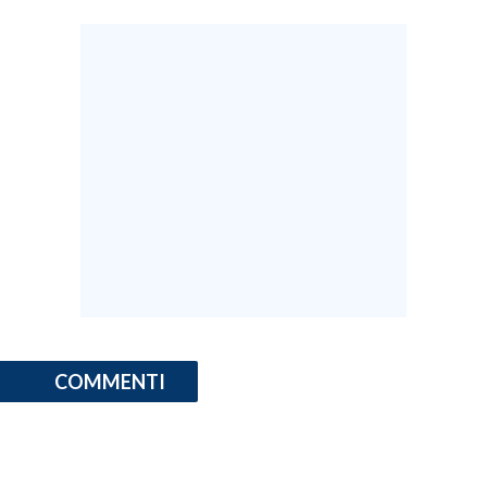
COMMENTI