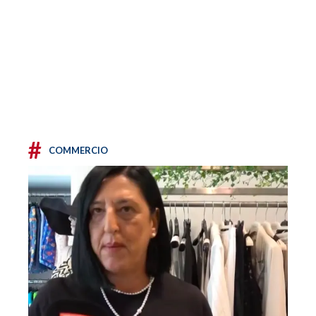
#
COMMERCIO