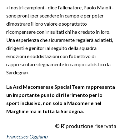
«I nostri campioni - dice l'allenatore, Paolo Maioli -
sono pronti per scendere in campo e per poter
dimostrare il loro valore e soprattutto
ricompensare con i risultati chi ha creduto in loro.
Una esperienza che sicuramente regalerà ad atleti,
dirigenti e genitori al seguito della squadra
emozioni e soddisfazioni con l’obiettivo di
rappresentare degnamente in campo calcistico la
Sardegna».
La Asd Macomerese Special Team rappresenta
un importante punto di riferimento per lo
sport inclusivo, non solo a Macomer e nel
Marghine ma in tutta la Sardegna.
© Riproduzione riservata
Francesco Oggianu