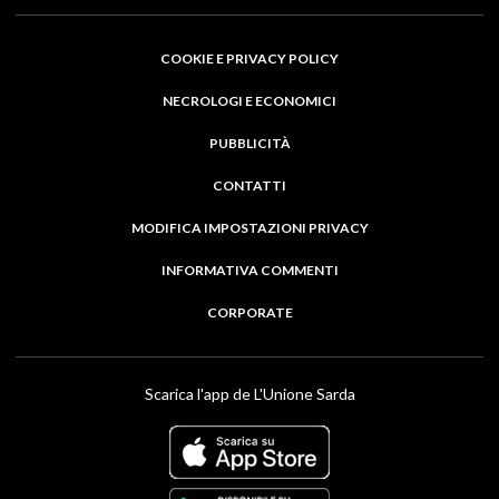
COOKIE E PRIVACY POLICY
NECROLOGI E ECONOMICI
PUBBLICITÀ
CONTATTI
MODIFICA IMPOSTAZIONI PRIVACY
INFORMATIVA COMMENTI
CORPORATE
Scarica l'app de L'Unione Sarda