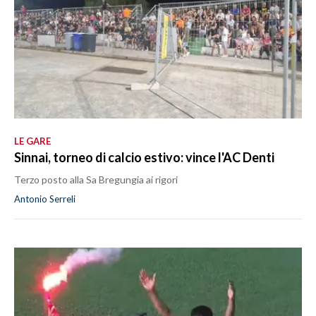
LE GARE
Sinnai, torneo di calcio estivo: vince l'AC Denti
Terzo posto alla Sa Bregungia ai rigori
Antonio Serreli