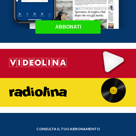
ABBONATI
CONSULTA IL TUO ABBONAMENTO