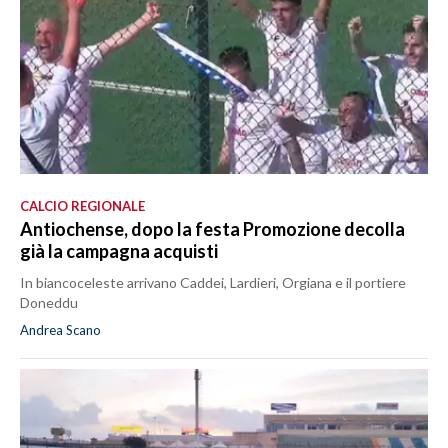
CALCIO REGIONALE
Antiochense, dopo la festa Promozione decolla
già la campagna acquisti
In biancoceleste arrivano Caddei, Lardieri, Orgiana e il portiere
Doneddu
Andrea Scano