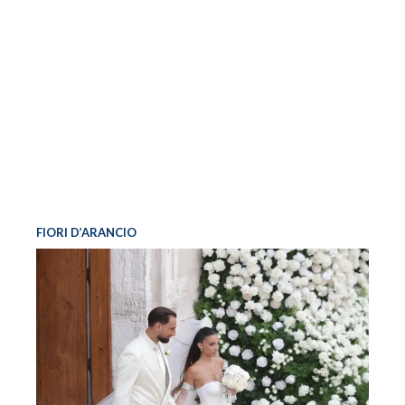
FIORI D’ARANCIO