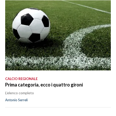
CALCIO REGIONALE
Prima categoria, ecco i quattro gironi
L’elenco completo
Antonio Serreli