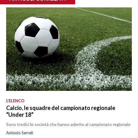
L’ELENCO
Calcio, le squadre del campionato regionale
“Under 18”
Sono tredici le società che hanno aderito al campionato regionale
Antonio Serreli