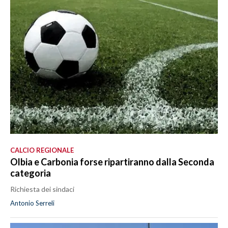
CALCIO REGIONALE
Olbia e Carbonia forse ripartiranno dalla Seconda
categoria
Richiesta dei sindaci
Antonio Serreli