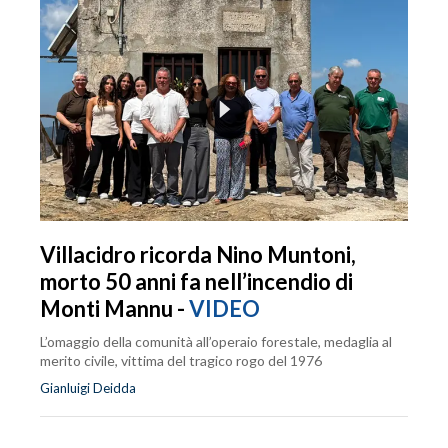
Villacidro ricorda Nino Muntoni,
morto 50 anni fa nell’incendio di
Monti Mannu -
VIDEO
L’omaggio della comunità all’operaio forestale, medaglia al
merito civile, vittima del tragico rogo del 1976
Gianluigi Deidda