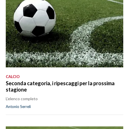
CALCIO
Seconda categoria, i ripescaggi per la prossima
stagione
L’elenco completo
Antonio Serreli