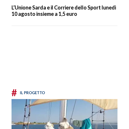
L’Unione Sarda e il Corriere dello Sport lunedì
10 agosto insieme a 1,5 euro
#
IL PROGETTO