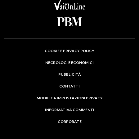
COOKIE E PRIVACY POLICY
NECROLOGI E ECONOMICI
PUBBLICITÀ
CONTATTI
MODIFICA IMPOSTAZIONI PRIVACY
INFORMATIVA COMMENTI
CORPORATE