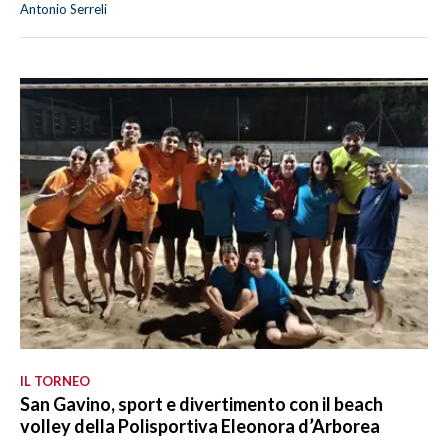
Antonio Serreli
IL TORNEO
San Gavino, sport e divertimento con il beach
volley della Polisportiva Eleonora d’Arborea