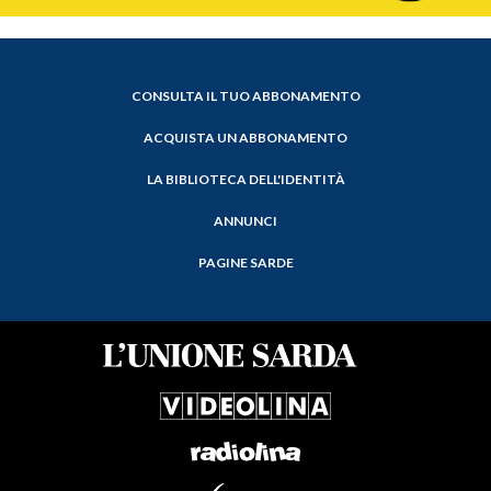
CONSULTA IL TUO ABBONAMENTO
ACQUISTA UN ABBONAMENTO
LA BIBLIOTECA DELL'IDENTITÀ
ANNUNCI
PAGINE SARDE