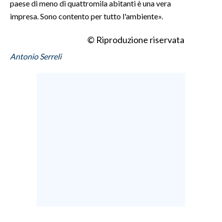
paese di meno di quattromila abitanti è una vera
impresa. Sono contento per tutto l'ambiente».
© Riproduzione riservata
Antonio Serreli