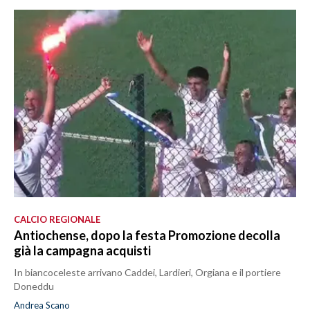
CALCIO REGIONALE
Antiochense, dopo la festa Promozione decolla
già la campagna acquisti
In biancoceleste arrivano Caddei, Lardieri, Orgiana e il portiere
Doneddu
Andrea Scano