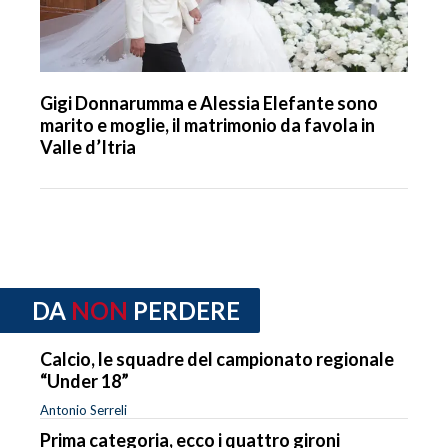
Gigi Donnarumma e Alessia Elefante sono
marito e moglie, il matrimonio da favola in
Valle d’Itria
DA
NON
PERDERE
Calcio, le squadre del campionato regionale
“Under 18”
Antonio Serreli
Prima categoria, ecco i quattro gironi