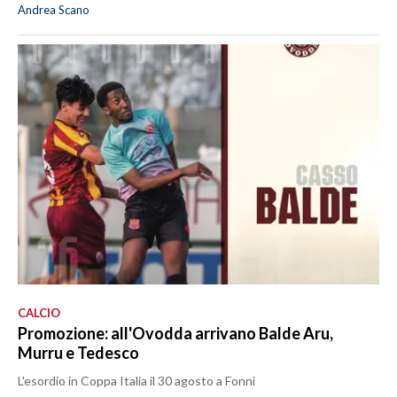
Andrea Scano
CALCIO
Promozione: all'Ovodda arrivano Balde Aru,
Murru e Tedesco
L'esordio in Coppa Italia il 30 agosto a Fonni