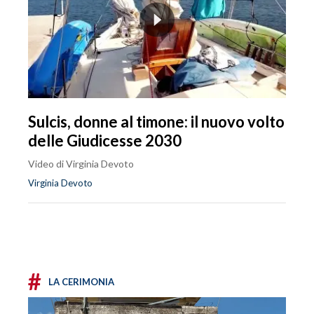
Sulcis, donne al timone: il nuovo volto
delle Giudicesse 2030
Video di Virginia Devoto
Virginia Devoto
#
LA CERIMONIA