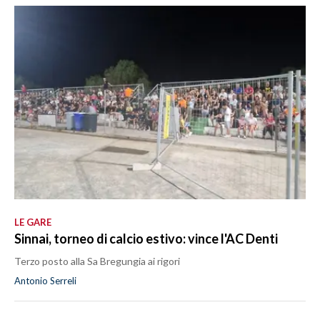
LE GARE
Sinnai, torneo di calcio estivo: vince l'AC Denti
Terzo posto alla Sa Bregungia ai rigori
Antonio Serreli