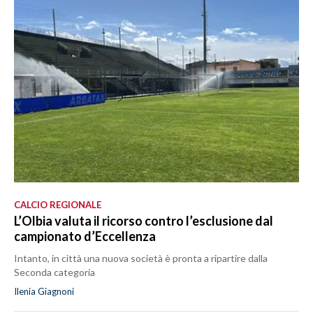
CALCIO REGIONALE
L’Olbia valuta il ricorso contro l’esclusione dal
campionato d’Eccellenza
Intanto, in città una nuova società è pronta a ripartire dalla
Seconda categoria
Ilenia Giagnoni