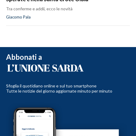
Tra conferme e addii, ecco le novità
Giacomo Pala
Abbonati a
Sfoglia il quotidiano online e sul tuo smartphone
Tutte le notizie del giorno aggiornate minuto per minuto