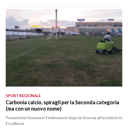
SPORT REGIONALE
Carbonia calcio, spiragli per la Seconda categoria
(ma con un nuovo nome)
Presentata l’istanza in Federazione dopo la rinuncia all’iscrizione in
Eccellenza