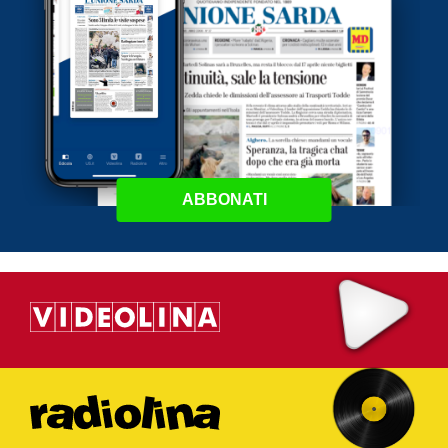
ABBONATI