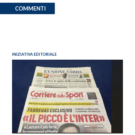
COMMENTI
INIZIATIVA EDITORIALE