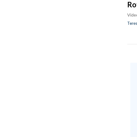
Ro
Vide
Teres