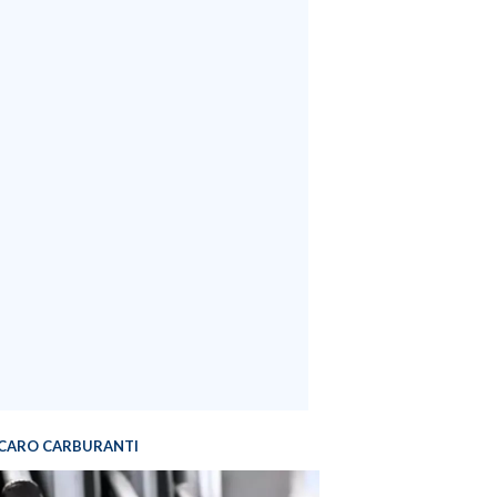
CARO CARBURANTI