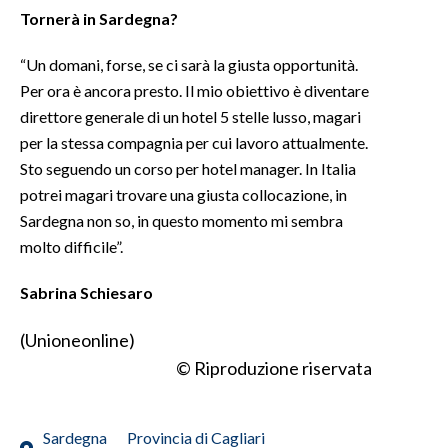
Tornerà in Sardegna?
“Un domani, forse, se ci sarà la giusta opportunità.
Per ora è ancora presto. Il mio obiettivo è diventare
direttore generale di un hotel 5 stelle lusso, magari
per la stessa compagnia per cui lavoro attualmente.
Sto seguendo un corso per hotel manager. In Italia
potrei magari trovare una giusta collocazione, in
Sardegna non so, in questo momento mi sembra
molto difficile”.
Sabrina Schiesaro
(Unioneonline)
© Riproduzione riservata
Sardegna
Provincia di Cagliari