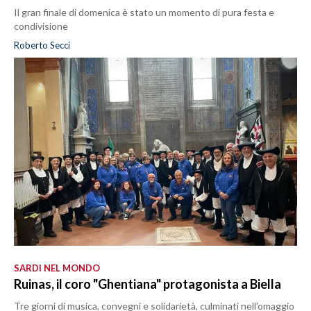
Il gran finale di domenica è stato un momento di pura festa e
condivisione
Roberto Secci
SARDI NEL MONDO
Ruinas, il coro "Ghentiana" protagonista a Biella
Tre giorni di musica, convegni e solidarietà, culminati nell'omaggio