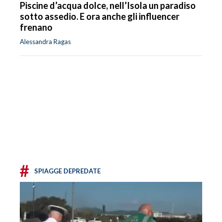
Piscine d’acqua dolce, nell’Isola un paradiso
sotto assedio. E ora anche gli influencer
frenano
Alessandra Ragas
#
SPIAGGE DEPREDATE