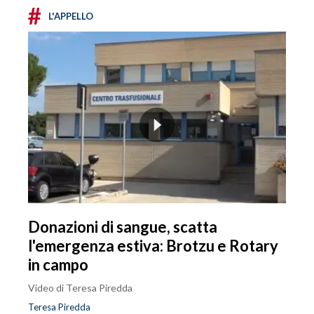
#
L'APPELLO
Donazioni di sangue, scatta
l'emergenza estiva: Brotzu e Rotary
in campo
Video di Teresa Piredda
Teresa Piredda