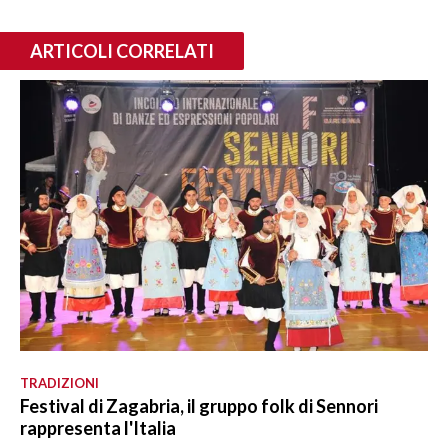
ARTICOLI CORRELATI
TRADIZIONI
Festival di Zagabria, il gruppo folk di Sennori
rappresenta l'Italia