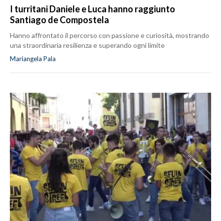
I turritani Daniele e Luca hanno raggiunto
Santiago de Compostela
Hanno affrontato il percorso con passione e curiosità, mostrando
una straordinaria resilienza e superando ogni limite
Mariangela Pala