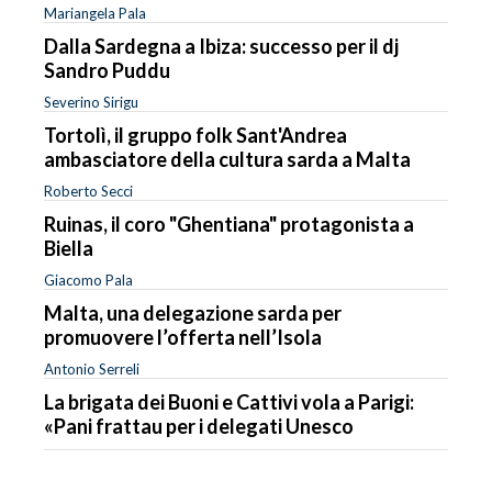
Mariangela Pala
Dalla Sardegna a Ibiza: successo per il dj
Sandro Puddu
Severino Sirigu
Tortolì, il gruppo folk Sant'Andrea
ambasciatore della cultura sarda a Malta
Roberto Secci
Ruinas, il coro "Ghentiana" protagonista a
Biella
Giacomo Pala
Malta, una delegazione sarda per
promuovere l’offerta nell’Isola
Antonio Serreli
La brigata dei Buoni e Cattivi vola a Parigi:
«Pani frattau per i delegati Unesco