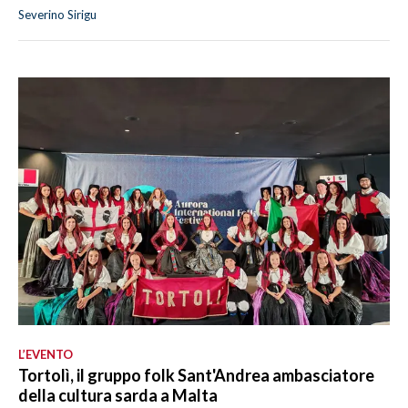
Severino Sirigu
L’EVENTO
Tortolì, il gruppo folk Sant'Andrea ambasciatore
della cultura sarda a Malta