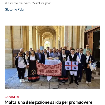
al Circolo dei Sardi "Su Nuraghe"
Giacomo Pala
LA VISITA
Malta, una delegazione sarda per promuovere