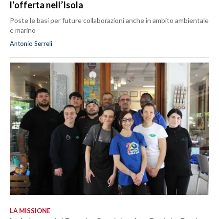
l’offerta nell’Isola
Poste le basi per future collaborazioni anche in ambito ambientale
e marino
Antonio Serreli
LA MISSIONE