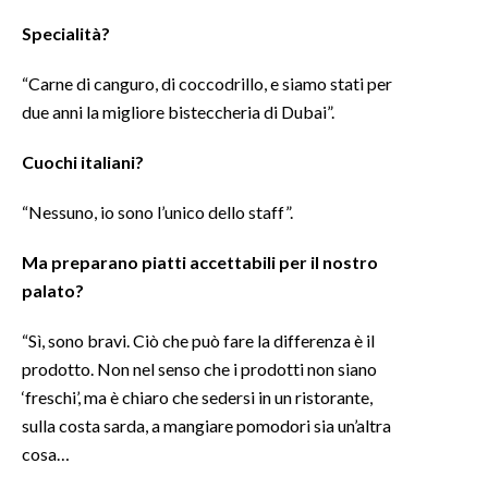
Specialità?
“Carne di canguro, di coccodrillo, e siamo stati per
due anni la migliore bisteccheria di Dubai”.
Cuochi italiani?
“Nessuno, io sono l’unico dello staff”.
Ma preparano piatti accettabili per il nostro
palato?
“Sì, sono bravi. Ciò che può fare la differenza è il
prodotto. Non nel senso che i prodotti non siano
‘freschi’, ma è chiaro che sedersi in un ristorante,
sulla costa sarda, a mangiare pomodori sia un’altra
cosa…