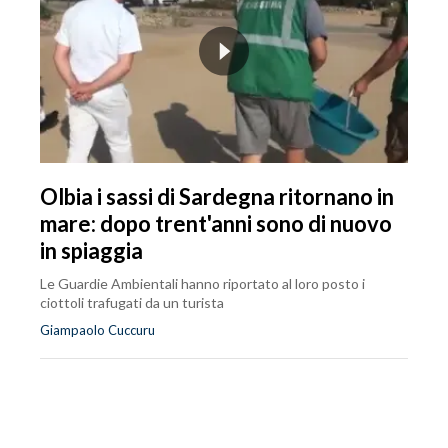
Olbia i sassi di Sardegna ritornano in
mare: dopo trent'anni sono di nuovo
in spiaggia
Le Guardie Ambientali hanno riportato al loro posto i
ciottoli trafugati da un turista
Giampaolo Cuccuru