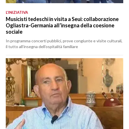
L’INIZIATIVA
Musicisti tedeschi in visita a Seui: collaborazione
Ogliastra-Germania all’insegna della coesione
sociale
In programma concerti pubblici, prove congiunte e visite culturali,
il tutto all’insegna dell’ospitalità familiare