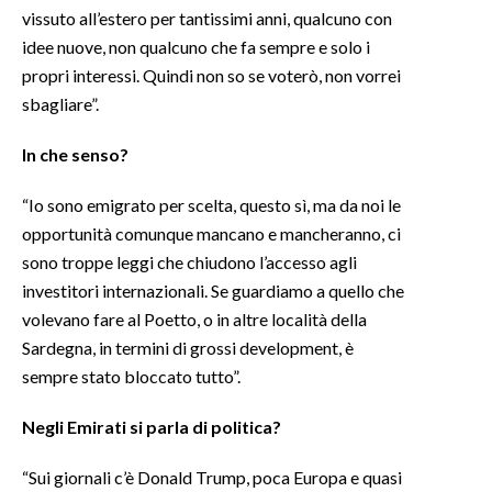
vissuto all’estero per tantissimi anni, qualcuno con
idee nuove, non qualcuno che fa sempre e solo i
propri interessi. Quindi non so se voterò, non vorrei
sbagliare”.
In che senso?
“Io sono emigrato per scelta, questo sì, ma da noi le
opportunità comunque mancano e mancheranno, ci
sono troppe leggi che chiudono l’accesso agli
investitori internazionali. Se guardiamo a quello che
volevano fare al Poetto, o in altre località della
Sardegna, in termini di grossi development, è
sempre stato bloccato tutto”.
Negli Emirati si parla di politica?
“Sui giornali c’è Donald Trump, poca Europa e quasi