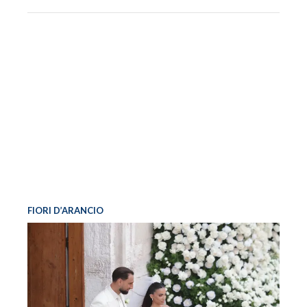
FIORI D’ARANCIO