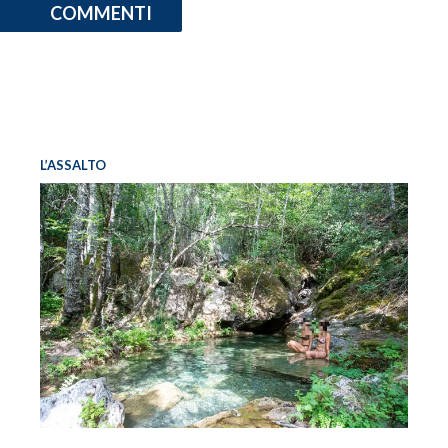
COMMENTI
L’ASSALTO