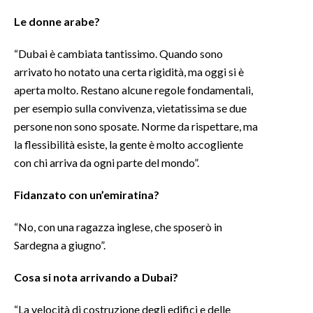
Le donne arabe?
“Dubai è cambiata tantissimo. Quando sono
arrivato ho notato una certa rigidità, ma oggi si è
aperta molto. Restano alcune regole fondamentali,
per esempio sulla convivenza, vietatissima se due
persone non sono sposate. Norme da rispettare, ma
la flessibilità esiste, la gente è molto accogliente
con chi arriva da ogni parte del mondo”.
Fidanzato con un’emiratina?
“No, con una ragazza inglese, che sposerò in
Sardegna a giugno”.
Cosa si nota arrivando a Dubai?
“La velocità di costruzione degli edifici e delle