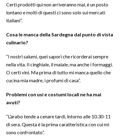
Certi prodotti qui non arriveranno mai, è un posto
lontano e molti di questi ci sono solo sui mercati
italiani”.
Cosa le manca della Sardegna dal punto di vista
culinario?
“I nostri salumi, quei sapori che ricorderai sempre
nella vita. Il cinghiale, il maiale, ma anche i formaggi.
O certi vini. Ma prima di tutto mi manca quello che
cucina mia madre, i profumi di casa”.
Problemi con usi e costumi locali ne ha mai
avuti?
“L’arabo tende a cenare tardi, intorno alle 10.30-11
di sera. Questa è la prima caratteristica con cui mi
sono confrontato”.