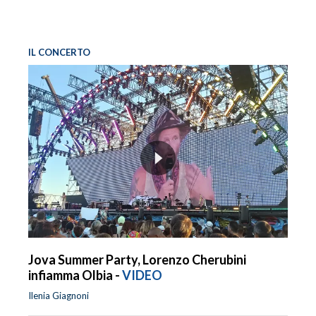
IL CONCERTO
Jova Summer Party, Lorenzo Cherubini
infiamma Olbia -
VIDEO
Ilenia Giagnoni