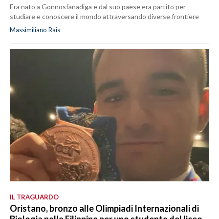
Era nato a Gonnosfanadiga e dal suo paese era partito per
studiare e conoscere il mondo attraversando diverse frontiere
Massimiliano Rais
IL TRAGUARDO
Oristano, bronzo alle Olimpiadi Internazionali di