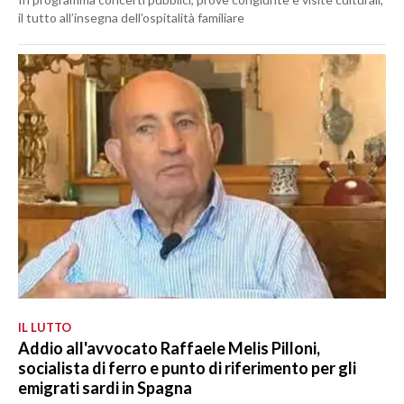
il tutto all’insegna dell’ospitalità familiare
IL LUTTO
Addio all'avvocato Raffaele Melis Pilloni,
socialista di ferro e punto di riferimento per gli
emigrati sardi in Spagna