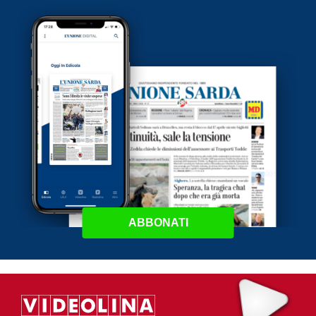
ABBONATI