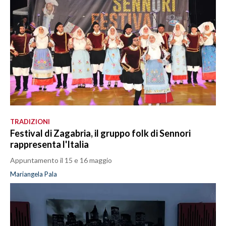
TRADIZIONI
Festival di Zagabria, il gruppo folk di Sennori
rappresenta l'Italia
Appuntamento il 15 e 16 maggio
Mariangela Pala