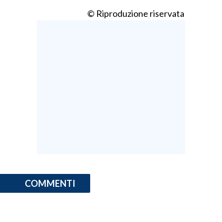
© Riproduzione riservata
COMMENTI