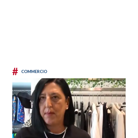
#
COMMERCIO