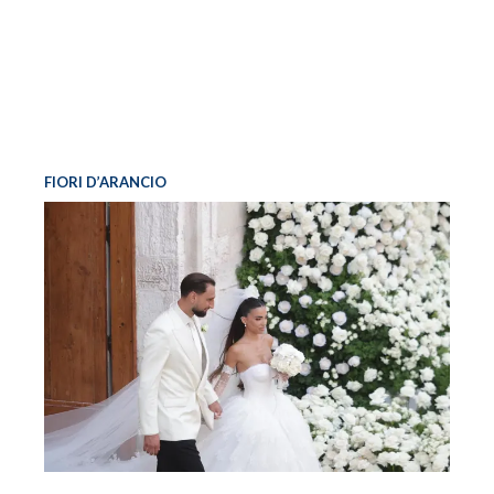
FIORI D’ARANCIO