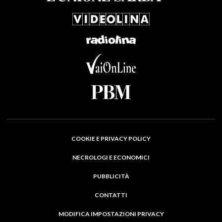
COOKIE E PRIVACY POLICY
NECROLOGI E ECONOMICI
PUBBLICITÀ
CONTATTI
MODIFICA IMPOSTAZIONI PRIVACY