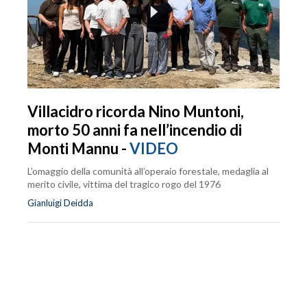
Villacidro ricorda Nino Muntoni,
morto 50 anni fa nell’incendio di
Monti Mannu -
VIDEO
L’omaggio della comunità all’operaio forestale, medaglia al
merito civile, vittima del tragico rogo del 1976
Gianluigi Deidda