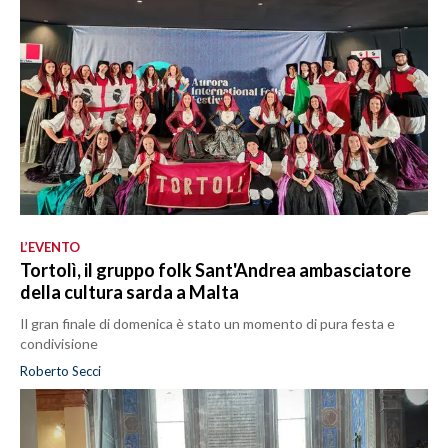
L’EVENTO
Tortolì, il gruppo folk Sant'Andrea ambasciatore
della cultura sarda a Malta
Il gran finale di domenica è stato un momento di pura festa e
condivisione
Roberto Secci