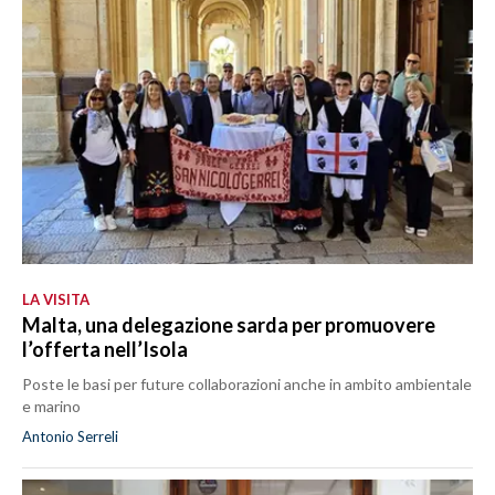
LA VISITA
Malta, una delegazione sarda per promuovere
l’offerta nell’Isola
Poste le basi per future collaborazioni anche in ambito ambientale
e marino
Antonio Serreli