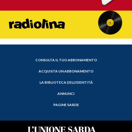
CONSULTA IL TUO ABBONAMENTO
ACQUISTA UN ABBONAMENTO
LA BIBLIOTECA DELL'IDENTITÀ
ANNUNCI
PAGINE SARDE