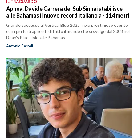
IL TRAGUARDO
Apnea, Davide Carrera del Sub Sinnai stabilisce
alle Bahamas il nuovo record italiano a - 114 metri
Grande successo al Vertical Blue 2025, il più prestigioso evento
con i più forti apneisti di tutto il mondo che si svolge dal 2008 nel
Dean’s Blue Hole, alle Bahamas
Antonio Serreli