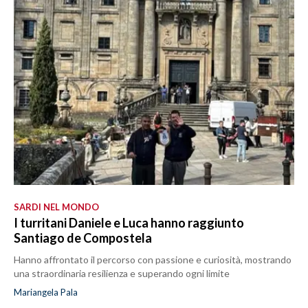
SARDI NEL MONDO
I turritani Daniele e Luca hanno raggiunto
Santiago de Compostela
Hanno affrontato il percorso con passione e curiosità, mostrando
una straordinaria resilienza e superando ogni limite
Mariangela Pala