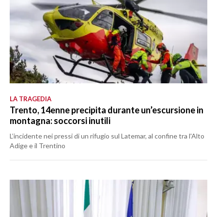
LA TRAGEDIA
Trento, 14enne precipita durante un’escursione in
montagna: soccorsi inutili
L’incidente nei pressi di un rifugio sul Latemar, al confine tra l'Alto
Adige e il Trentino