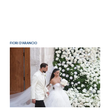
FIORI D’ARANCIO