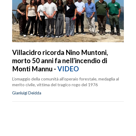
Villacidro ricorda Nino Muntoni,
morto 50 anni fa nell’incendio di
Monti Mannu -
VIDEO
L’omaggio della comunità all’operaio forestale, medaglia al
merito civile, vittima del tragico rogo del 1976
Gianluigi Deidda