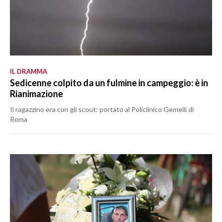
IL DRAMMA
Sedicenne colpito da un fulmine in campeggio: è in
Rianimazione
Il ragazzino era con gli scout: portato al Policlinico Gemelli di
Roma