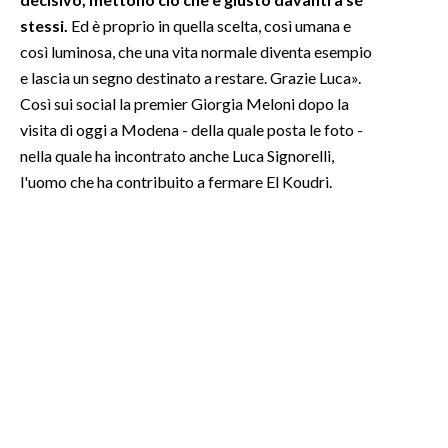
stessi.
Ed è proprio in quella scelta, così umana e
così luminosa, che una vita normale diventa esempio
e lascia un segno destinato a restare. Grazie Luca».
Così sui social la premier Giorgia Meloni dopo la
visita di oggi a Modena - della quale posta le foto -
nella quale ha incontrato anche Luca Signorelli,
l'uomo che ha contribuito a fermare El Koudri.