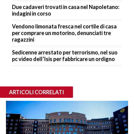
Due cadaveri trovati in casa nel Napoletano:
indagini in corso
Vendono limonata fresca nel cortile di casa
per comprare un motorino, denunciati tre
ragazzini
Sedicenne arrestato per terrorismo, nel suo
pc video dell’Isis per fabbricare un ordigno
ARTICOLI CORRELATI