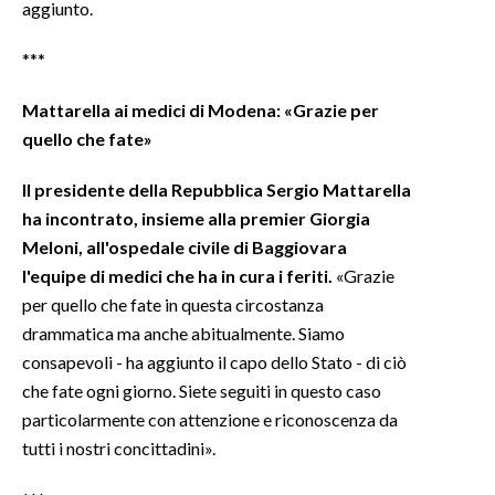
aggiunto.
***
Mattarella ai medici di Modena: «Grazie per
quello che fate»
Il presidente della Repubblica Sergio Mattarella
ha incontrato, insieme alla premier Giorgia
Meloni, all'ospedale civile di Baggiovara
l'equipe di medici che ha in cura i feriti.
«Grazie
per quello che fate in questa circostanza
drammatica ma anche abitualmente. Siamo
consapevoli - ha aggiunto il capo dello Stato - di ciò
che fate ogni giorno. Siete seguiti in questo caso
particolarmente con attenzione e riconoscenza da
tutti i nostri concittadini».