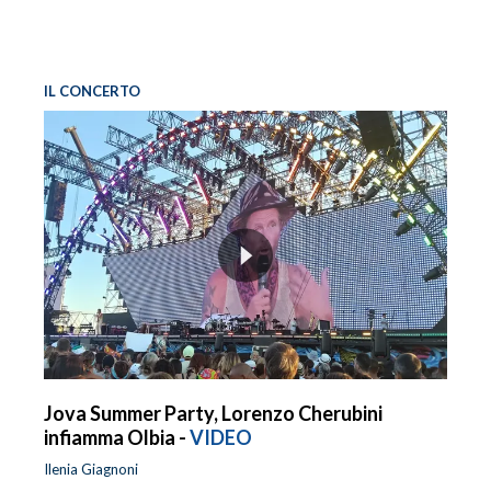
IL CONCERTO
Jova Summer Party, Lorenzo Cherubini
infiamma Olbia -
VIDEO
Ilenia Giagnoni