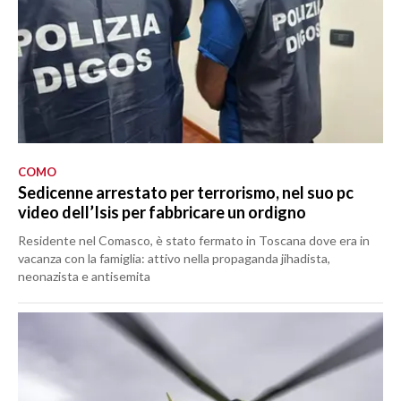
COMO
Sedicenne arrestato per terrorismo, nel suo pc
video dell’Isis per fabbricare un ordigno
Residente nel Comasco, è stato fermato in Toscana dove era in
vacanza con la famiglia: attivo nella propaganda jihadista,
neonazista e antisemita