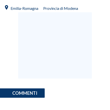
Emilia-Romagna
Provincia di Modena
COMMENTI