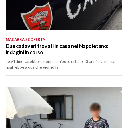
MACABRA SCOPERTA
Due cadaveri trovati in casa nel Napoletano:
indagini in corso
Le vittime sarebbero nonna e nipote di 82 e 43 anni e la morte
risalirebbe a qualche giorno fa