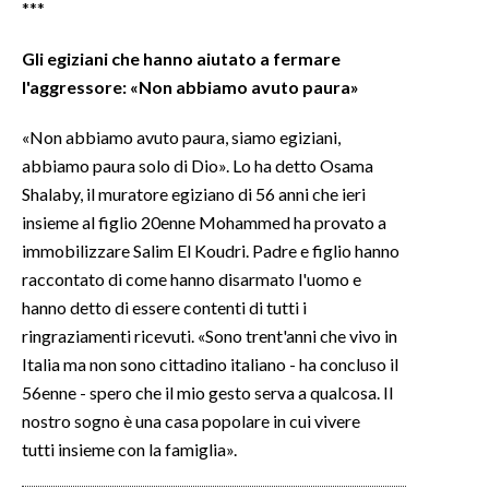
***
Gli egiziani che hanno aiutato a fermare
l'aggressore: «Non abbiamo avuto paura»
«Non abbiamo avuto paura, siamo egiziani,
abbiamo paura solo di Dio». Lo ha detto Osama
Shalaby, il muratore egiziano di 56 anni che ieri
insieme al figlio 20enne Mohammed ha provato a
immobilizzare Salim El Koudri. Padre e figlio hanno
raccontato di come hanno disarmato l'uomo e
hanno detto di essere contenti di tutti i
ringraziamenti ricevuti. «Sono trent'anni che vivo in
Italia ma non sono cittadino italiano - ha concluso il
56enne - spero che il mio gesto serva a qualcosa. Il
nostro sogno è una casa popolare in cui vivere
tutti insieme con la famiglia».