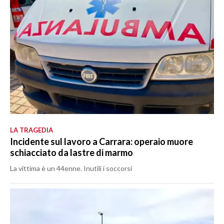
LA TRAGEDIA
Incidente sul lavoro a Carrara: operaio muore
schiacciato da lastre di marmo
La vittima è un 44enne. Inutili i soccorsi