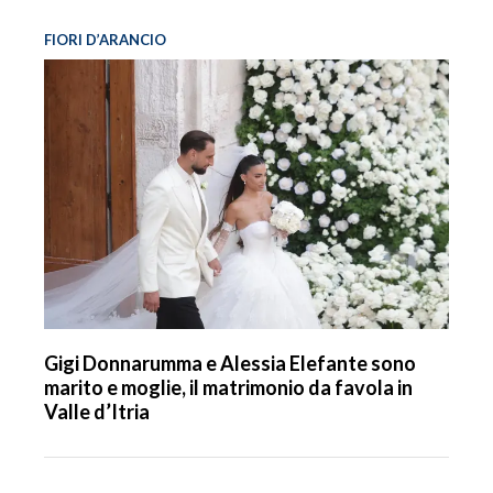
FIORI D’ARANCIO
Gigi Donnarumma e Alessia Elefante sono
marito e moglie, il matrimonio da favola in
Valle d’Itria