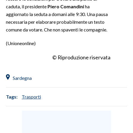
caduta, il presidente
Piero Comandini
ha
aggiornato la seduta a domani alle 9:30. Una pausa
necessaria per elaborare probabilmente un testo
comune da votare. Che non spaventi le compagnie.
(Unioneonline)
© Riproduzione riservata
Sardegna
Tags:
Trasporti