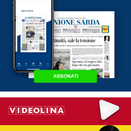
ABBONATI