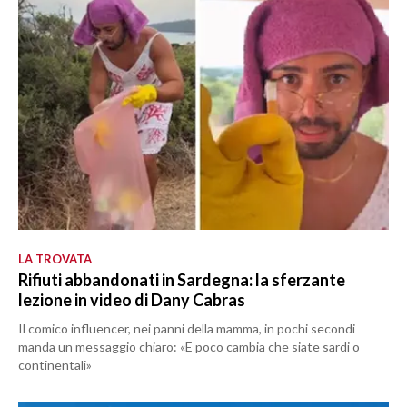
LA TROVATA
Rifiuti abbandonati in Sardegna: la sferzante
lezione in video di Dany Cabras
Il comico influencer, nei panni della mamma, in pochi secondi
manda un messaggio chiaro: «E poco cambia che siate sardi o
continentali»