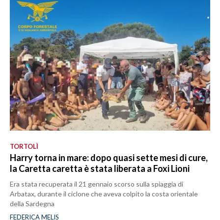
TORTOLÌ
Harry torna in mare: dopo quasi sette mesi di cure,
la Caretta caretta è stata liberata a Foxi Lioni
Era stata recuperata il 21 gennaio scorso sulla spiaggia di
Arbatax, durante il ciclone che aveva colpito la costa orientale
della Sardegna
FEDERICA MELIS