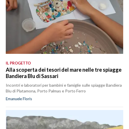
IL PROGETTO
Alla scoperta dei tesori del mare nelle tre spiagge
Bandiera Blu di Sassari
Incontri e laboratori per bambini e famiglie sulle spiagge Bandiera
Blu di Platamona, Porto Palmas e Porto Ferro
Emanuele Floris