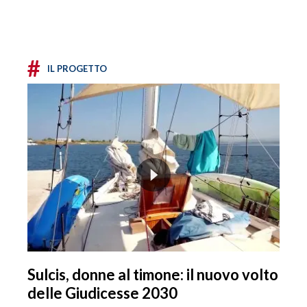
#
IL PROGETTO
Sulcis, donne al timone: il nuovo volto
delle Giudicesse 2030