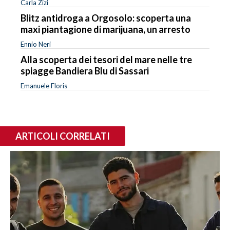
Carla Zizi
Blitz antidroga a Orgosolo: scoperta una
maxi piantagione di marijuana, un arresto
Ennio Neri
Alla scoperta dei tesori del mare nelle tre
spiagge Bandiera Blu di Sassari
Emanuele Floris
ARTICOLI CORRELATI