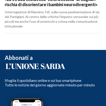
rischia di disorientare i bambini neurodivergenti»
Interrogazione di Mannino, FdI, sulla nuova pavimentazione di via
dei Partigiani. Al centro delle critiche l’impatto sensoriale sui più
piccoli ma anche l’uso di asterischi e schwa nella comunicazione
istituzionale
Abbonati a
Sfoglia il quotidiano online e sul tuo smartphone
Tutte le notizie del giorno aggiornate minuto per minuto