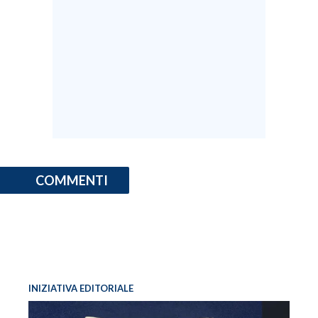
COMMENTI
INIZIATIVA EDITORIALE