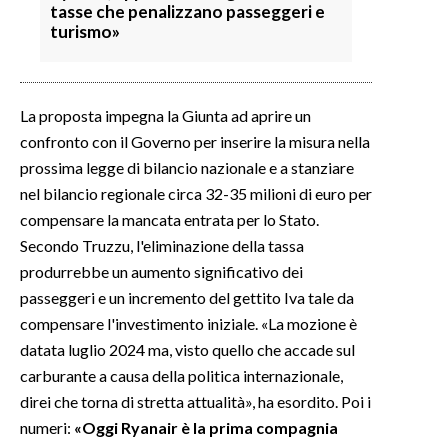
tasse che penalizzano passeggeri e
turismo»
La proposta impegna la Giunta ad aprire un
confronto con il Governo per inserire la misura nella
prossima legge di bilancio nazionale e a stanziare
nel bilancio regionale circa 32-35 milioni di euro per
compensare la mancata entrata per lo Stato.
Secondo Truzzu, l'eliminazione della tassa
produrrebbe un aumento significativo dei
passeggeri e un incremento del gettito Iva tale da
compensare l'investimento iniziale. «La mozione è
datata luglio 2024 ma, visto quello che accade sul
carburante a causa della politica internazionale,
direi che torna di stretta attualità», ha esordito. Poi i
numeri:
«Oggi Ryanair è la prima compagnia