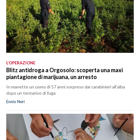
L’OPERAZIONE
Blitz antidroga a Orgosolo: scoperta una maxi
piantagione di marijuana, un arresto
In manette un uomo di 57 anni sorpreso dai carabinieri all'alba
dopo un tentativo di fuga
Ennio Neri