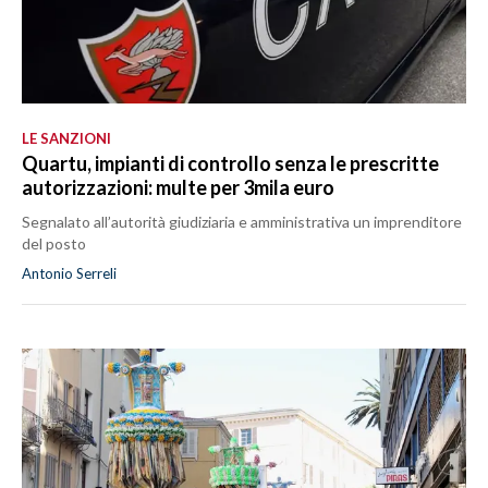
LE SANZIONI
Quartu, impianti di controllo senza le prescritte
autorizzazioni: multe per 3mila euro
Segnalato all’autorità giudiziaria e amministrativa un imprenditore
del posto
Antonio Serreli