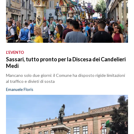
L’EVENTO
Sassari, tutto pronto per la Discesa dei Candelieri
Medi
Mancano solo due giorni: il Comune ha disposto rigide limitazioni
al traffico e divieti di sosta
Emanuele Floris