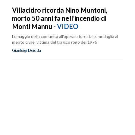
Villacidro ricorda Nino Muntoni,
morto 50 anni fa nell’incendio di
Monti Mannu -
VIDEO
L’omaggio della comunità all’operaio forestale, medaglia al
merito civile, vittima del tragico rogo del 1976
Gianluigi Deidda