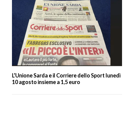
L’Unione Sarda e il Corriere dello Sport lunedì
10 agosto insieme a 1,5 euro