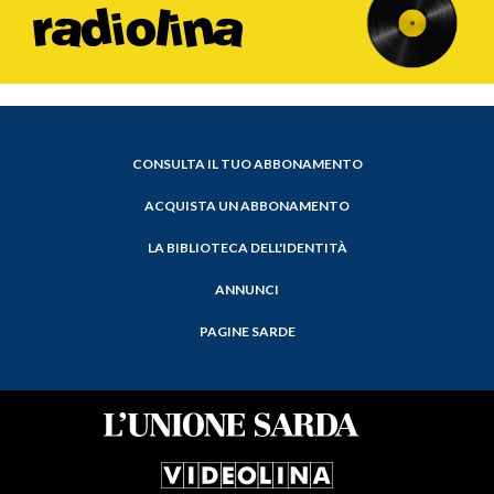
CONSULTA IL TUO ABBONAMENTO
ACQUISTA UN ABBONAMENTO
LA BIBLIOTECA DELL'IDENTITÀ
ANNUNCI
PAGINE SARDE