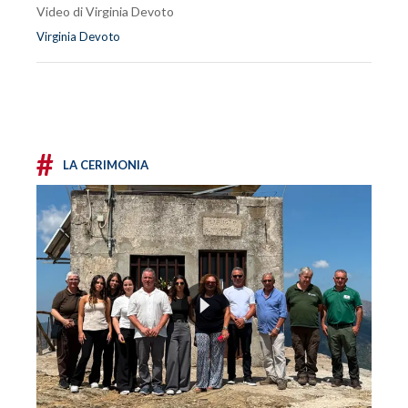
Video di Virginia Devoto
Virginia Devoto
#
LA CERIMONIA