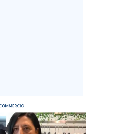
COMMERCIO