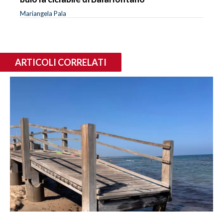
Mariangela Pala
ARTICOLI CORRELATI