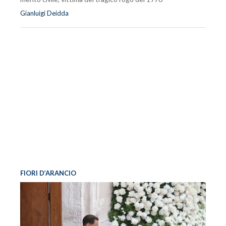
Gianluigi Deidda
FIORI D’ARANCIO