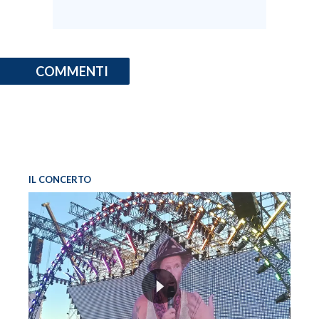
COMMENTI
IL CONCERTO