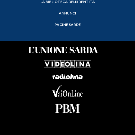
LA BIBLIOTECA DELL'IDENTITÀ
ANNUNCI
PAGINE SARDE