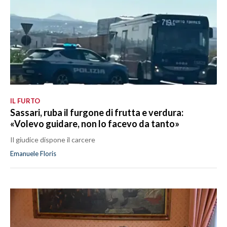
IL FURTO
Sassari, ruba il furgone di frutta e verdura:
«Volevo guidare, non lo facevo da tanto»
Il giudice dispone il carcere
Emanuele Floris