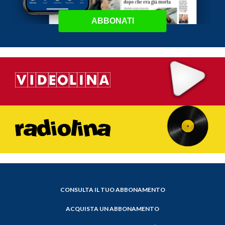
ABBONATI
CONSULTA IL TUO ABBONAMENTO
ACQUISTA UN ABBONAMENTO