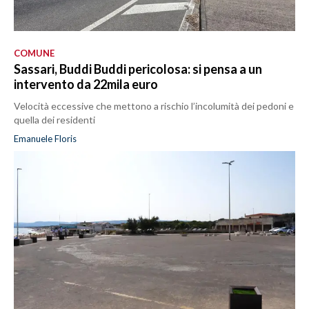
COMUNE
Sassari, Buddi Buddi pericolosa: si pensa a un
intervento da 22mila euro
Velocità eccessive che mettono a rischio l’incolumità dei pedoni e
quella dei residenti
Emanuele Floris