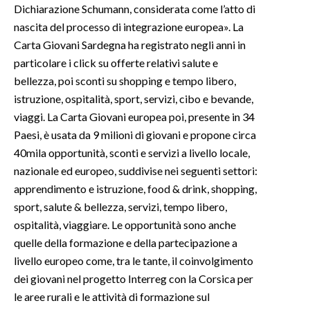
Dichiarazione Schumann, considerata come l’atto di
nascita del processo di integrazione europea». La
Carta Giovani Sardegna ha registrato negli anni in
particolare i click su offerte relativi salute e
bellezza, poi sconti su shopping e tempo libero,
istruzione, ospitalità, sport, servizi, cibo e bevande,
viaggi. La Carta Giovani europea poi, presente in 34
Paesi, è usata da 9 milioni di giovani e propone circa
40mila opportunità, sconti e servizi a livello locale,
nazionale ed europeo, suddivise nei seguenti settori:
apprendimento e istruzione, food & drink, shopping,
sport, salute & bellezza, servizi, tempo libero,
ospitalità, viaggiare. Le opportunità sono anche
quelle della formazione e della partecipazione a
livello europeo come, tra le tante, il coinvolgimento
dei giovani nel progetto Interreg con la Corsica per
le aree rurali e le attività di formazione sul