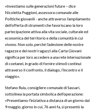
«Investiamo sulle generazioni future – dice
Nicoletta Puggioni, assessora comunale alle
Politiche giovanili - anche attraverso l’ampliamento
dell’offerta di strumenti che favoriscano la loro
partecipazione attiva alla vita sociale, culturale ed
economica del territorio e della comunità in cui
vivono. Non solo, perché l’adesione delle nostre
ragazze e dei nostri ragazzi alla Carta Giovani
significa per loro accedere a una rete internazionale
di coetanei, in grado di fornire stimoli continui
attraverso il confronto, il dialogo, l’incontro e il
viaggio».
Stefano Ruiu, consigliere comunale di Sassari,
sottolinea la portata simbolica dell’operazione:
«Presentiamo l’iniziativa a distanza di un giorno dal
9 maggio, giorno in cui, 76 anni fa, si presentò la