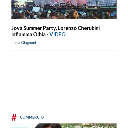
Jova Summer Party, Lorenzo Cherubini
infiamma Olbia -
VIDEO
Ilenia Giagnoni
#
COMMERCIO