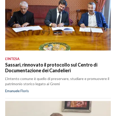
L’INTESA
Sassari, rinnovato il protocollo sul Centro di
Documentazione dei Candelieri
L'intento comune è quello di preservare, studiare e promuovere il
patrimonio storico legato ai Gremi
Emanuele Floris