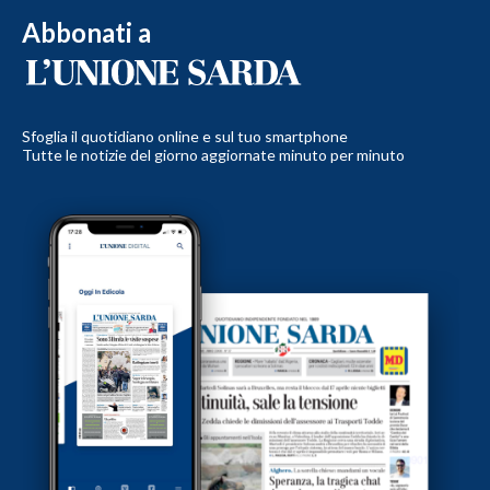
Abbonati a
Sfoglia il quotidiano online e sul tuo smartphone
Tutte le notizie del giorno aggiornate minuto per minuto