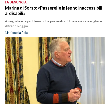
LA DENUNCIA
Marina di Sorso: «Passerelle in legno inaccessibili
ai disabili»
A segnalare le problematiche presenti sul litorale è il consigliere
Alfredo Roggio
Mariangela Pala