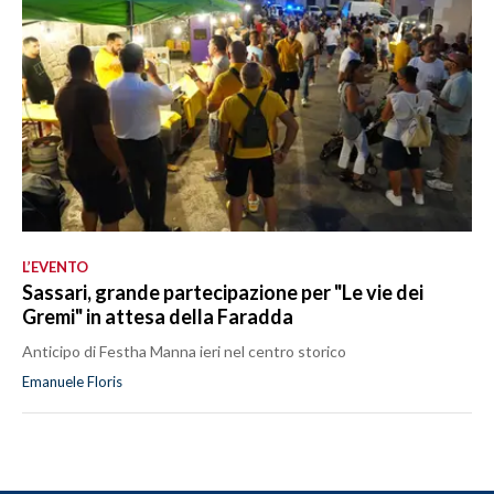
L’EVENTO
Sassari, grande partecipazione per "Le vie dei
Gremi" in attesa della Faradda
Anticipo di Festha Manna ieri nel centro storico
Emanuele Floris