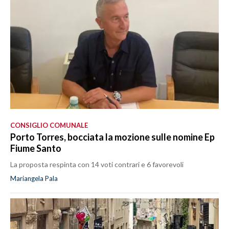
CONSIGLIO COMUNALE
Porto Torres, bocciata la mozione sulle nomine Ep
Fiume Santo
La proposta respinta con 14 voti contrari e 6 favorevoli
Mariangela Pala