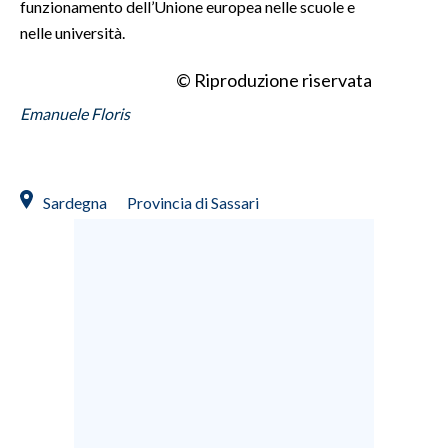
funzionamento dell’Unione europea nelle scuole e
nelle università.
© Riproduzione riservata
Emanuele Floris
Sardegna
Provincia di Sassari