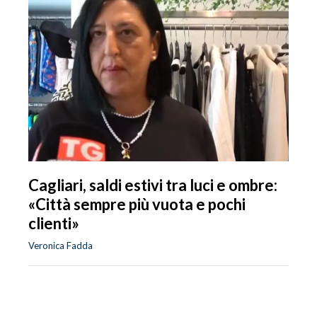
Cagliari, saldi estivi tra luci e ombre:
«Città sempre più vuota e pochi
clienti»
Veronica Fadda