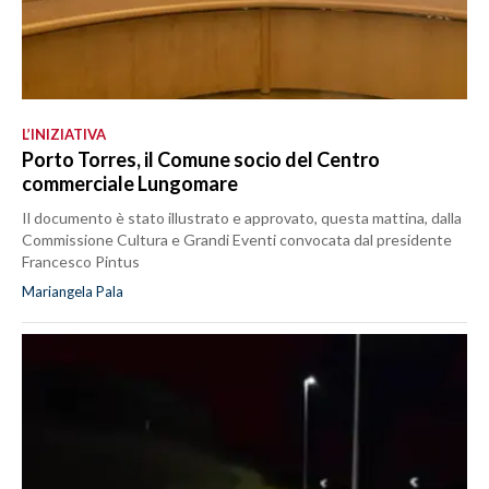
L’INIZIATIVA
Porto Torres, il Comune socio del Centro
commerciale Lungomare
Il documento è stato illustrato e approvato, questa mattina, dalla
Commissione Cultura e Grandi Eventi convocata dal presidente
Francesco Pintus
Mariangela Pala