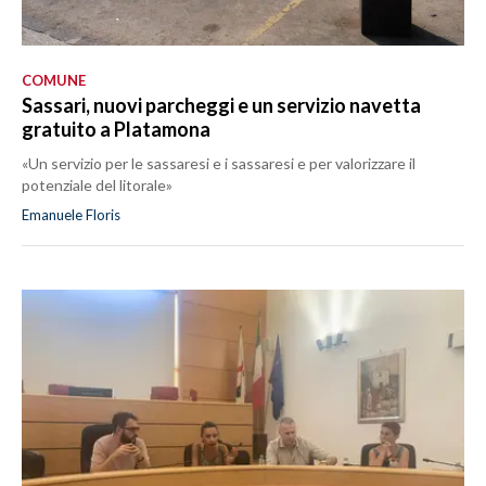
COMUNE
Sassari, nuovi parcheggi e un servizio navetta
gratuito a Platamona
«Un servizio per le sassaresi e i sassaresi e per valorizzare il
potenziale del litorale»
Emanuele Floris