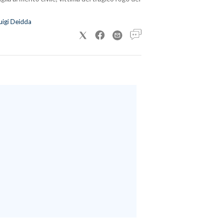
uigi Deidda