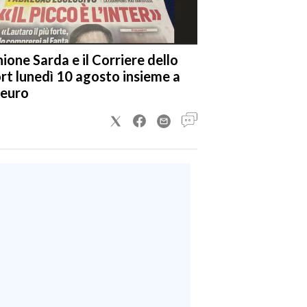
nione Sarda e il Corriere dello
rt lunedì 10 agosto insieme a
 euro