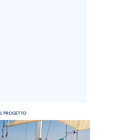
IL PROGETTO