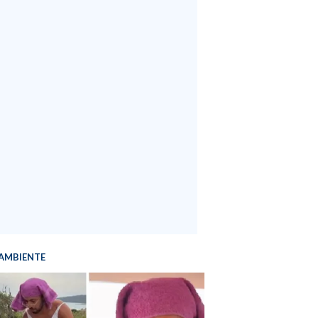
AMBIENTE