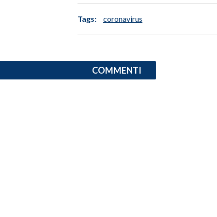
Tags:
coronavirus
COMMENTI