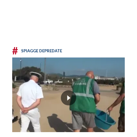
#
SPIAGGE DEPREDATE