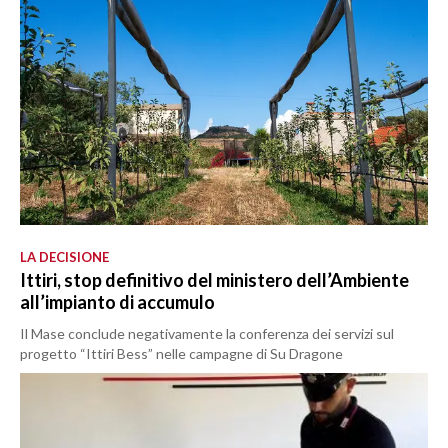
LA DECISIONE
Ittiri, stop definitivo del ministero dell’Ambiente
all’impianto di accumulo
Il Mase conclude negativamente la conferenza dei servizi sul
progetto “Ittiri Bess” nelle campagne di Su Dragone