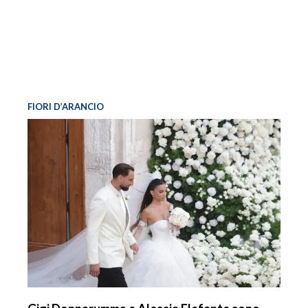
FIORI D’ARANCIO