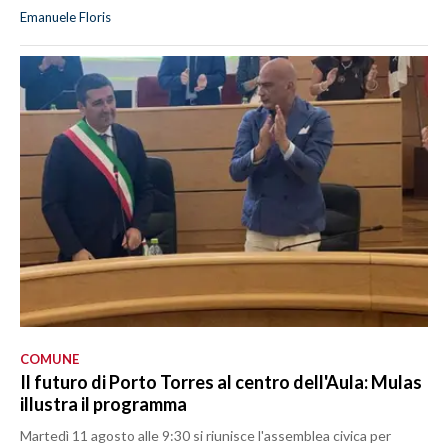
Emanuele Floris
COMUNE
Il futuro di Porto Torres al centro dell'Aula: Mulas
illustra il programma
Martedì 11 agosto alle 9:30 si riunisce l'assemblea civica per