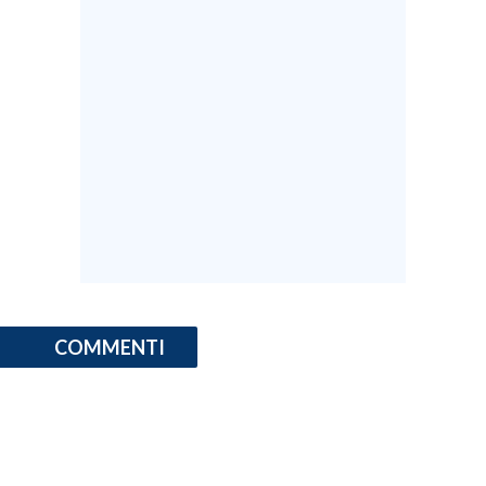
COMMENTI