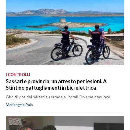
I CONTROLLI
Sassari e provincia: un arresto per lesioni. A
Stintino pattugliamenti in bici elettrica
Giro di vite dei militari su strade e litorali. Diverse denunce
Mariangela Pala