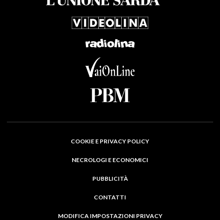
COOKIE E PRIVACY POLICY
NECROLOGI E ECONOMICI
PUBBLICITÀ
CONTATTI
MODIFICA IMPOSTAZIONI PRIVACY