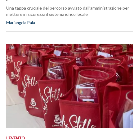
Una tappa cruciale del percorso avviato dall’amministrazione per
mettere in sicurezza il sistema idrico locale
Mariangela Pala
L’EVENTO