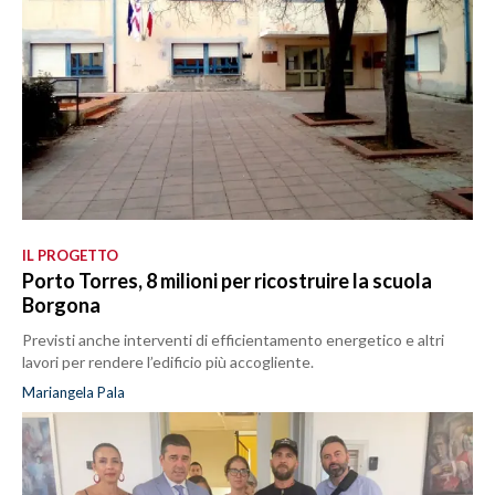
IL PROGETTO
Porto Torres, 8 milioni per ricostruire la scuola
Borgona
Previsti anche interventi di efficientamento energetico e altri
lavori per rendere l’edificio più accogliente.
Mariangela Pala