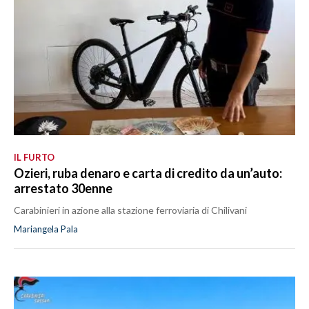
IL FURTO
Ozieri, ruba denaro e carta di credito da un’auto:
arrestato 30enne
Carabinieri in azione alla stazione ferroviaria di Chilivani
Mariangela Pala