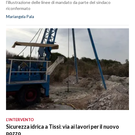
l'illustrazione delle linee di mandato da parte del sindaco
riconfermato
Mariangela Pala
L’INTERVENTO
Sicurezza idrica a Tissi: via ai lavori per il nuovo
pozzo