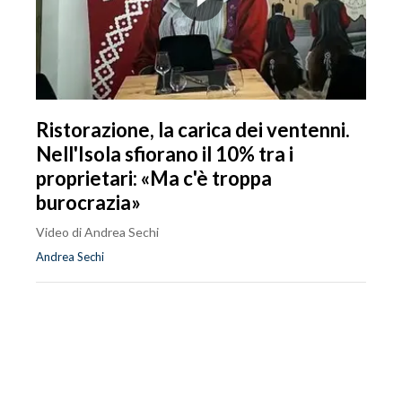
Ristorazione, la carica dei ventenni.
Nell'Isola sfiorano il 10% tra i
proprietari: «Ma c'è troppa
burocrazia»
Video di Andrea Sechi
Andrea Sechi