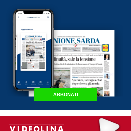
ABBONATI