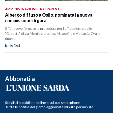
AMMINISTRAZIONE TRASPARENTE
Albergo diffuso a Osilo, nominata la nuova
commissione di gara
Il Tar aveva fermato la procedura per l’affidamento delle
"Casette" di via Montegranatico, Malaspina e Adelasia. Ora si
riparte
Ennio Neri
Abbonati a
Sfoglia il quotidiano online e sul tuo smartphone
Tutte le notizie del giorno aggiornate minuto per minuto