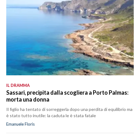
IL DRAMMA
Sassari, precipita dalla scogliera a Porto Palmas:
morta una donna
Il figlio ha tentato di sorreggerla dopo una perdita di equilibrio ma
è stato tutto inutile: la caduta le è stata fatale
Emanuele Floris