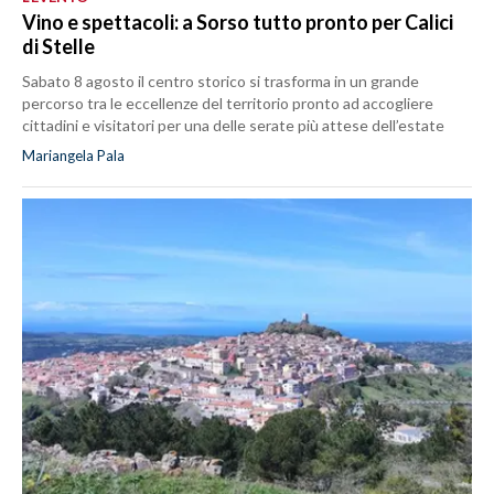
Vino e spettacoli: a Sorso tutto pronto per Calici
di Stelle
Sabato 8 agosto il centro storico si trasforma in un grande
percorso tra le eccellenze del territorio pronto ad accogliere
cittadini e visitatori per una delle serate più attese dell’estate
Mariangela Pala