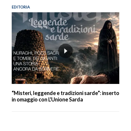
EDITORIA
“Misteri, leggende e tradizioni sarde”: inserto
in omaggio con L'Unione Sarda