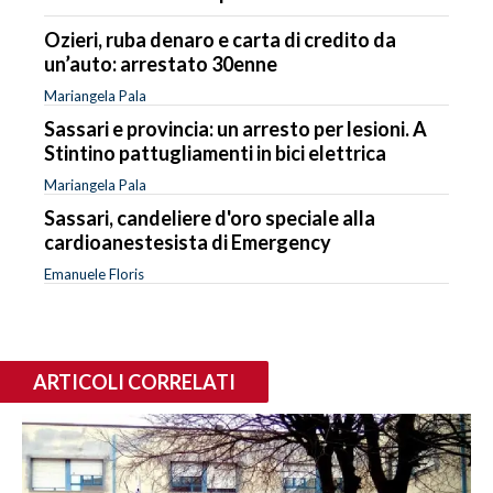
Ozieri, ruba denaro e carta di credito da
un’auto: arrestato 30enne
Mariangela Pala
Sassari e provincia: un arresto per lesioni. A
Stintino pattugliamenti in bici elettrica
Mariangela Pala
Sassari, candeliere d'oro speciale alla
cardioanestesista di Emergency
Emanuele Floris
ARTICOLI CORRELATI