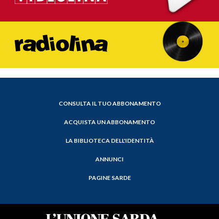
CONSULTA IL TUO ABBONAMENTO
ACQUISTA UN ABBONAMENTO
LA BIBLIOTECA DELL'IDENTITÀ
ANNUNCI
PAGINE SARDE