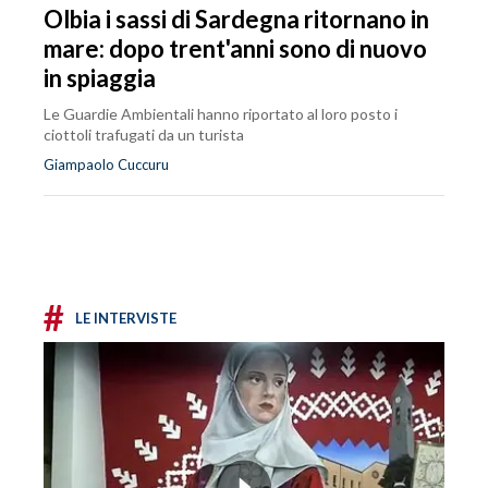
Olbia i sassi di Sardegna ritornano in
mare: dopo trent'anni sono di nuovo
in spiaggia
Le Guardie Ambientali hanno riportato al loro posto i
ciottoli trafugati da un turista
Giampaolo Cuccuru
#
LE INTERVISTE