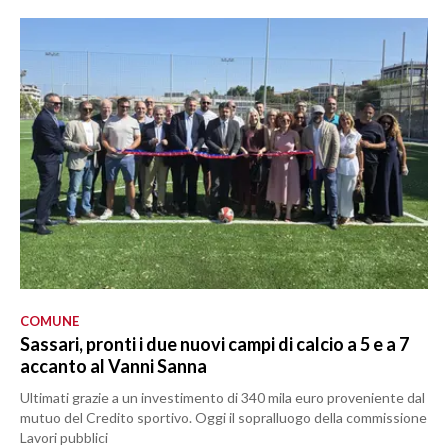
COMUNE
Sassari, pronti i due nuovi campi di calcio a 5 e a 7
accanto al Vanni Sanna
Ultimati grazie a un investimento di 340 mila euro proveniente dal
mutuo del Credito sportivo. Oggi il sopralluogo della commissione
Lavori pubblici