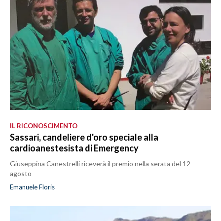
IL RICONOSCIMENTO
Sassari, candeliere d'oro speciale alla
cardioanestesista di Emergency
Giuseppina Canestrelli riceverà il premio nella serata del 12
agosto
Emanuele Floris