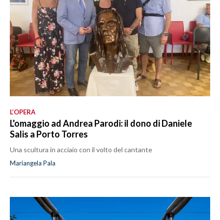
L’OPERA
L'omaggio ad Andrea Parodi: il dono di Daniele
Salis a Porto Torres
Una scultura in acciaio con il volto del cantante
Mariangela Pala