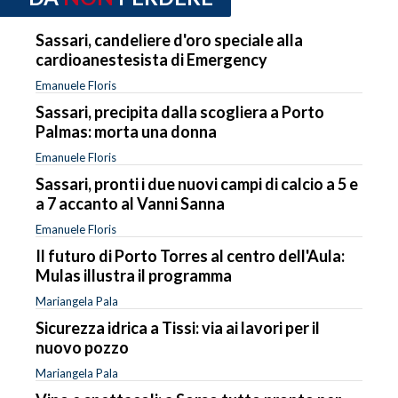
Sassari, candeliere d'oro speciale alla
cardioanestesista di Emergency
Emanuele Floris
Sassari, precipita dalla scogliera a Porto
Palmas: morta una donna
Emanuele Floris
Sassari, pronti i due nuovi campi di calcio a 5 e
a 7 accanto al Vanni Sanna
Emanuele Floris
Il futuro di Porto Torres al centro dell'Aula:
Mulas illustra il programma
Mariangela Pala
Sicurezza idrica a Tissi: via ai lavori per il
nuovo pozzo
Mariangela Pala