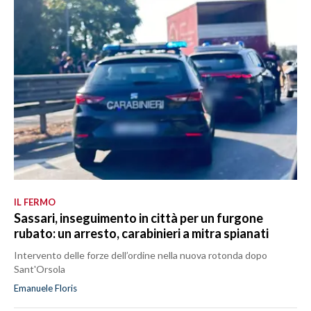
IL FERMO
Sassari, inseguimento in città per un furgone
rubato: un arresto, carabinieri a mitra spianati
Intervento delle forze dell’ordine nella nuova rotonda dopo
Sant'Orsola
Emanuele Floris