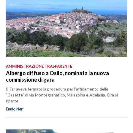
AMMINISTRAZIONE TRASPARENTE
Albergo diffuso a Osilo, nominata la nuova
commissione di gara
Il Tar aveva fermato la procedura per l’affidamento delle
"Casette" di via Montegranatico, Malaspina e Adelasia. Ora si
riparte
Ennio Neri