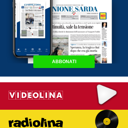
ABBONATI