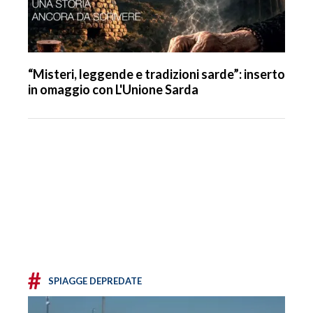
“Misteri, leggende e tradizioni sarde”: inserto
in omaggio con L'Unione Sarda
#
SPIAGGE DEPREDATE