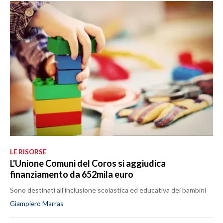
LE RISORSE
L'Unione Comuni del Coros si aggiudica
finanziamento da 652mila euro
Sono destinati all'inclusione scolastica ed educativa dei bambini
Giampiero Marras