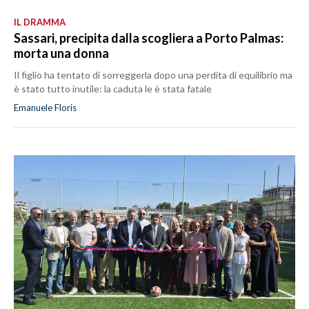
IL DRAMMA
Sassari, precipita dalla scogliera a Porto Palmas:
morta una donna
Il figlio ha tentato di sorreggerla dopo una perdita di equilibrio ma
è stato tutto inutile: la caduta le è stata fatale
Emanuele Floris