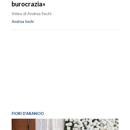
burocrazia»
Video di Andrea Sechi
Andrea Sechi
FIORI D’ARANCIO