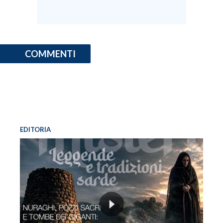
COMMENTI
EDITORIA