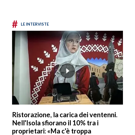
#
LE INTERVISTE
Ristorazione, la carica dei ventenni.
Nell'Isola sfiorano il 10% tra i
proprietari: «Ma c'è troppa