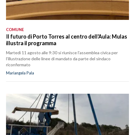
COMUNE
Il futuro di Porto Torres al centro dell'Aula: Mulas
illustra il programma
Martedì 11 agosto alle 9:30 si riunisce l'assemblea civica per
l'illustrazione delle linee di mandato da parte del sindaco
riconfermato
Mariangela Pala