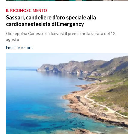
IL RICONOSCIMENTO
Sassari, candeliere d'oro speciale alla
cardioanestesista di Emergency
Giuseppina Canestrelli riceverà il premio nella serata del 12
agosto
Emanuele Floris