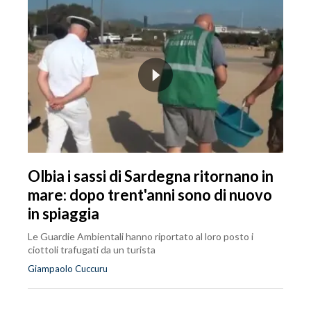
Olbia i sassi di Sardegna ritornano in
mare: dopo trent'anni sono di nuovo
in spiaggia
Le Guardie Ambientali hanno riportato al loro posto i
ciottoli trafugati da un turista
Giampaolo Cuccuru