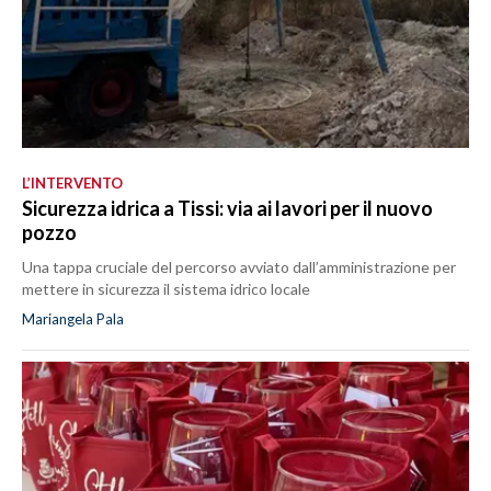
L’INTERVENTO
Sicurezza idrica a Tissi: via ai lavori per il nuovo
pozzo
Una tappa cruciale del percorso avviato dall’amministrazione per
mettere in sicurezza il sistema idrico locale
Mariangela Pala