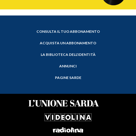
CONSULTA IL TUO ABBONAMENTO
ACQUISTA UN ABBONAMENTO
LA BIBLIOTECA DELL'IDENTITÀ
ANNUNCI
PAGINE SARDE