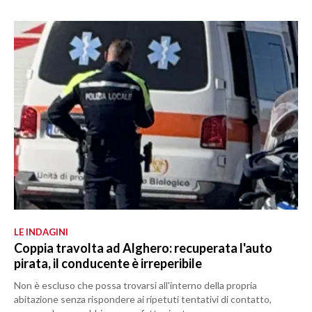
LE INDAGINI
Coppia travolta ad Alghero: recuperata l'auto
pirata, il conducente è irreperibile
Non è escluso che possa trovarsi all'interno della propria
abitazione senza rispondere ai ripetuti tentativi di contatto,