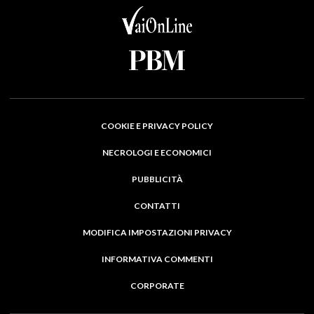
COOKIE E PRIVACY POLICY
NECROLOGI E ECONOMICI
PUBBLICITÀ
CONTATTI
MODIFICA IMPOSTAZIONI PRIVACY
INFORMATIVA COMMENTI
CORPORATE