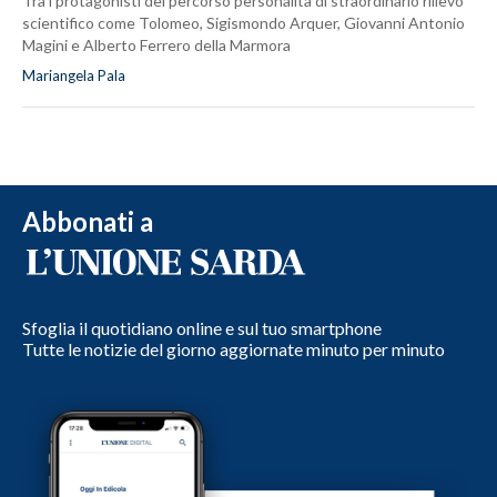
Tra i protagonisti del percorso personalità di straordinario rilievo
scientifico come Tolomeo, Sigismondo Arquer, Giovanni Antonio
Magini e Alberto Ferrero della Marmora
Mariangela Pala
Abbonati a
Sfoglia il quotidiano online e sul tuo smartphone
Tutte le notizie del giorno aggiornate minuto per minuto