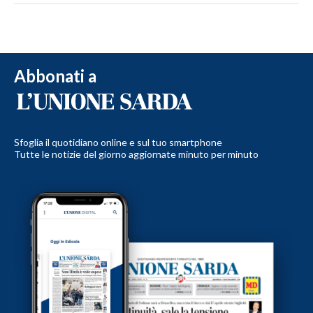
Abbonati a
Sfoglia il quotidiano online e sul tuo smartphone
Tutte le notizie del giorno aggiornate minuto per minuto