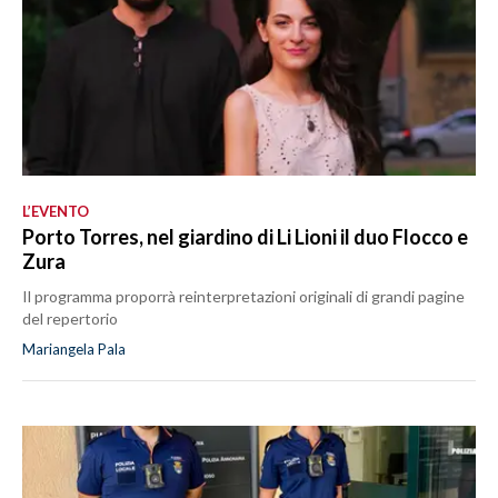
L’EVENTO
Porto Torres, nel giardino di Li Lioni il duo Flocco e
Zura
Il programma proporrà reinterpretazioni originali di grandi pagine
del repertorio
Mariangela Pala