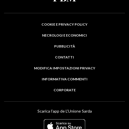
COOKIE E PRIVACY POLICY
NECROLOGI E ECONOMICI
PUBBLICITÀ
CONTATTI
MODIFICA IMPOSTAZIONI PRIVACY
INFORMATIVA COMMENTI
CORPORATE
Scarica l'app de L'Unione Sarda