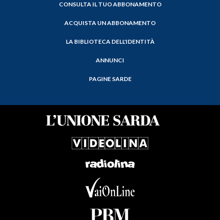
CONSULTA IL TUO ABBONAMENTO
ACQUISTA UN ABBONAMENTO
LA BIBLIOTECA DELL'IDENTITÀ
ANNUNCI
PAGINE SARDE