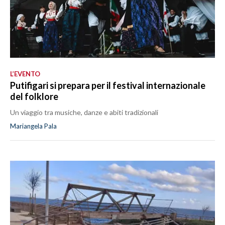
L’EVENTO
Putifigari si prepara per il festival internazionale
del folklore
Un viaggio tra musiche, danze e abiti tradizionali
Mariangela Pala