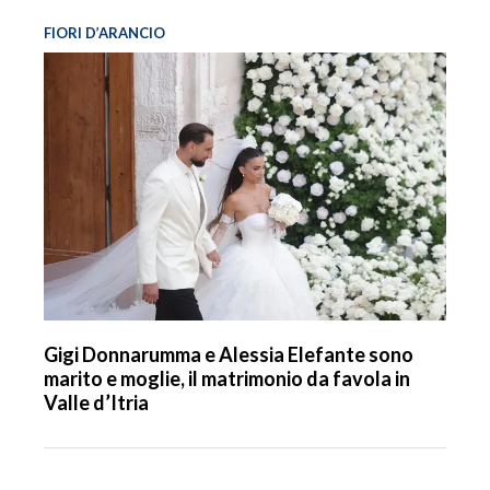
FIORI D’ARANCIO
Gigi Donnarumma e Alessia Elefante sono
marito e moglie, il matrimonio da favola in
Valle d’Itria