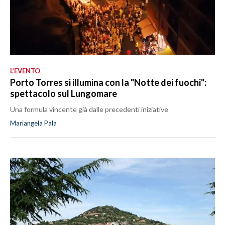
L’EVENTO
Porto Torres si illumina con la "Notte dei fuochi":
spettacolo sul Lungomare
Una formula vincente già dalle precedenti iniziative
Mariangela Pala