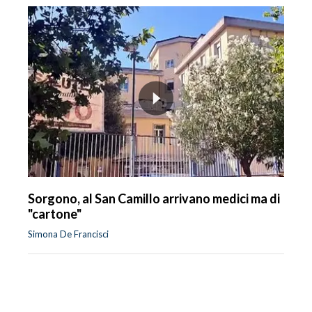
Sorgono, al San Camillo arrivano medici ma di
"cartone"
Simona De Francisci