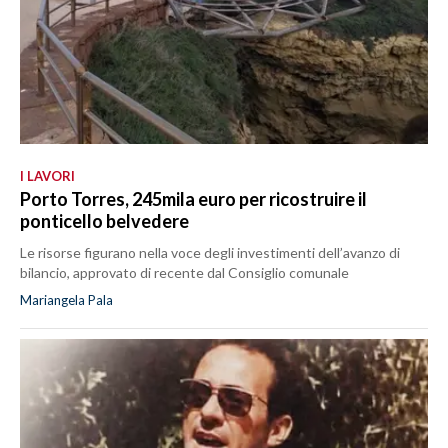
I LAVORI
Porto Torres, 245mila euro per ricostruire il
ponticello belvedere
Le risorse figurano nella voce degli investimenti dell’avanzo di
bilancio, approvato di recente dal Consiglio comunale
Mariangela Pala