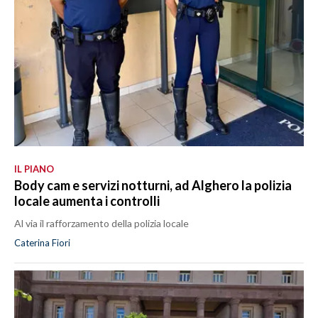
IL PIANO
Body cam e servizi notturni, ad Alghero la polizia
locale aumenta i controlli
Al via il rafforzamento della polizia locale
Caterina Fiori