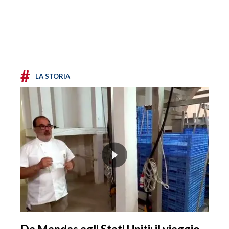
#
LA STORIA