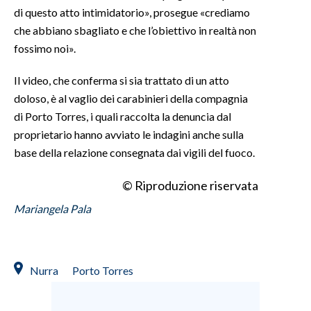
di questo atto intimidatorio», prosegue «crediamo
che abbiano sbagliato e che l’obiettivo in realtà non
fossimo noi».
Il video, che conferma si sia trattato di un atto
doloso, è al vaglio dei carabinieri della compagnia
di Porto Torres, i quali raccolta la denuncia dal
proprietario hanno avviato le indagini anche sulla
base della relazione consegnata dai vigili del fuoco.
© Riproduzione riservata
Mariangela Pala
Nurra
Porto Torres