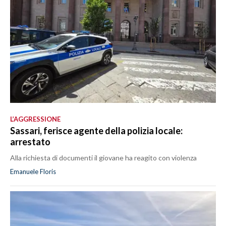
L’AGGRESSIONE
Sassari, ferisce agente della polizia locale:
arrestato
Alla richiesta di documenti il giovane ha reagito con violenza
Emanuele Floris