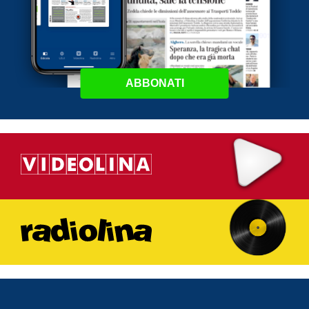
ABBONATI