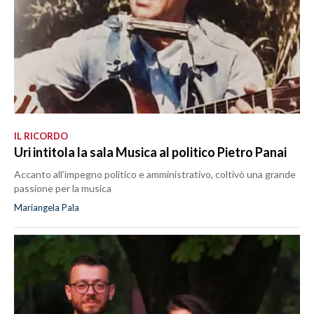
IL RICORDO
Uri intitola la sala Musica al politico Pietro Panai
Accanto all’impegno politico e amministrativo, coltivò una grande
passione per la musica
Mariangela Pala