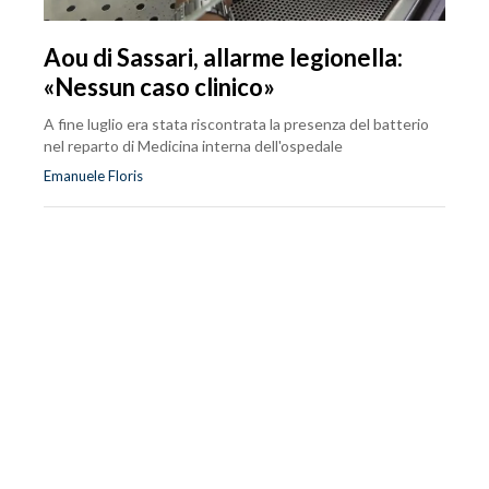
Aou di Sassari, allarme legionella:
«Nessun caso clinico»
A fine luglio era stata riscontrata la presenza del batterio
nel reparto di Medicina interna dell'ospedale
Emanuele Floris