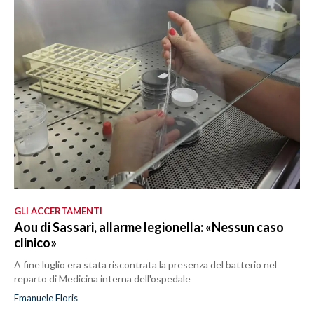
GLI ACCERTAMENTI
Aou di Sassari, allarme legionella: «Nessun caso
clinico»
A fine luglio era stata riscontrata la presenza del batterio nel
reparto di Medicina interna dell'ospedale
Emanuele Floris