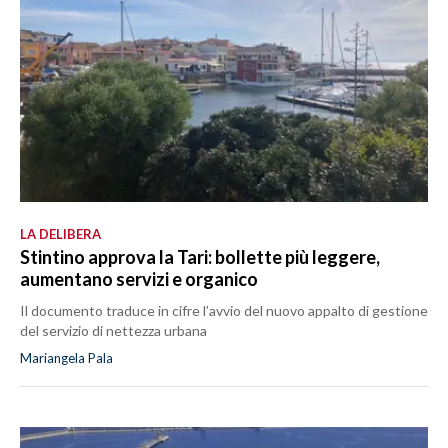
LA DELIBERA
Stintino approva la Tari: bollette più leggere,
aumentano servizi e organico
Il documento traduce in cifre l’avvio del nuovo appalto di gestione
del servizio di nettezza urbana
Mariangela Pala