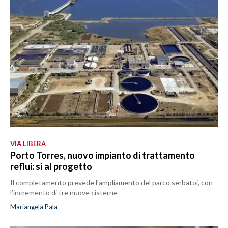
VIA LIBERA
Porto Torres, nuovo impianto di trattamento
reflui: sì al progetto
Il completamento prevede l'ampliamento del parco serbatoi, con
l’incremento di tre nuove cisterne
Mariangela Pala