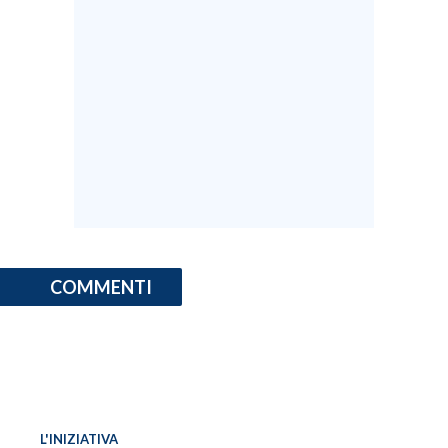
COMMENTI
L'INIZIATIVA