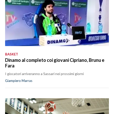
BASKET
Dinamo al completo coi giovani Cipriano, Brunu e
Fara
I giocatori arriveranno a Sassari nei prossimi giorni
Giampiero Marras