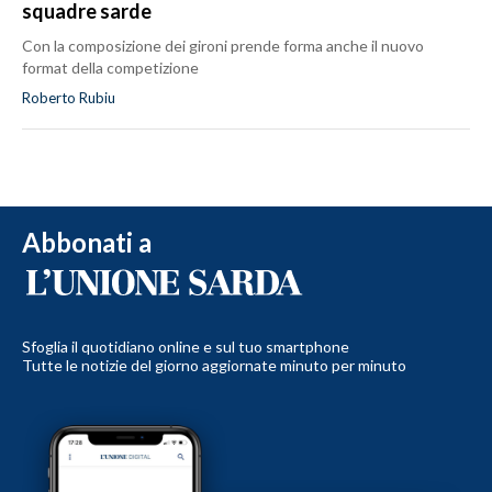
squadre sarde
Con la composizione dei gironi prende forma anche il nuovo
format della competizione
Roberto Rubiu
Abbonati a
Sfoglia il quotidiano online e sul tuo smartphone
Tutte le notizie del giorno aggiornate minuto per minuto