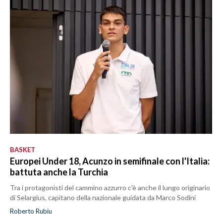
BASKET
Europei Under 18, Acunzo in semifinale con l'Italia:
battuta anche la Turchia
Tra i protagonisti del cammino azzurro c'è anche il lungo originario
di Selargius, capitano della nazionale guidata da Marco Sodini
Roberto Rubiu