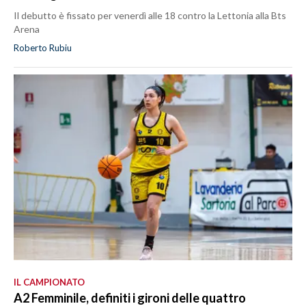
Il debutto è fissato per venerdì alle 18 contro la Lettonia alla Bts
Arena
Roberto Rubiu
IL CAMPIONATO
A2 Femminile, definiti i gironi delle quattro