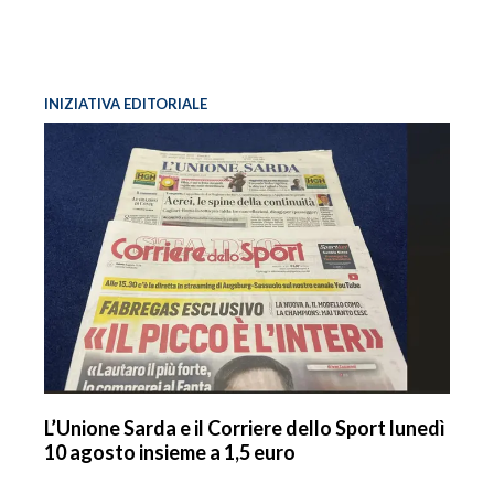
INIZIATIVA EDITORIALE
L’Unione Sarda e il Corriere dello Sport lunedì
10 agosto insieme a 1,5 euro