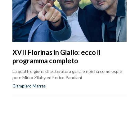
XVII Florinas in Giallo: ecco il
programma completo
La quattro giorni di letteratura gialla e noir ha come ospiti
pure Mirko Zilahy ed Enrico Pandiani
Giampiero Marras