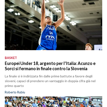
BASKET
Europei Under 18, argento per l'Italia: Acunzo e
Sorci si fermano in finale contro la Slovenia
La finale si è indirizzata fin dalle prime battute a favore degli
sloveni, capaci di prendere un vantaggio in doppia cifra già nel
primo quarto
Roberto Rubiu