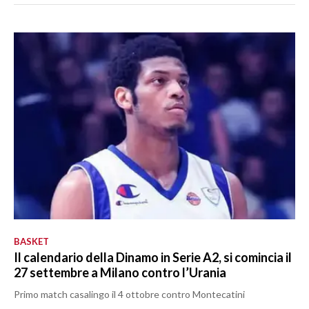
BASKET
Il calendario della Dinamo in Serie A2, si comincia il
27 settembre a Milano contro l’Urania
Primo match casalingo il 4 ottobre contro Montecatini