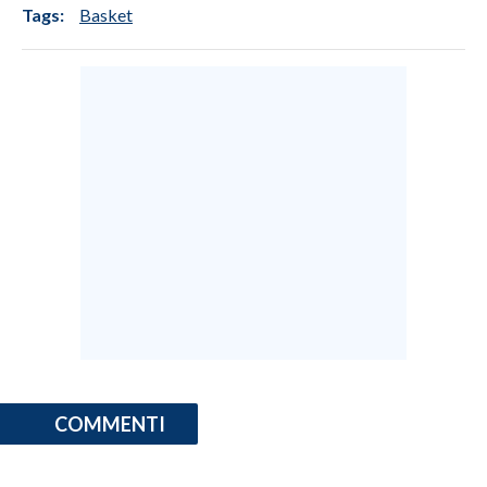
Tags:
Basket
COMMENTI