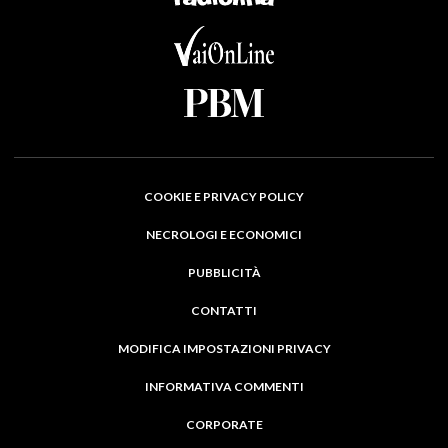
COOKIE E PRIVACY POLICY
NECROLOGI E ECONOMICI
PUBBLICITÀ
CONTATTI
MODIFICA IMPOSTAZIONI PRIVACY
INFORMATIVA COMMENTI
CORPORATE