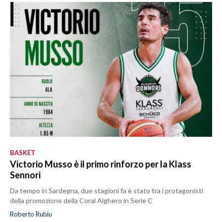
BASKET
Victorio Musso è il primo rinforzo per la Klass
Sennori
Da tempo in Sardegna, due stagioni fa è stato tra i protagonisti
della promozione della Coral Alghero in Serie C
Roberto Rubiu