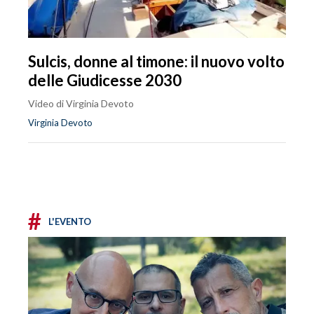
Sulcis, donne al timone: il nuovo volto
delle Giudicesse 2030
Video di Virginia Devoto
Virginia Devoto
#
L'EVENTO