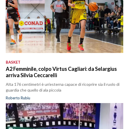
BASKET
A2 Femminile, colpo Virtus Cagliari: da Selargius
arriva Silvia Ceccarelli
Alta 176 centimetri è un'esterna capace di ricoprire sia il ruolo di
guardia che quello di ala piccola
Roberto Rubiu