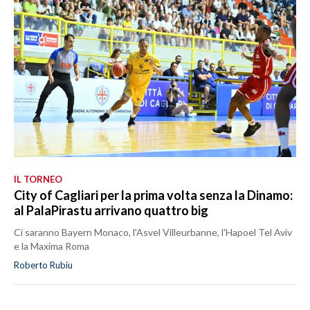
IL TORNEO
City of Cagliari per la prima volta senza la Dinamo:
al PalaPirastu arrivano quattro big
Ci saranno Bayern Monaco, l'Asvel Villeurbanne, l'Hapoel Tel Aviv
e la Maxima Roma
Roberto Rubiu