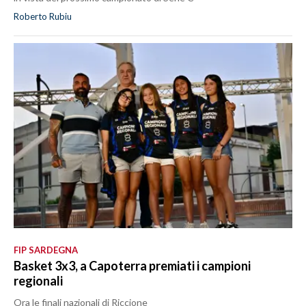
Roberto Rubiu
FIP SARDEGNA
Basket 3x3, a Capoterra premiati i campioni
regionali
Ora le finali nazionali di Riccione