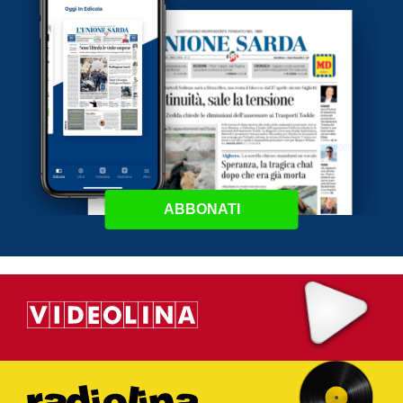
ABBONATI