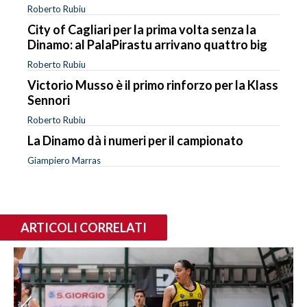
Roberto Rubiu
City of Cagliari per la prima volta senza la
Dinamo: al PalaPirastu arrivano quattro big
Roberto Rubiu
Victorio Musso è il primo rinforzo per la Klass
Sennori
Roberto Rubiu
La Dinamo dà i numeri per il campionato
Giampiero Marras
ARTICOLI CORRELATI