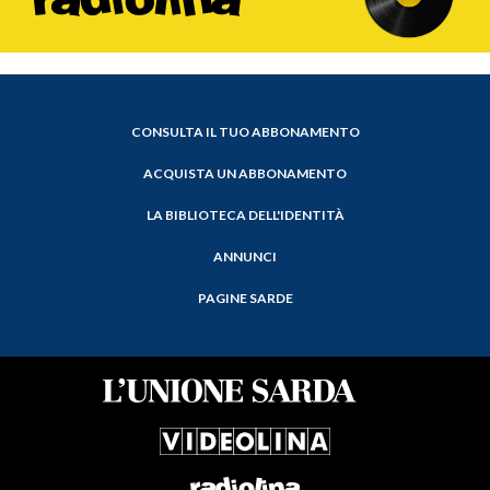
CONSULTA IL TUO ABBONAMENTO
ACQUISTA UN ABBONAMENTO
LA BIBLIOTECA DELL'IDENTITÀ
ANNUNCI
PAGINE SARDE